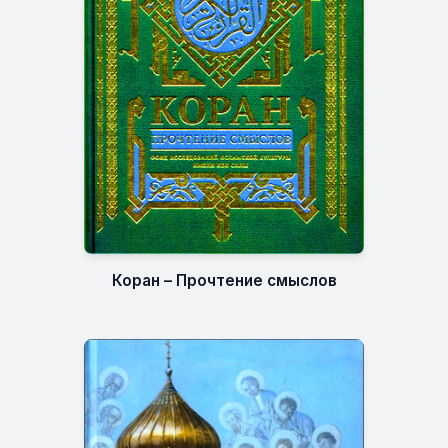
Коран – Прочтение смыслов