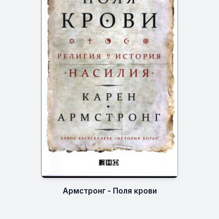
Армстронг - Поля крови