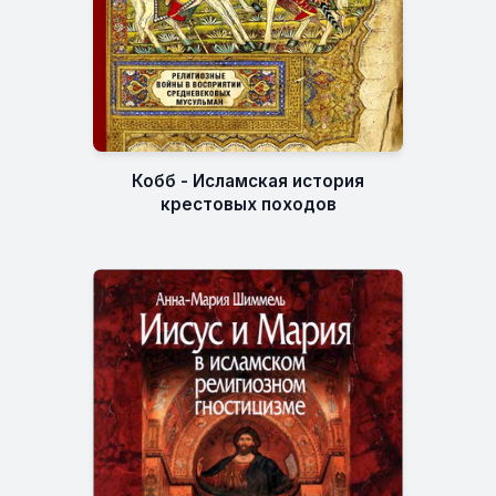
Кобб - Исламская история
крестовых походов