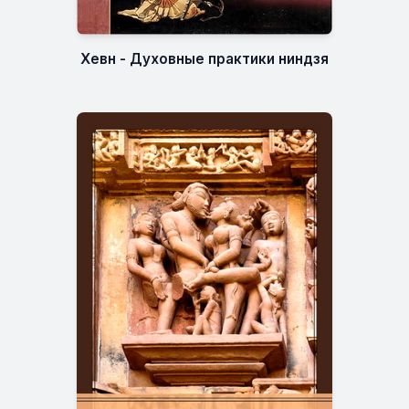
Хевн - Духовные практики ниндзя