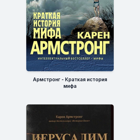
Армстронг - Краткая история
мифа