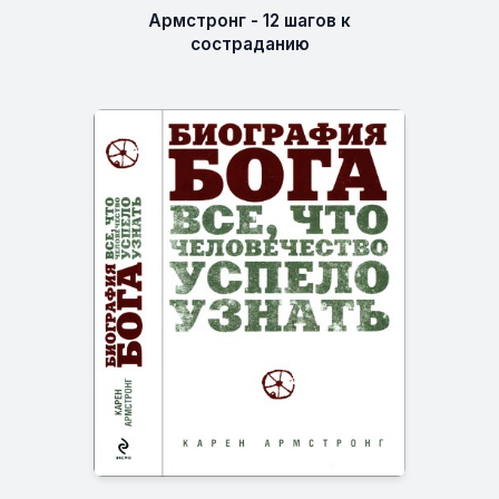
Армстронг - 12 шагов к
состраданию