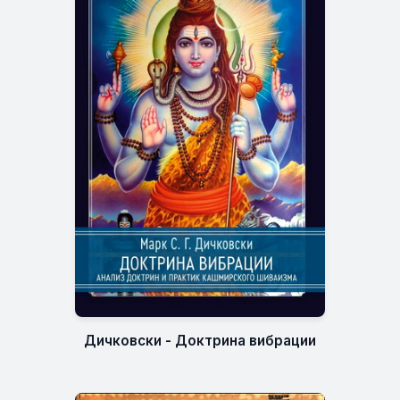
Дичковски - Доктрина вибрации