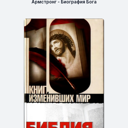
Армстронг - Биография Бога