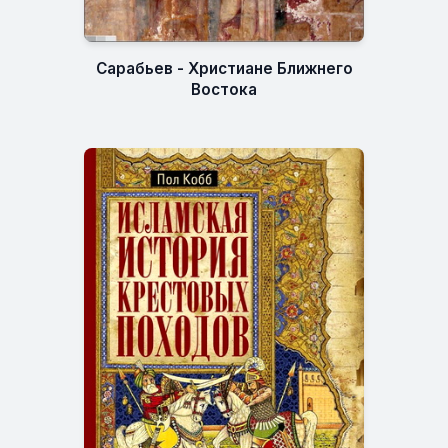
Сарабьев - Христиане Ближнего
Востока