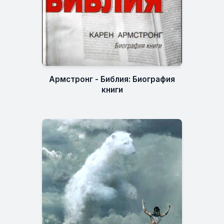
Армстронг - Библия: Биография
книги