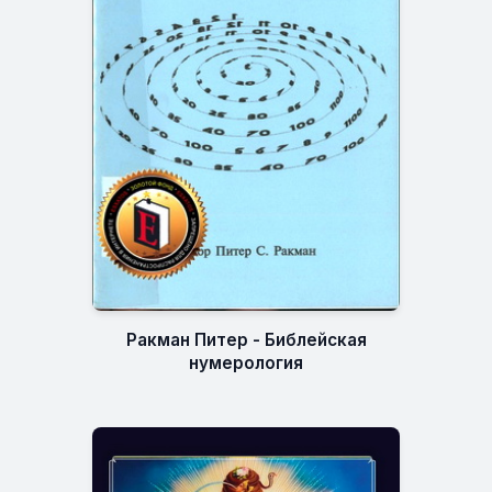
Ракман Питер - Библейская
нумерология