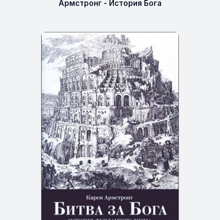
Армстронг - История Бога