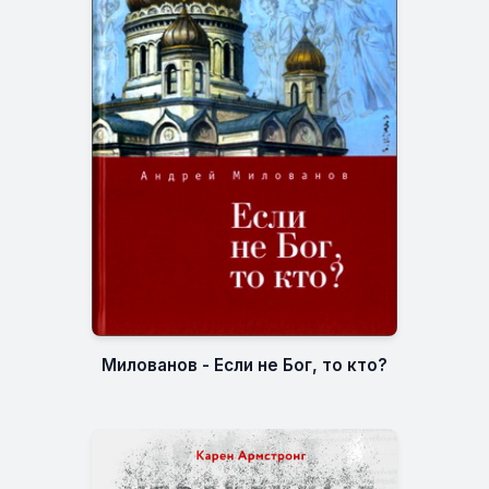
Милованов - Если не Бог, то кто?