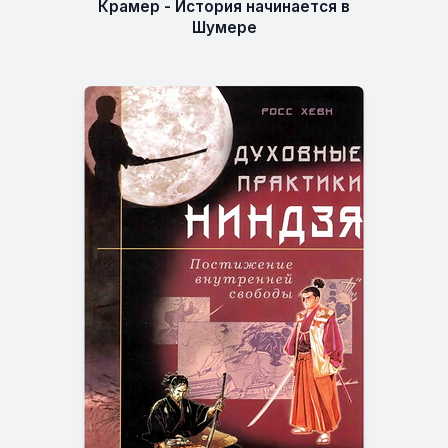
Крамер - История начинается в
Шумере