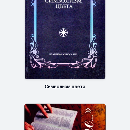
Символизм цвета