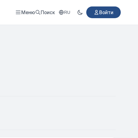
Меню
Поиск
Войти
RU