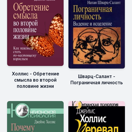
Холлис - Обретение
Шварц-Салант -
смысла во второй
Пограничная личность
половине жизни