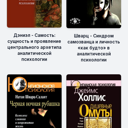
Дэниэл - Самость:
Шварц - Синдром
сущность и проявление
самозванца и личность
центрального архетипа
«как будто» в
аналитической
аналитической
психологии
психологии