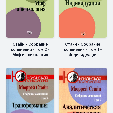
Стайн - Собрание
Стайн - Собрание
сочинений - Том 2 -
сочинений - Том 1 -
Миф и психология
Индивидуация