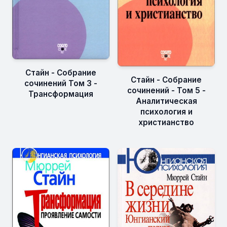
Стайн - Собрание
Стайн - Собрание
сочинений Том 3 -
сочинений - Том 5 -
Трансформация
Аналитическая
психология и
христианство