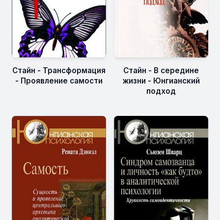
Стайн - Трансформация
Стайн - В середине
- Проявление самости
жизни - Юнгианский
подход