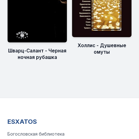
Холлис - Душевные
Шварц-Салант - Черная
омуты
ночная рубашка
ESXATOS
Богословская библиотека