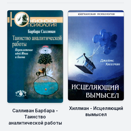
Хиллман - Исцеляющий
Салливан Барбара -
вымысел
Таинство
аналитической работы