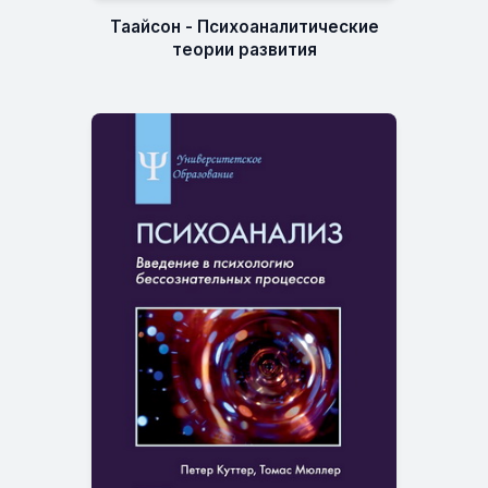
Таайсон - Психоаналитические
теории развития