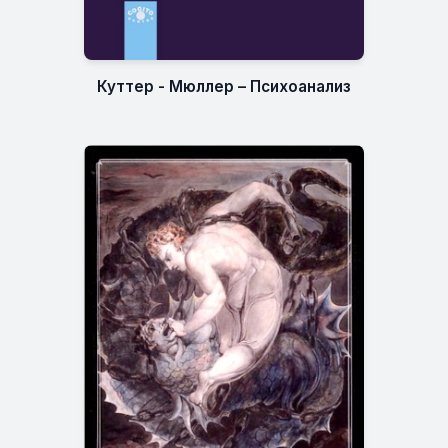
Куттер - Мюллер – Психоанализ