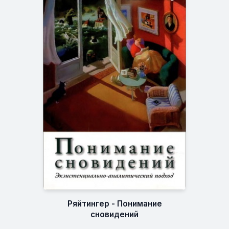
Ряйтингер - Понимание
сновидений