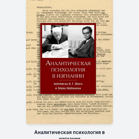
Аналитическая психология в
изгнании