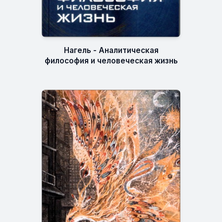
Нагель - Аналитическая
философия и человеческая жизнь