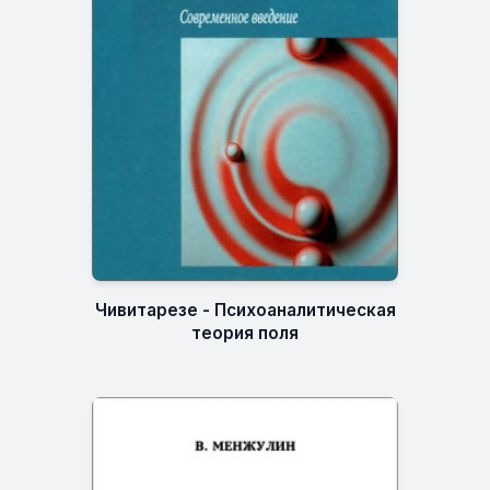
Чивитарезе - Психоаналитическая
теория поля