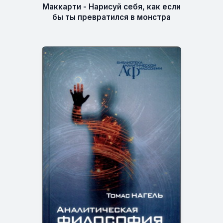
Маккарти - Нарисуй себя, как если
бы ты превратился в монстра