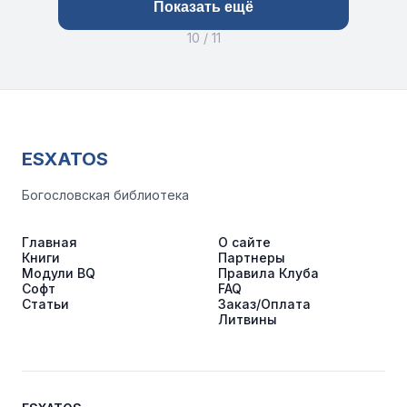
Показать ещё
10 / 11
ESXATOS
Богословская библиотека
Главная
О сайте
Книги
Партнеры
Модули BQ
Правила Клуба
Софт
FAQ
Статьи
Заказ/Оплата
Литвины