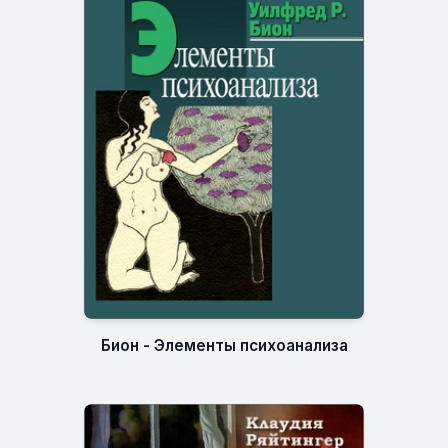
Бион - Элементы психоанализа