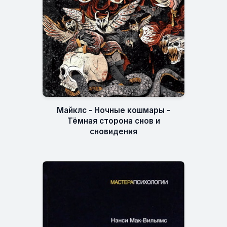
Майклc - Ночные кошмары -
Тёмная сторона снов и
сновидения