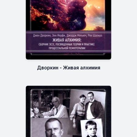
Дворкин - Живая алхимия