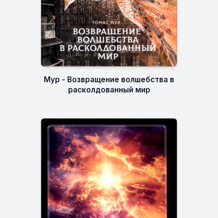
Мур - Возвращение волшебства в
расколдованный мир