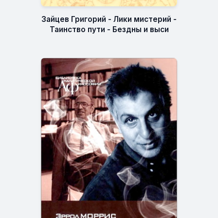
Зайцев Григорий - Лики мистерий -
Таинство пути - Бездны и выси