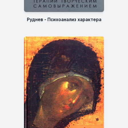
Руднев - Психоанализ характера