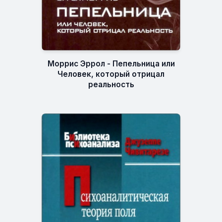
Моррис Эррол - Пепельница или
Человек, который отрицал
реальность