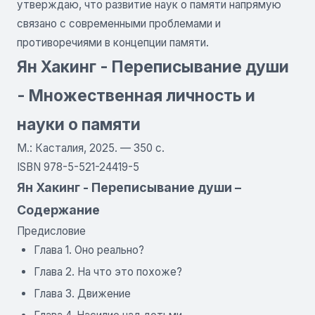
утверждаю, что развитие наук о памяти напрямую
связано с современными проблемами и
противоречиями в концепции памяти.
Ян Хакинг - Переписывание души
- Множественная личность и
науки о памяти
М.: Касталия, 2025. — 350 с.
ISBN 978-5-521-24419-5
Ян Хакинг - Переписывание души –
Содержание
Предисловие
Глава 1. Оно реально?
Глава 2. На что это похоже?
Глава 3. Движение