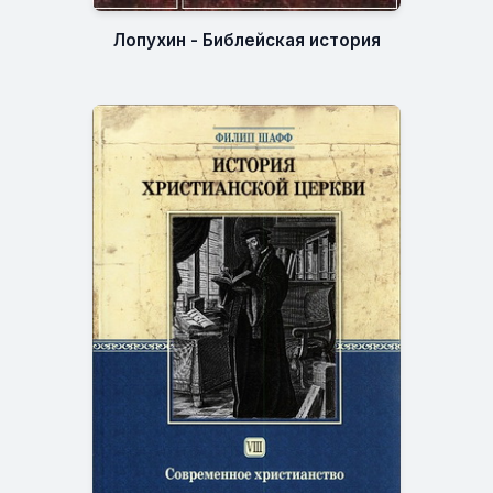
Лопухин - Библейская история