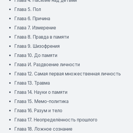
Глава 4. Насилие над детьми
Глава 5. Пол
Глава 6. Причина
Глава 7. Измерение
Глава 8. Правда в памяти
Глава 9. Шизофрения
Глава 10. До памяти
Глава И. Раздвоение личности
Глава 12. Самая первая множественная личность
Глава 13. Травма
Глава 14. Науки о памяти
Глава 15. Мемо-политика
Глава 16. Разум и тело
Глава 17. Неопределённость прошлого
Глава 18. Ложное сознание