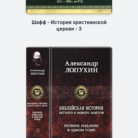
Шафф - История христианской
церкви - 3