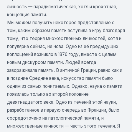
личность — парадигматическая, хотя и крохотная,
концепция памяти.
Мы можем получить некоторое представление о
том, каким образом память вступила в игру благодаря
тому, что теория множественных личностей, хотя и
популярна сейчас, не нова. Одно из её предыдущих
воплощений возникло в 1876 году, вместе с целым
новым дискурсом памяти. Людей всегда
завораживала память. В античной Греции, равно как и
в поздние Средние века, искусство памяти было
одним из самых почитаемых. Однако, наука о памяти
появилась только во второй половине
девятнадцатого века. Одно из течений этой науки,
разработанное в первую очередь во Франции, было
сосредоточено на патологической памяти, и
множественные личности — часть этого течения. Я