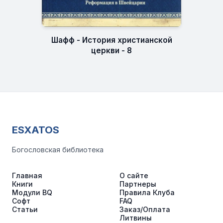
Шафф - История христианской
церкви - 8
ESXATOS
Богословская библиотека
Главная
О сайте
Книги
Партнеры
Модули BQ
Правила Клуба
Софт
FAQ
Статьи
Заказ/Оплата
Литвины