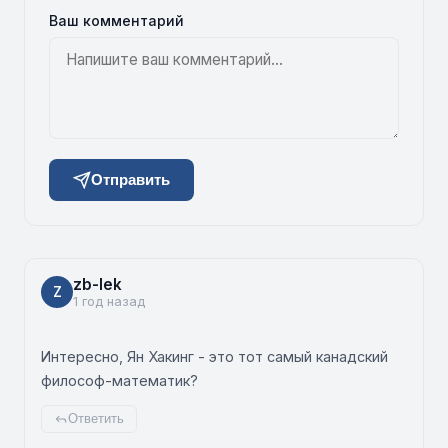
Ваш комментарий
Отправить
zb-lek
Z
1 год назад
Интересно, Ян Хакинг - это тот самый канадский
философ-математик?
Ответить