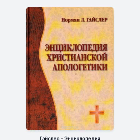
Гайслер - Энциклопедия