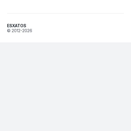
ESXATOS
© 2012-2026