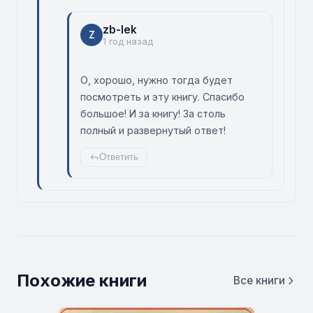
zb-lek
Z
1 год назад
О, хорошо, нужно тогда будет
посмотреть и эту книгу. Спасибо
большое! И за книгу! За столь
полный и развернутый ответ!
Ответить
Похожие книги
Все книги