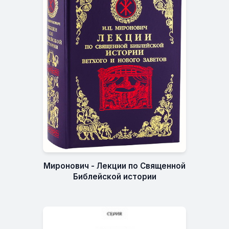
Миронович - Лекции по Священной
Библейской истории