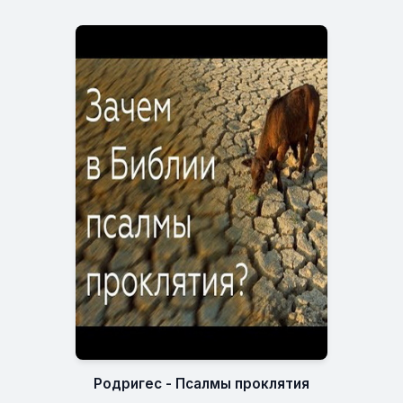
Родригес - Псалмы проклятия