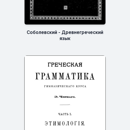
Соболевский - Древнегреческий
язык