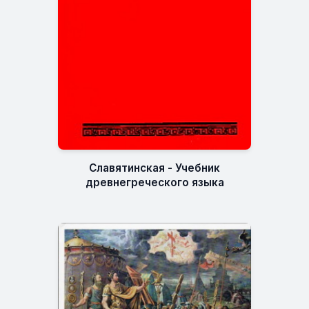
Славятинская - Учебник
древнегреческого языка