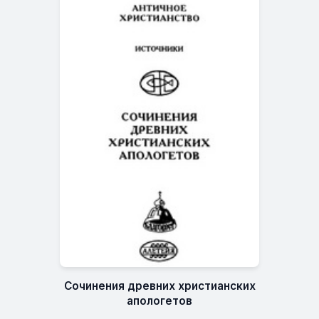
Сочинения древних христианских
апологетов