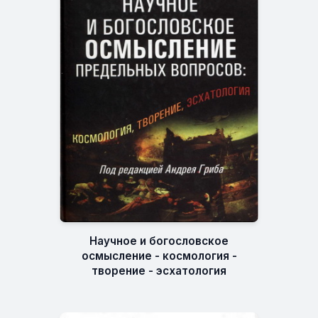
Научное и богословское
осмысление - космология -
творение - эсхатология