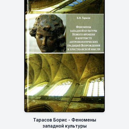
Тарасов Борис - Феномены
западной культуры