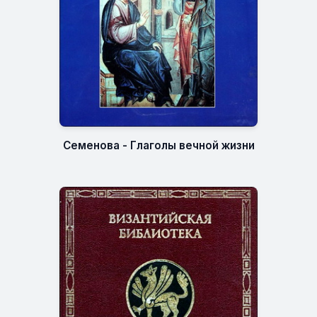
Семенова - Глаголы вечной жизни