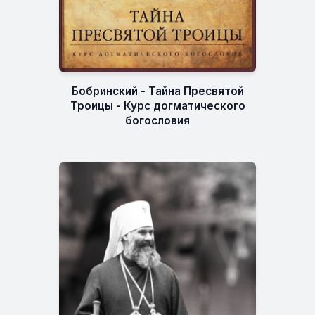
Бобринский - Тайна Пресвятой
Троицы - Курс догматического
богословия