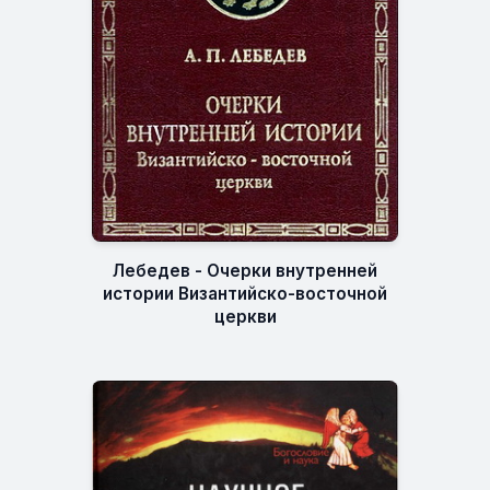
Лебедев - Очерки внутренней
истории Византийско-восточной
церкви