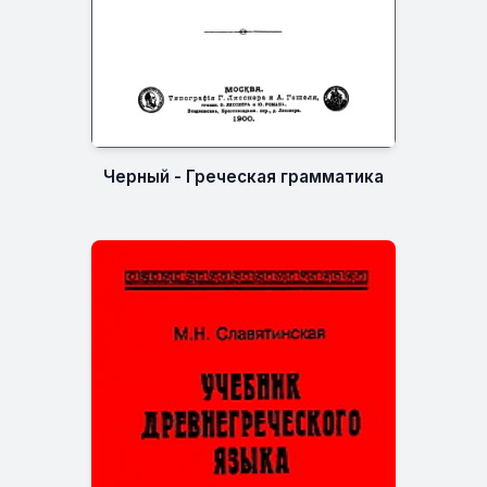
Черный - Греческая грамматика