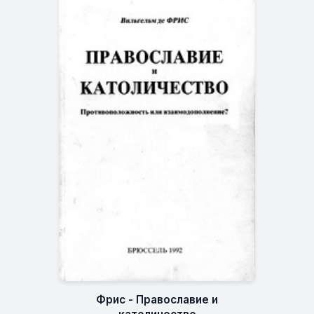
Фрис - Православие и