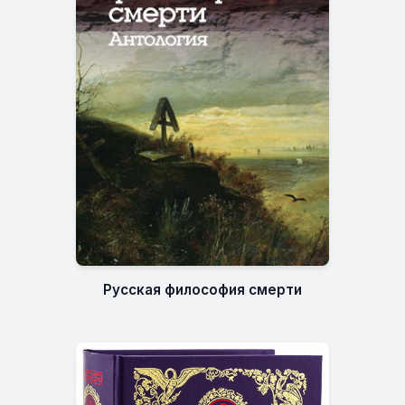
Русская философия смерти