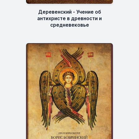
Деревенский - Учение об
антихристе в древности и
средневековье