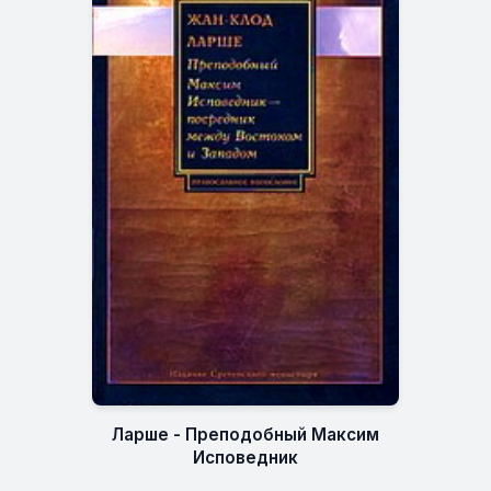
Ларше - Преподобный Максим
Исповедник