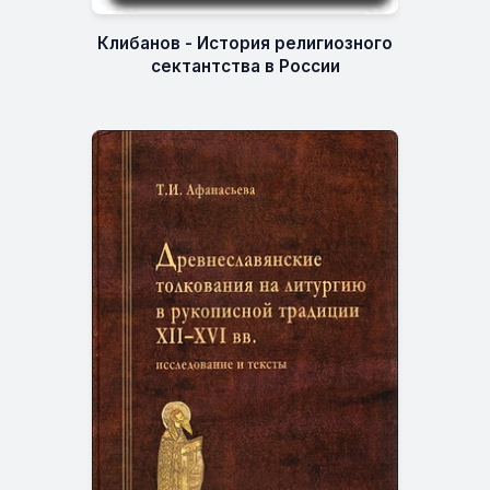
Клибанов - История религиозного
сектантства в России