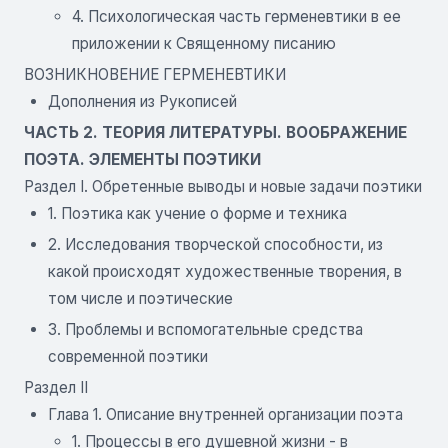
4. Психологическая часть герменевтики в ее
приложении к Священному писанию
ВОЗНИКНОВЕНИЕ ГЕРМЕНЕВТИКИ
Дополнения из Рукописей
ЧАСТЬ 2. ТЕОРИЯ ЛИТЕРАТУРЫ. ВООБРАЖЕНИЕ
ПОЭТА. ЭЛЕМЕНТЫ ПОЭТИКИ
Раздел I. Обретенные выводы и новые задачи поэтики
1. Поэтика как учение о форме и техника
2. Исследования творческой способности, из
какой происходят художественные творения, в
том числе и поэтические
3. Проблемы и вспомогательные средства
современной поэтики
Раздел II
Глава 1. Описание внутренней организации поэта
1. Процессы в его душевной жизни - в