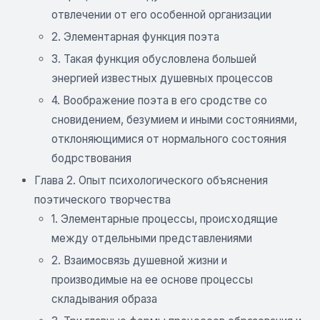
отвлечении от его особенной организации
2. Элементарная функция поэта
3. Такая функция обусловлена большей
энергией известных душевных процессов
4. Воображение поэта в его сродстве со
сновидением, безумием и иными состояниями,
отклоняющимися от нормального состояния
бодрствования
Глава 2. Опыт психологического объяснения
поэтического творчества
1. Элементарные процессы, происходящие
между отдельными представлениями
2. Взаимосвязь душевной жизни и
производимые на ее основе процессы
складывания образа