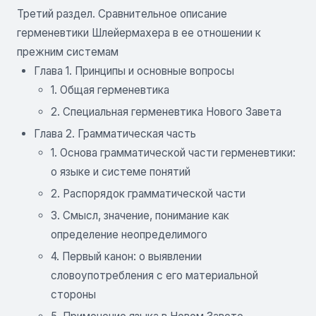
Третий раздел. Сравнительное описание
герменевтики Шлейермахера в ее отношении к
прежним системам
Глава 1. Принципы и основные вопросы
1. Общая герменевтика
2. Специальная герменевтика Нового Завета
Глава 2. Грамматическая часть
1. Основа грамматической части герменевтики:
о языке и системе понятий
2. Распорядок грамматической части
3. Смысл, значение, понимание как
определение неопределимого
4. Первый канон: о выявлении
словоупотребления с его материальной
стороны