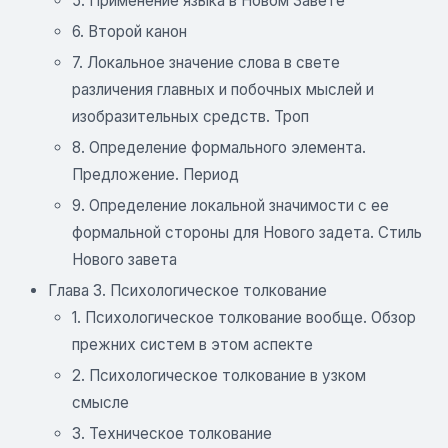
5. Применение языка в Новом Завете
6. Второй канон
7. Локальное значение слова в свете
различения главных и побочных мыслей и
изобразительных средств. Троп
8. Определение формального элемента.
Предложение. Период
9. Определение локальной значимости с ее
формальной стороны для Нового задета. Стиль
Нового завета
Глава 3. Психологическое толкование
1. Психологическое толкование вообще. Обзор
прежних систем в этом аспекте
2. Психологическое толкование в узком
смысле
3. Техническое толкование