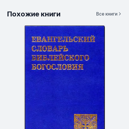
Похожие книги
Все книги