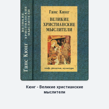
Кюнг - Великие христианские
мыслители