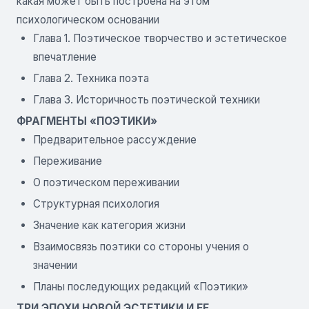
какая может быть построена на этом
психологическом основании
Глава 1. Поэтическое творчество и эстетическое
впечатление
Глава 2. Техника поэта
Глава 3. Историчность поэтической техники
ФРАГМЕНТЫ «ПОЭТИКИ»
Предварительное рассуждение
Переживание
О поэтическом переживании
Структурная психология
Значение как категория жизни
Взаимосвязь поэтики со стороны учения о
значении
Планы последующих редакций «Поэтики»
ТРИ ЭПОХИ НОВОЙ ЭСТЕТИКИ И ЕЕ