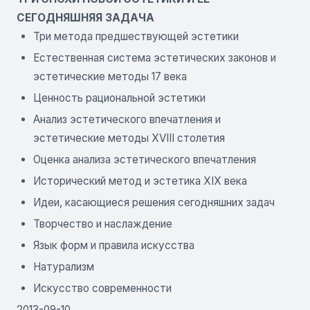
СЕГОДНЯШНЯЯ ЗАДАЧА
Три метода предшествующей эстетики
Естественная система эстетических законов и
эстетические методы 17 века
Ценность рациональной эстетики
Анализ эстетического впечатления и
эстетические методы XVIII столетия
Оценка анализа эстетического впечатления
Исторический метод и эстетика XIX века
Идеи, касающиеся решения сегодняшних задач
Творчество и наслаждение
Язык форм и правила искусства
Натурализм
Искусство современности
2013-09-10