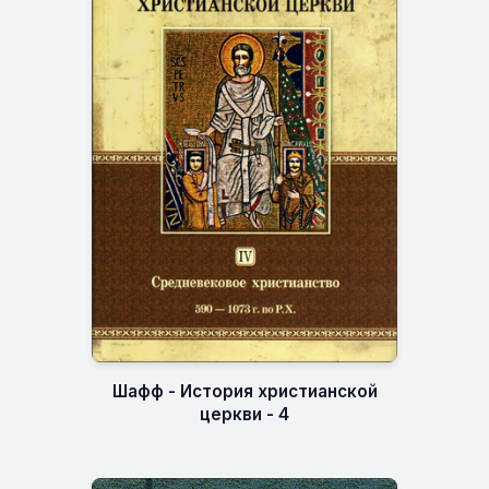
Шафф - История христианской
церкви - 4