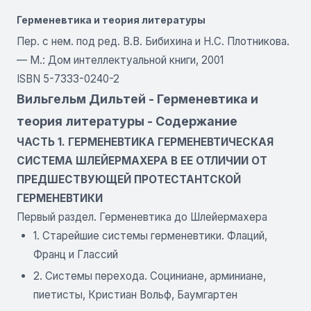
Герменевтика и теория литературы
Пер. с нем. под ред. В.В. Бибихина и Н.С. Плотникова.
— М.: Дом интеллектуальной книги, 2001
ISBN 5-7333-0240-2
Вильгельм Дильтей - Герменевтика и
теория литературы - Содержание
ЧАСТЬ 1. ГЕРМЕНЕВТИКА ГЕРМЕНЕВТИЧЕСКАЯ
СИСТЕМА ШЛЕЙЕРМАХЕРА В ЕЕ ОТЛИЧИИ ОТ
ПРЕДШЕСТВУЮЩЕЙ ПРОТЕСТАНТСКОЙ
ГЕРМЕНЕВТИКИ
Первый раздел. Герменевтика до Шлейермахера
1. Старейшие системы герменевтики. Флаций,
Франц и Глассий
2. Системы перехода. Социниане, арминиане,
пиетисты, Кристиан Вольф, Баумгартен