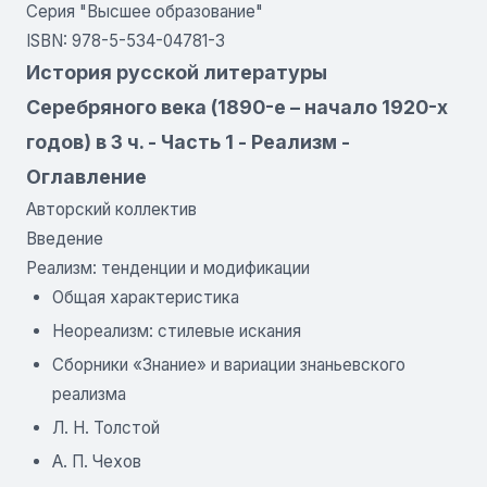
Серия "Высшее образование"
ISBN: 978-5-534-04781-3
История русской литературы
Серебряного века (1890-е – начало 1920-х
годов) в 3 ч. - Часть 1 - Реализм -
Оглавление
Авторский коллектив
Введение
Реализм: тенденции и модификации
Общая характеристика
Неореализм: стилевые искания
Сборники «Знание» и вариации знаньевского
реализма
Л. Н. Толстой
А. П. Чехов