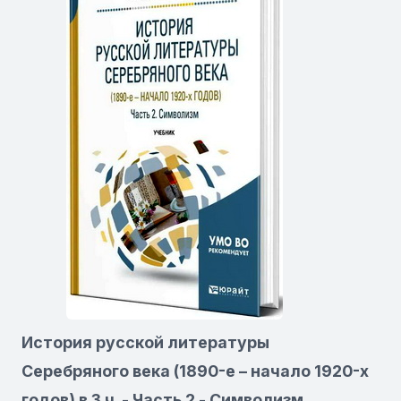
История русской литературы
Серебряного века (1890-е – начало 1920-х
годов) в 3 ч. - Часть 2 - Символизм