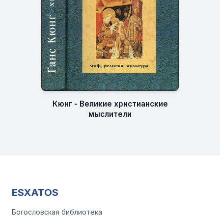
Кюнг - Великие христианские
мыслители
ESXATOS
Богословская библиотека