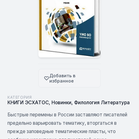
Добавить в
избранное
КАТЕГОРИЯ
КНИГИ ЭСХАТОС
,
Новинки
,
Филология Литература
Быстрые перемены в России заставляют писателей
предельно варьировать тематику, вторгаться в
прежде заповедные тематические пласты, что