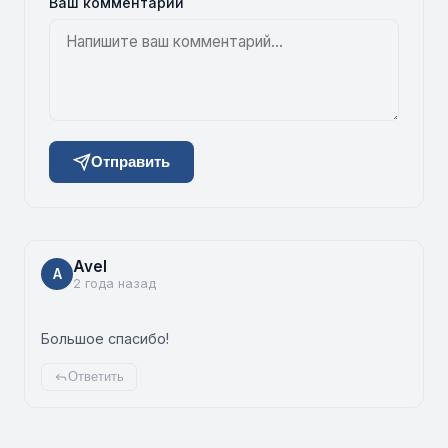
Ваш комментарий
Отправить
Avel
A
2 года назад
Большое спасибо!
Ответить