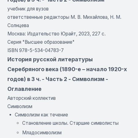
учебник для вузов
ответственные редакторы М. В. Михайлова, Н. М.
Солнцева
Москва: Издательство Юрайт, 2023, 227 с.
Серия "Высшее образование"
ISBN 978-5-534-04783-7
История русской литературы
Серебряного века (1890-е – начало 1920-х
годов) в 3 ч. - Часть 2 - Символизм -
Оглавление
Авторский коллектив
Символизм
Символизм как течение
Становление школы. Старшие символисты
Младосимволизм