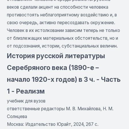
веков сделали акцент на способности человека
противостоять неблагоприятному воздействию и, в
свою очередь, активно пересоздавать окружение.
Человек в их истолковании зависим теперь не только
от близлежащих материальных обстоятельств, но и
от подсознания, истории, субстанциальных величин.
История русской литературы
Серебряного века (1890-е –
начало 1920-х годов) в 3 ч. - Часть
1 - Реализм
учебник для вузов
ответственные редакторы М. В. Михайлова, Н. М.
Солнцева
Москва: Издательство Юрайт, 2024, 267 с.