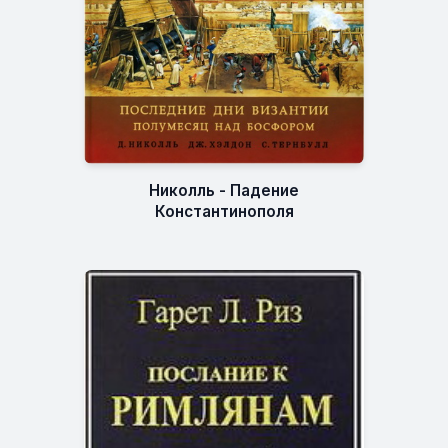
Николль - Падение
Константинополя