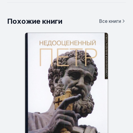
Похожие книги
Все книги