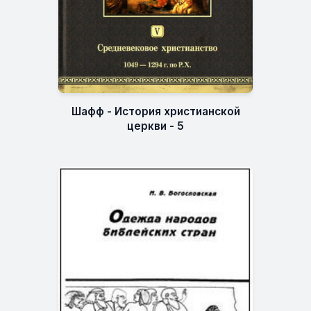
Шафф - История христианской
церкви - 5