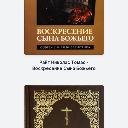
Райт Николас Томас -
Воскресение Сына Божьего