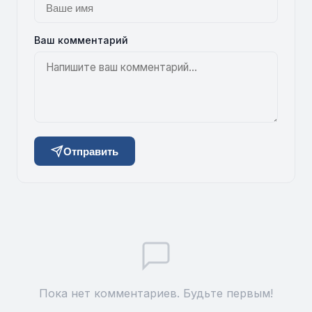
Ваш комментарий
Отправить
Пока нет комментариев. Будьте первым!