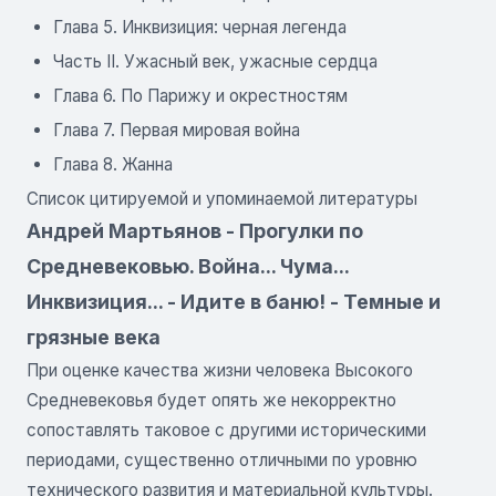
Глава 5. Инквизиция: черная легенда
Часть II. Ужасный век, ужасные сердца
Глава 6. По Парижу и окрестностям
Глава 7. Первая мировая война
Глава 8. Жанна
Список цитируемой и упоминаемой литературы
Андрей Мартьянов - Прогулки по
Средневековью. Война... Чума...
Инквизиция... - Идите в баню! - Темные и
грязные века
При оценке качества жизни человека Высокого
Средневековья будет опять же некорректно
сопоставлять таковое с другими историческими
периодами, существенно отличными по уровню
технического развития и материальной культуры.