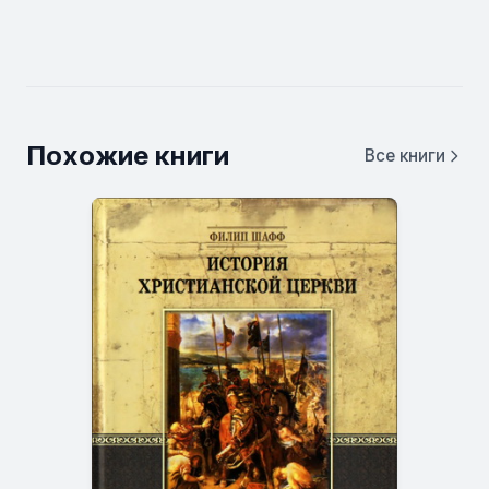
Похожие книги
Все книги