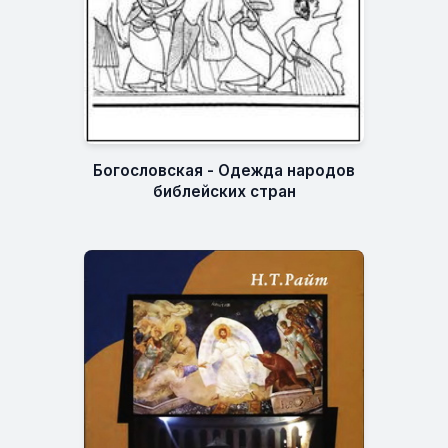
Богословская - Одежда народов
библейских стран