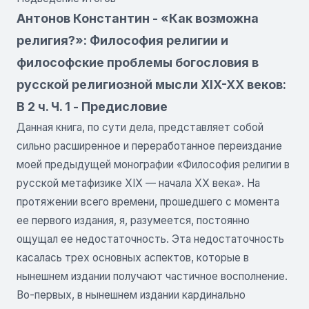
Антонов Константин - «Как возможна
религия?»: Философия религии и
философские проблемы богословия в
русской религиозной мысли XIX-XX веков:
В 2 ч. Ч. 1 - Предисловие
Данная книга, по сути дела, представляет собой
сильно расширенное и переработанное переиздание
моей предыдущей монографии «Философия религии в
русской метафизике XIX — начала XX века». На
протяжении всего времени, прошедшего с момента
ее первого издания, я, разумеется, постоянно
ощущал ее недостаточность. Эта недостаточность
касалась трех основных аспектов, которые в
нынешнем издании получают частичное восполнение.
Во-первых, в нынешнем издании кардинально