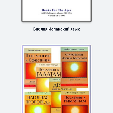
Библия Испанский язык