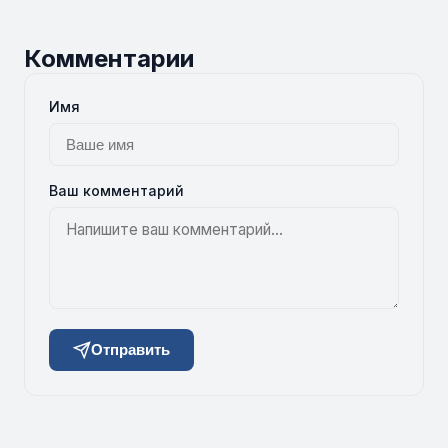
Комментарии
Имя
Ваш комментарий
Отправить