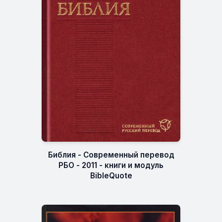
Библия - Современный перевод
РБО - 2011 - книги и модуль
BibleQuote