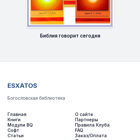
Библия говорит сегодня
ESXATOS
Богословская библиотека
Главная
О сайте
Книги
Партнеры
Модули BQ
Правила Клуба
Софт
FAQ
Статьи
Заказ/Оплата