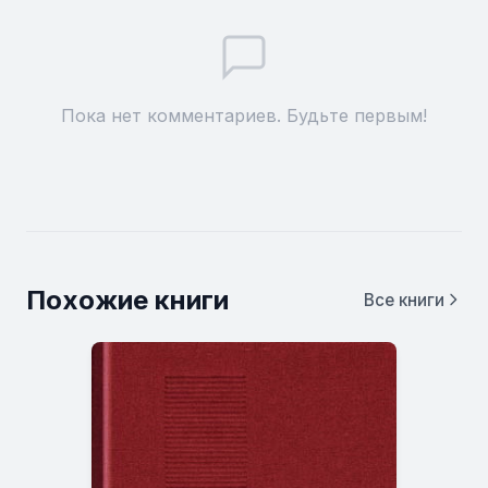
Пока нет комментариев. Будьте первым!
Похожие книги
Все книги