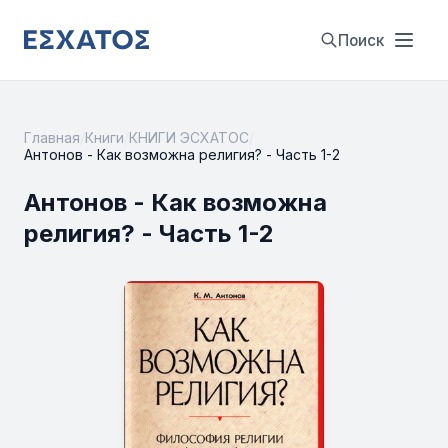
Поиск
Главная
/
Книги
/
КНИГИ ЭСХАТОС
/
Антонов - Как возможна религия? - Часть 1-2
Антонов - Как возможна
религия? - Часть 1-2