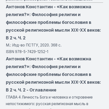
Антонов Константин - «Как возможна
религия?»: Философия религии и
философские проблемы богословия в
русской религиозной мысли XIX-XX веков:
В 2 ч. Ч. 2
М.: Изд-во ПСТГУ, 2020. 368 с.
ISBN 978-5-7429-1252-1
Антонов Константин - «Как возможна
религия?»: Философия религии и
философские проблемы богословия в
русской религиозной мысли XIX-XX веков:
В 2 ч. Ч. 2 - Оглавление
ГЛАВА 4 Личность Бога и человека и откровение
непостижимого: русская религиозная мысль в