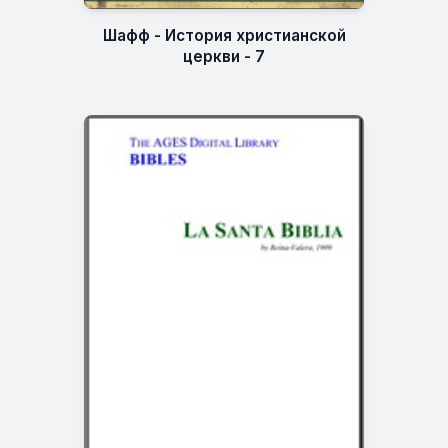
Шафф - История христианской
церкви - 7