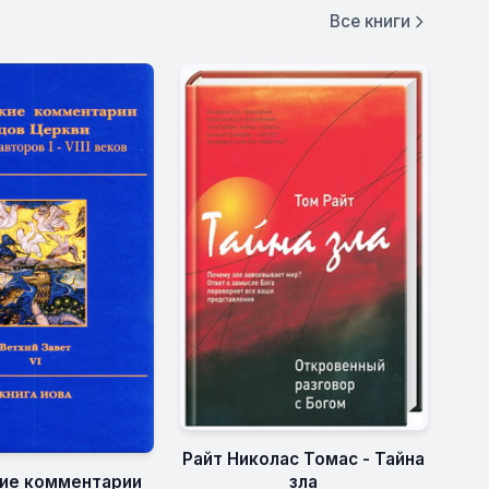
Все книги
Райт Николас Томас - Тайна
зла
ие комментарии