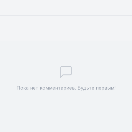
Пока нет комментариев. Будьте первым!