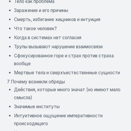
Тело как проблема
Заражение и его причины
Смерть, избегание хищников и интуиция
Что такое человек?
Когда в системах нет согласия
Трупы вызывают нарушение взаимосвязи
Сфокусированное горе и страх против страха
вообще
Мертвые тела и сверхъестественные сущности
7 Почему возникли обряды
Действия, которые много значат (но имеют мало
смысла)
Значимые институты
Интуитивное ощущение императивности
происходящего