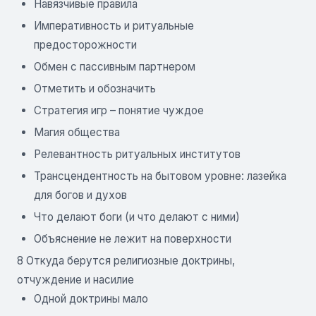
Навязчивые правила
Императивность и ритуальные
предосторожности
Обмен с пассивным партнером
Отметить и обозначить
Стратегия игр – понятие чуждое
Магия общества
Релевантность ритуальных институтов
Трансцендентность на бытовом уровне: лазейка
для богов и духов
Что делают боги (и что делают с ними)
Объяснение не лежит на поверхности
8 Откуда берутся религиозные доктрины,
отчуждение и насилие
Одной доктрины мало