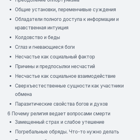
Общие установки, переменчивые суждения
Обладатели полного доступа к информации и
нравственная интуиция
Колдовство и беды
Сглаз и гневающиеся боги
Несчастье как социальный фактор
Причины и предпосылки несчастий
Несчастье как социальное взаимодействие
Сверхъестественные сущности как участники
обмена
Паразитические свойства богов и духов
6 Почему религия ведает вопросами смерти
Замещенный страх и слабое утешение
Погребальные обряды. Что-то нужно делать