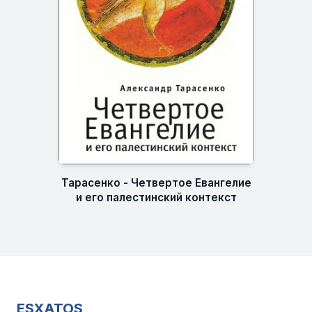
Тарасенко - Четвертое Евангелие
и его палестинский контекст
ESXATOS