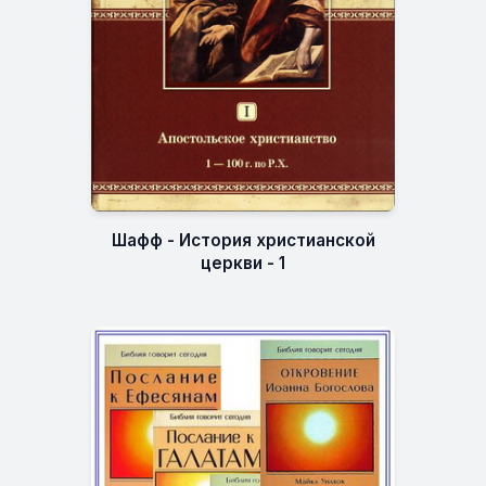
Шафф - История христианской
церкви - 1