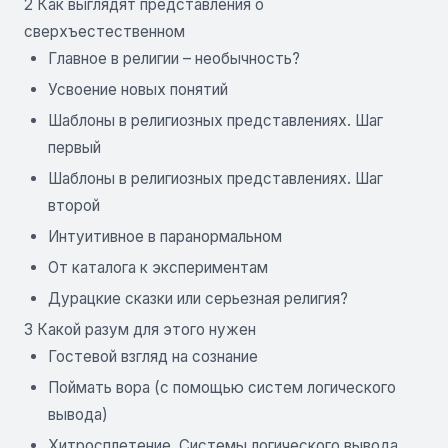
2 Как выглядят представления о
сверхъестественном
Главное в религии – необычность?
Усвоение новых понятий
Шаблоны в религиозных представлениях. Шаг
первый
Шаблоны в религиозных представлениях. Шаг
второй
Интуитивное в паранормальном
От каталога к экспериментам
Дурацкие сказки или серьезная религия?
3 Какой разум для этого нужен
Гостевой взгляд на сознание
Поймать вора (с помощью систем логического
вывода)
Хитросплетение. Системы логического вывода