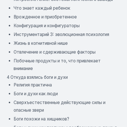
Что знает каждый ребенок
Врожденное и приобретенное
Конфигурация и конфигураторы
Инструментарий 3: эволюционная психология
Жизнь в когнитивной нише
Отвлечение и сдерживающие факторы
Побочные продукты и то, что привлекает
внимание
4 Откуда взялись боги и духи
Религия практична
Боги и духи как люди
Сверхъестественные действующие силы и
опасные звери
Боги похожи на хищников?