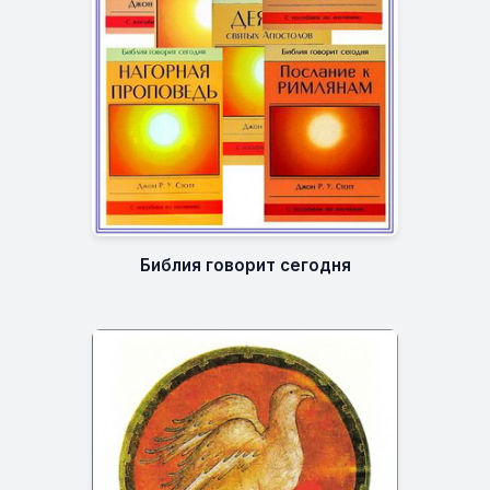
Библия говорит сегодня