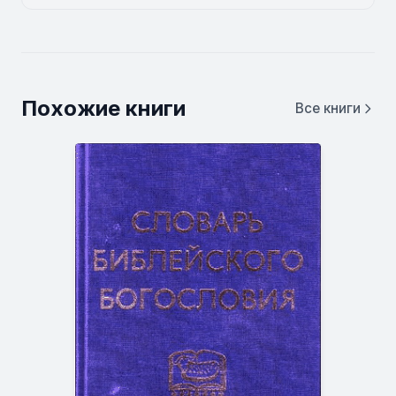
Похожие книги
Все книги