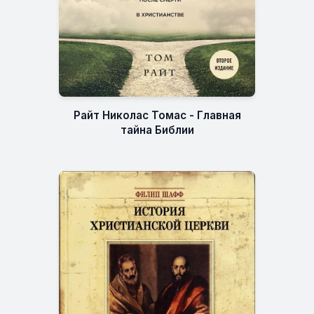
Райт Николас Томас - Главная
тайна Библии