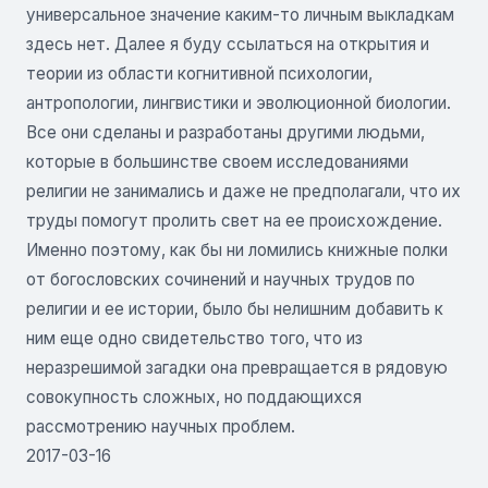
универсальное значение каким-то личным выкладкам
здесь нет. Далее я буду ссылаться на открытия и
теории из области когнитивной психологии,
антропологии, лингвистики и эволюционной биологии.
Все они сделаны и разработаны другими людьми,
которые в большинстве своем исследованиями
религии не занимались и даже не предполагали, что их
труды помогут пролить свет на ее происхождение.
Именно поэтому, как бы ни ломились книжные полки
от богословских сочинений и научных трудов по
религии и ее истории, было бы нелишним добавить к
ним еще одно свидетельство того, что из
неразрешимой загадки она превращается в рядовую
совокупность сложных, но поддающихся
рассмотрению научных проблем.
2017-03-16