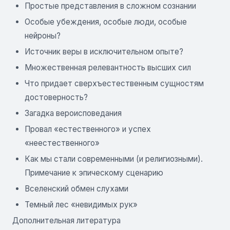
Простые представления в сложном сознании
Особые убеждения, особые люди, особые
нейроны?
Источник веры в исключительном опыте?
Множественная релевантность высших сил
Что придает сверхъестественным сущностям
достоверность?
Загадка вероисповедания
Провал «естественного» и успех
«неестественного»
Как мы стали современными (и религиозными).
Примечание к эпическому сценарию
Вселенский обмен слухами
Темный лес «невидимых рук»
Дополнительная литература