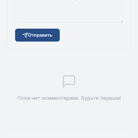
Отправить
Пока нет комментариев. Будьте первым!