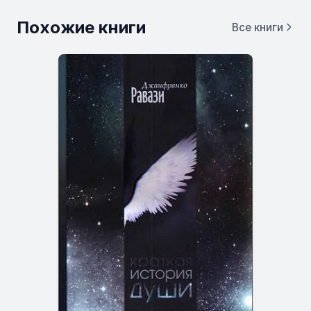
Похожие книги
Все книги