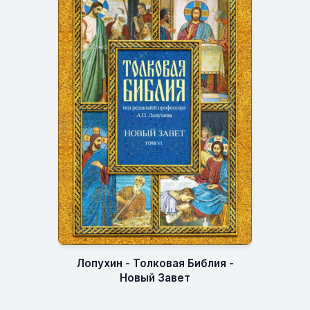
Лопухин - Толковая Библия -
Новый Завет