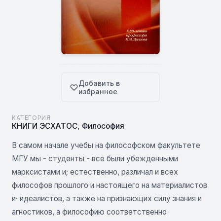
Добавить в
избранное
КАТЕГОРИЯ
КНИГИ ЭСХАТОС
,
Философия
В самом начале учебы на философском факультете
МГУ мы - студенты - все были убежденными
марксистами и; естественно, различал и всех
философов прошлого и настоящего на материалистов
и· идеалистов, а также на признающих силу знания и
агностиков, а философию соответственно