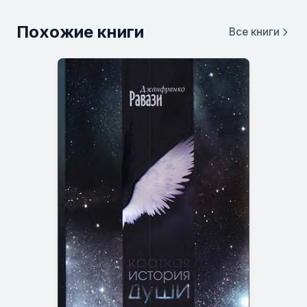
Похожие книги
Все книги