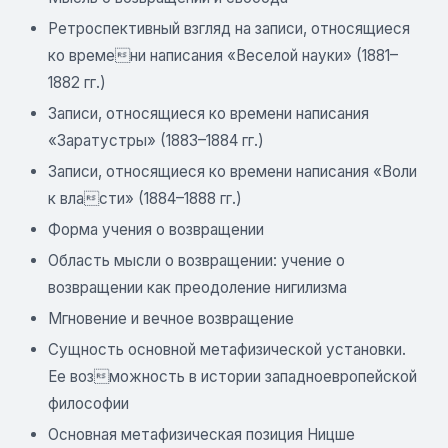
Ретроспективный взгляд на записи, относящиеся
ко времени написания «Веселой науки» (1881–
1882 гг.)
Записи, относящиеся ко времени написания
«Заратустры» (1883–1884 гг.)
Записи, относящиеся ко времени написания «Воли
к власти» (1884–1888 гг.)
Форма учения о возвращении
Область мысли о возвращении: учение о
возвращении как преодоление нигилизма
Мгновение и вечное возвращение
Сущность основной метафизической установки.
Ее возможность в истории западноевропейской
философии
Основная метафизическая позиция Ницше