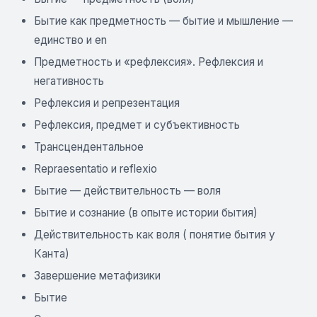
Бытие как предметность — бытие и мышление —
единство и en
Предметность и «рефлексия». Рефлексия и
негативность
Рефлексия и репрезентация
Рефлексия, предмет и субъективность
Трансцендентальное
Repraesentatio и reflexio
Бытие — действительность — воля
Бытие и сознание (в опыте истории бытия)
Действительность как воля ( понятие бытия у
Канта)
Завершение метафизики
Бытие