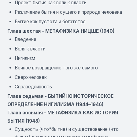
Проект бытия как воли к власти
Различение бытия и сущего и природа человека
Бытие как пустота и богатство
Глава шестая - МЕТАФИЗИКА НИЦШЕ (1940)
Введение
Воля к власти
Нигилизм
Вечное возвращение того же самого
Сверхчеловек
Справедливость
Глава седьмая - БЫТИЙНОIИСТОРИЧЕСКОЕ
ОПРЕДЕЛЕНИЕ НИГИЛИЗМА (1944–1946)
Глава восьмая - МЕТАФИЗИКА КАК ИСТОРИЯ
БЫТИЯ (1948)
Сущность (что*бытие) и существование (что