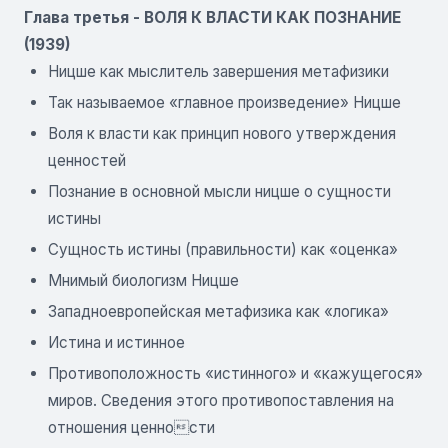
Глава третья - ВОЛЯ К ВЛАСТИ КАК ПОЗНАНИЕ
(1939)
Ницше как мыслитель завершения метафизики
Так называемое «главное произведение» Ницше
Воля к власти как принцип нового утверждения
ценностей
Познание в основной мысли ницше о сущности
истины
Сущность истины (правильности) как «оценка»
Мнимый биологизм Ницше
Западноевропейская метафизика как «логика»
Истина и истинное
Противоположность «истинного» и «кажущегося»
миров. Сведения этого противопоставления на
отношения ценности