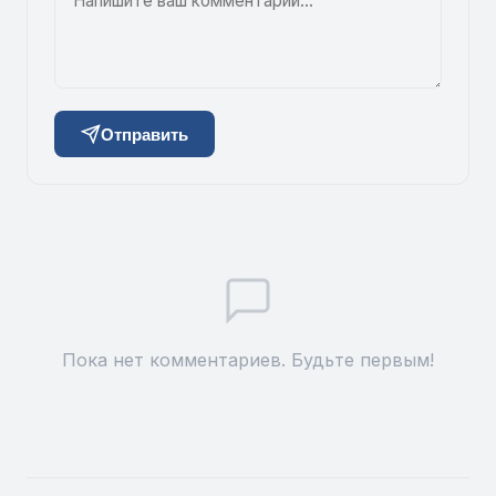
Отправить
Пока нет комментариев. Будьте первым!