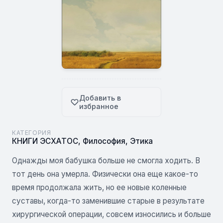
Добавить в
избранное
КАТЕГОРИЯ
КНИГИ ЭСХАТОС
,
Философия
,
Этика
Однажды моя бабушка больше не смогла ходить. В
тот день она умерла. Физически она еще какое-то
время продолжала жить, но ее новые коленные
суставы, когда-то заменившие старые в результате
хирургической операции, совсем износились и больше