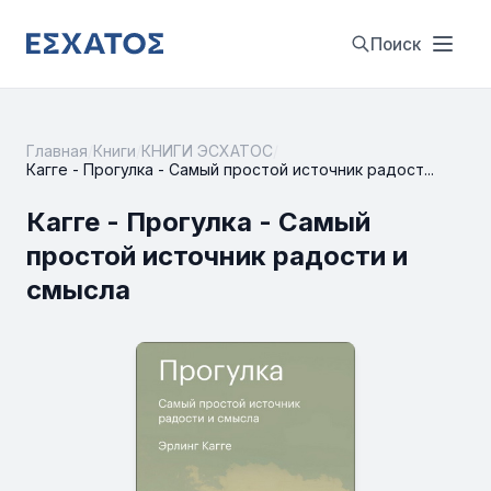
Поиск
Главная
/
Книги
/
КНИГИ ЭСХАТОС
/
Кагге - Прогулка - Самый простой источник радост...
Кагге - Прогулка - Самый
простой источник радости и
смысла