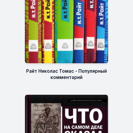
Райт Николас Томас - Популярный
комментарий