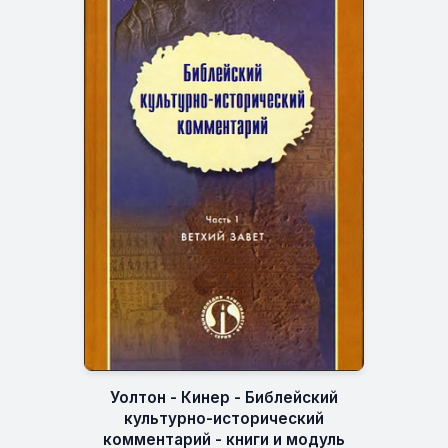
Уолтон - Кинер - Библейский
культурно-исторический
комментарий - книги и модуль