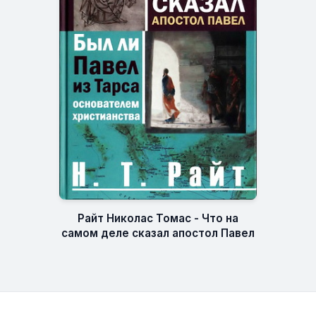
Райт Николас Томас - Что на
самом деле сказал апостол Павел