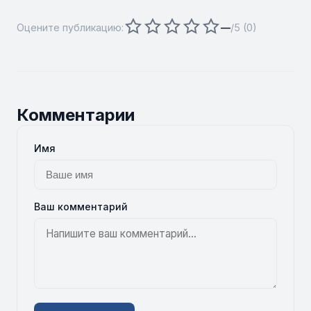
Оцените публикацию:
—
/5 (
0
)
Комментарии
Имя
Ваш комментарий