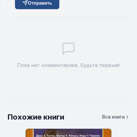
Отправить
Пока нет комментариев. Будьте первым!
Похожие книги
Все книги