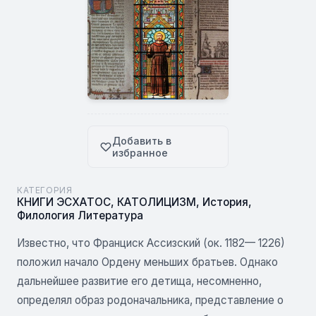
Добавить в
избранное
КАТЕГОРИЯ
КНИГИ ЭСХАТОС
,
КАТОЛИЦИЗМ
,
История
,
Филология Литература
Известно, что Франциск Ассизский (ок. 1182— 1226)
положил начало Ордену меньших братьев. Однако
дальнейшее развитие его детища, несомненно,
определял образ родоначальника, представление о