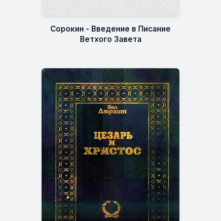
Сорокин - Введение в Писание
Ветхого Завета