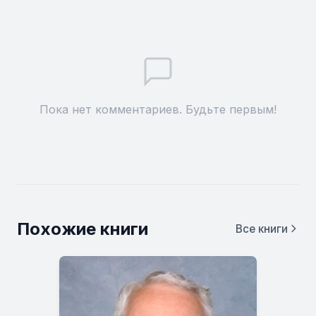
Пока нет комментариев. Будьте первым!
Похожие книги
Все книги