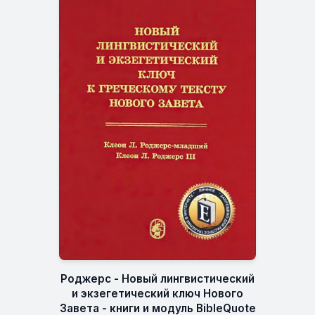
Роджерс - Новый лингвистический
и экзегетический ключ Нового
Завета - книги и модуль BibleQuote