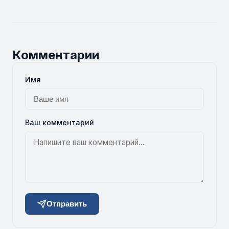
Комментарии
Имя
Ваш комментарий
Отправить