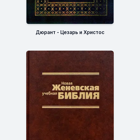
Дюрант - Цезарь и Христос