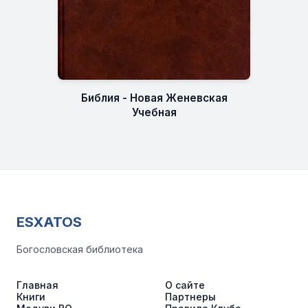
Библия - Новая Женевская
Учебная
ESXATOS
Богословская библиотека
Главная
О сайте
Книги
Партнеры