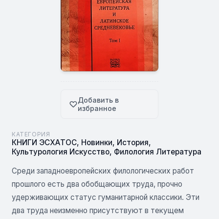
Добавить в
избранное
КАТЕГОРИЯ
КНИГИ ЭСХАТОС
,
Новинки
,
История
,
Культурология Искусство
,
Филология Литература
Среди западноевропейских филологических работ
прошлого есть два обобщающих труда, прочно
удерживающих статус гуманитарной классики. Эти
два труда неизменно присутствуют в текущем