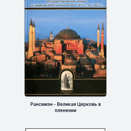
Рансимэн - Великая Церковь в
пленении