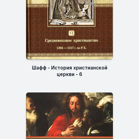
Шафф - История христианской
церкви - 6