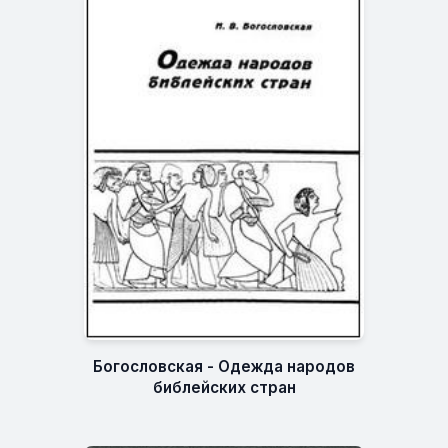
Богословская - Одежда народов
библейских стран