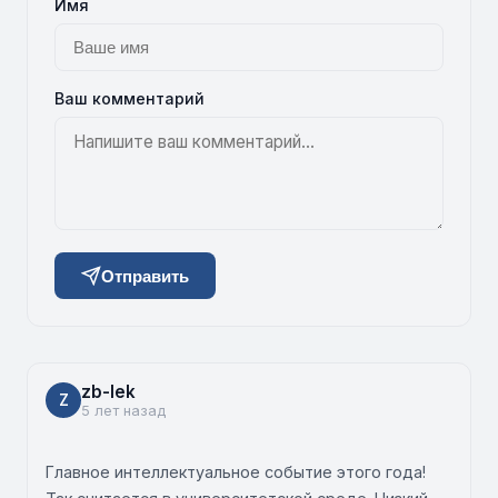
Имя
Ваш комментарий
Отправить
zb-lek
Z
5 лет назад
Главное интеллектуальное событие этого года!