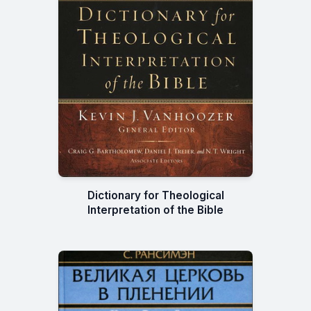
Dictionary for Theological
Interpretation of the Bible