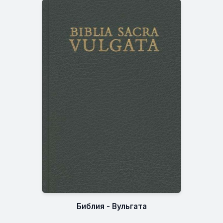
Библия - Вульгата