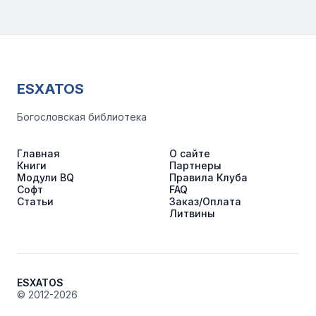
ESXATOS
Богословская библиотека
Главная
О сайте
Книги
Партнеры
Модули BQ
Правила Клуба
Софт
FAQ
Статьи
Заказ/Оплата
Литвины
ESXATOS
© 2012-2026