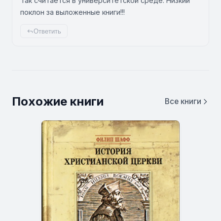
Так считается в университетской среде. Низкий
поклон за выложенные книги!!!
Ответить
Похожие книги
Все книги