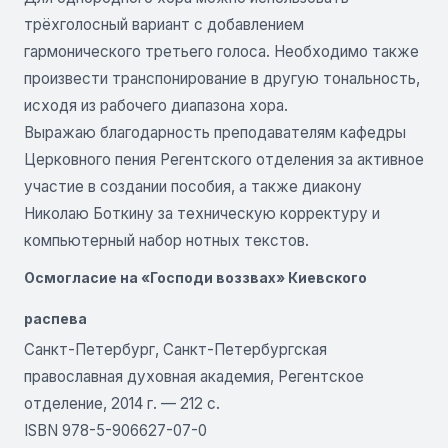
трёхголосный вариант с добавлением
гармонического третьего голоса. Необходимо также
произвести транспонирование в другую тональность,
исходя из рабочего диапазона хора.
Выражаю благодарность преподавателям кафедры
Церковного пения Регентского отделения за активное
участие в создании пособия, а также диакону
Николаю Боткину за техническую корректуру и
компьютерный набор нотных текстов.
Осмогласие на «Господи воззвах» Киевского
распева
Санкт-Петербург, Санкт-Петербургская
православная духовная академия, Регентское
отделение, 2014 г. — 212 с.
ISBN 978-5-906627-07-0