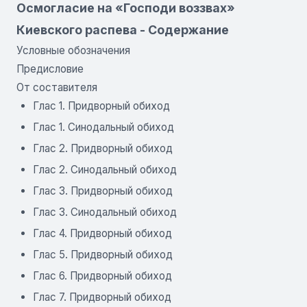
Осмогласие на «Господи воззвах»
Киевского распева - Содержание
Условные обозначения
Предисловие
От составителя
Глас 1. Придворный обиход
Глас 1. Синодальный обиход
Глас 2. Придворный обиход
Глас 2. Синодальный обиход
Глас 3. Придворный обиход
Глас 3. Синодальный обиход
Глас 4. Придворный обиход
Глас 5. Придворный обиход
Глас 6. Придворный обиход
Глас 7. Придворный обиход