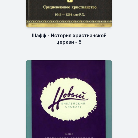
Шафф - История христианской
церкви - 5