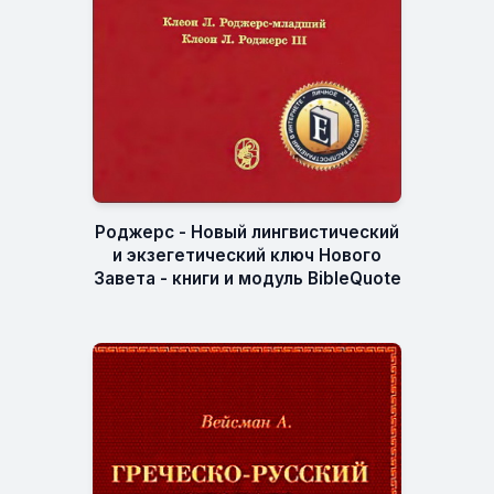
Роджерс - Новый лингвистический
и экзегетический ключ Нового
Завета - книги и модуль BibleQuote