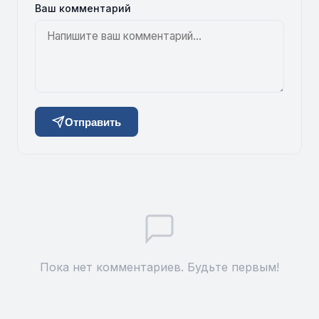
Ваш комментарий
Отправить
Пока нет комментариев. Будьте первым!