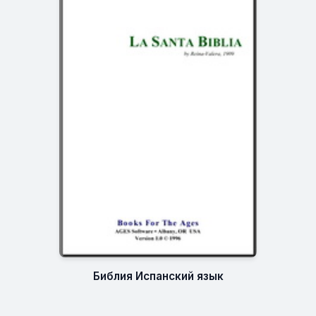
Библия Испанский язык