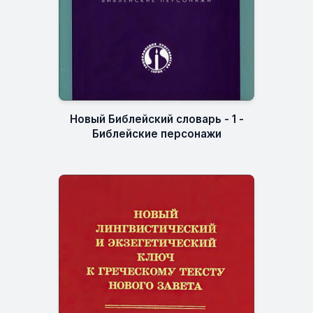
Новый Библейский словарь - 1 -
Библейские персонажи