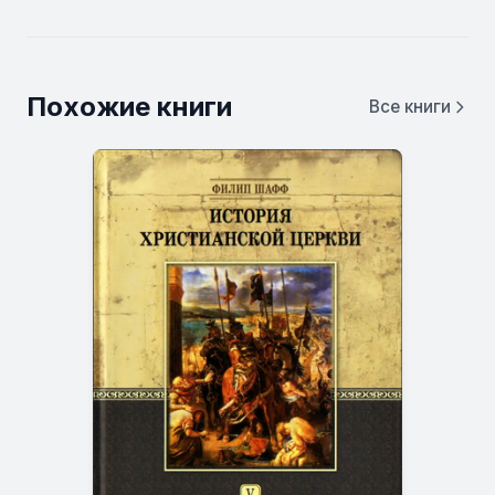
Похожие книги
Все книги