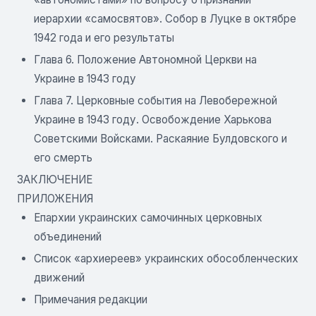
иерархии «самосвятов». Собор в Луцке в октябре
1942 года и его результаты
Глава 6. Положение Автономной Церкви на
Украине в 1943 году
Глава 7. Церковные события на Левобережной
Украине в 1943 году. Освобождение Харькова
Советскими Войсками. Раскаяние Булдовского и
его смерть
ЗАКЛЮЧЕНИЕ
ПРИЛОЖЕНИЯ
Епархии украинских самочинных церковных
объединений
Список «архиереев» украинских обособленческих
движений
Примечания редакции