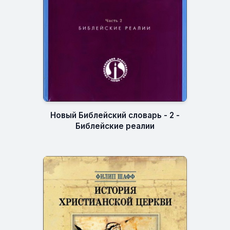
Новый Библейский словарь - 2 -
Библейские реалии