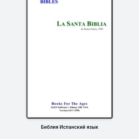
Библия Испанский язык