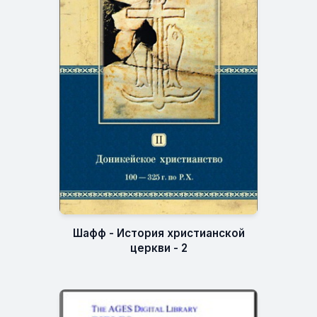
Шафф - История христианской
церкви - 2