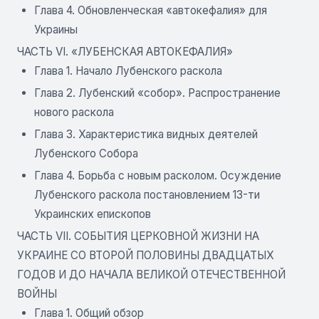
Глава 4. Обновленческая «автокефалия» для
Украины
ЧАСТЬ VI. «ЛУБЕНСКАЯ АВТОКЕФАЛИЯ»
Глава 1. Начало Лубенского раскола
Глава 2. Лубенский «собор». Распространение
нового раскола
Глава 3. Характеристика видных деятелей
Лубенского Собора
Глава 4. Борьба с новым расколом. Осуждение
Лубенского раскола постановлением 13-ти
Украинских епископов
ЧАСТЬ VII. СОБЫТИЯ ЦЕРКОВНОЙ ЖИЗНИ НА
УКРАИНЕ СО ВТОРОЙ ПОЛОВИНЫ ДВАДЦАТЫХ
ГОДОВ И ДО НАЧАЛА ВЕЛИКОЙ ОТЕЧЕСТВЕННОЙ
ВОЙНЫ
Глава 1. Общий обзор