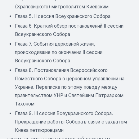
(Храповицкого) митрополитом Киевским
Глава 5. II сессия Всеукраинского Собора
Глава 6. Краткий обзор постановлений II сессии
Всеукраинского Собора
Глава 7. События церковной жизни,
происходившие по окончании II сессии
Всеукраинского Собора
Глава 8. Постановления Всероссийского
Поместного Собора о церковном управлении на
Украине. Переписка по этому поводу между
правительством УНР и Святейшим Патриархом
Тихоном
Глава 9. III сессия Всеукраинского Собора.
Прекращение работы Собора в связи с захватом
Киева петлюровцами