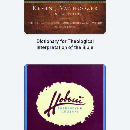
Dictionary for Theological
Interpretation of the Bible