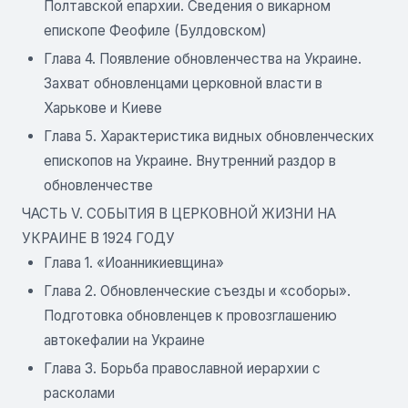
Полтавской епархии. Сведения о викарном
епископе Феофиле (Булдовском)
Глава 4. Появление обновленчества на Украине.
Захват обновленцами церковной власти в
Харькове и Киеве
Глава 5. Характеристика видных обновленческих
епископов на Украине. Внутренний раздор в
обновленчестве
ЧАСТЬ V. СОБЫТИЯ В ЦЕРКОВНОЙ ЖИЗНИ НА
УКРАИНЕ В 1924 ГОДУ
Глава 1. «Иоанникиевщина»
Глава 2. Обновленческие съезды и «соборы».
Подготовка обновленцев к провозглашению
автокефалии на Украине
Глава 3. Борьба православной иерархии с
расколами