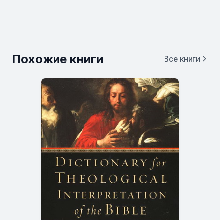
Похожие книги
Все книги