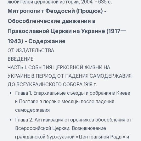
любителей церковной истории, 2004. - 635 с.
Митрополит Феодосий (Процюк) -
Обособленческие движения в
Православной Церкви на Украине (1917—
1943) - Содержание
ОТ ИЗДАТЕЛЬСТВА
ВВЕДЕНИЕ
ЧАСТЬ I. СОБЫТИЯ ЦЕРКОВНОЙ ЖИЗНИ НА
УКРАИНЕ В ПЕРИОД ОТ ПАДЕНИЯ САМОДЕРЖАВИЯ
ДО ВСЕУКРАИНСКОГО СОБОРА 1918 г.
Глава 1. Епархиальные съезды и собрания в Киеве
и Полтаве в первые месяцы после падения
самодержавия
Глава 2. Активизация сторонников обособления от
Всероссийской Церкви. Возникновение
гражданской буржуазной «Центральной Рады» и