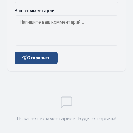
Ваш комментарий
Отправить
Пока нет комментариев. Будьте первым!