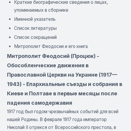
Краткие биографические сведения о лицах,
упоминаемых в сборнике
Именной указатель
Список литературы
Список сокращений
Митрополит Феодосии и его книга
Митрополит Феодосий (Процюк) -
Обособленческие движения в
Православной Церкви на Украине (1917—
1943) - Епархиальные съезды и собрания в
Киеве и Полтаве в первые месяцы после
падения самодержавия
1917 год был годом чрезвычайных событий для всей
нашей Родины. В феврале 1917 года император
Николай II отрекся от Всероссийского престола, в