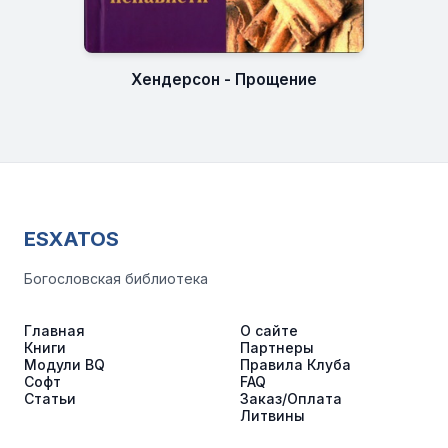
Хендерсон - Прощение
ESXATOS
Богословская библиотека
Главная
О сайте
Книги
Партнеры
Модули BQ
Правила Клуба
Софт
FAQ
Статьи
Заказ/Оплата
Литвины