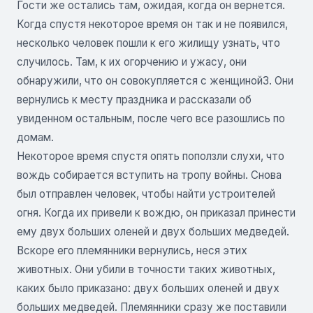
Гости же остались там, ожидая, когда он вернется.
Когда спустя некоторое время он так и не появился,
несколько человек пошли к его жилищу узнать, что
случилось. Там, к их огорчению и ужасу, они
обнаружили, что он совокупляется с женщиной3. Они
вернулись к месту праздника и рассказали об
увиденном остальным, после чего все разошлись по
домам.
Некоторое время спустя опять поползли слухи, что
вождь собирается вступить на тропу войны. Снова
был отправлен человек, чтобы найти устроителей
огня. Когда их привели к вождю, он приказал принести
ему двух больших оленей и двух больших медведей.
Вскоре его племянники вернулись, неся этих
животных. Они убили в точности таких животных,
каких было приказано: двух больших оленей и двух
больших медведей. Племянники сразу же поставили