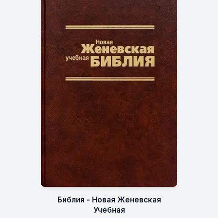
Библия - Новая Женевская
Учебная