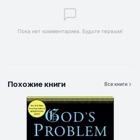
Пока нет комментариев. Будьте первым!
Похожие книги
Все книги