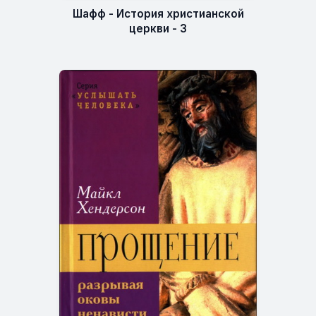
Шафф - История христианской
церкви - 3