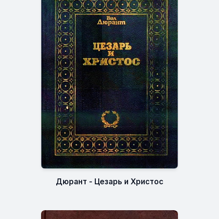
Дюрант - Цезарь и Христос