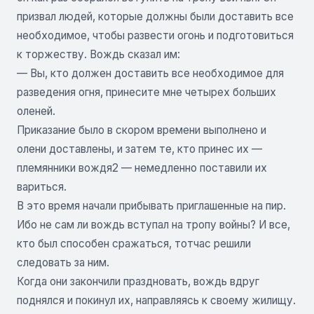
призвал людей, которые должны были доставить все
необходимое, чтобы развести огонь и подготовиться
к торжеству. Вождь сказал им:
— Вы, кто должен доставить все необходимое для
разведения огня, принесите мне четырех больших
оленей.
Приказание было в скором времени выполнено и
олени доставлены, и затем те, кто принес их —
племянники вождя2 — немедленно поставили их
вариться.
В это время начали прибывать приглашенные на пир.
Ибо не сам ли вождь вступал на тропу войны? И все,
кто был способен сражаться, тотчас решили
следовать за ним.
Когда они закончили праздновать, вождь вдруг
поднялся и покинул их, направляясь к своему жилищу.