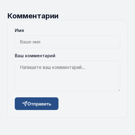
Комментарии
Имя
Ваш комментарий
Отправить