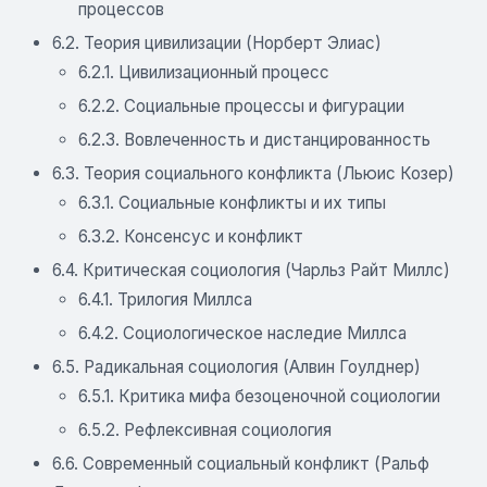
процессов
6.2. Теория цивилизации (Норберт Элиас)
6.2.1. Цивилизационный процесс
6.2.2. Социальные процессы и фигурации
6.2.3. Вовлеченность и дистанцированность
6.3. Теория социального конфликта (Льюис Козер)
6.3.1. Социальные конфликты и их типы
6.3.2. Консенсус и конфликт
6.4. Критическая социология (Чарльз Райт Миллс)
6.4.1. Трилогия Миллса
6.4.2. Социологическое наследие Миллса
6.5. Pадикальная социология (Алвин Гоулднер)
6.5.1. Критика мифа безоценочной социологии
6.5.2. Рефлексивная социология
6.6. Современный социальный конфликт (Ральф