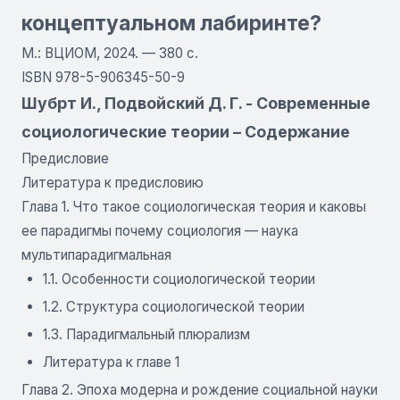
концептуальном лабиринте?
М.: ВЦИОМ, 2024. — 380 с.
ISBN 978-5-906345-50-9
Шубрт И., Подвойский Д. Г. - Современные
социологические теории – Содержание
Предисловие
Литература к предисловию
Глава 1. Что такое социологическая теория и каковы
ее парадигмы почему социология — наука
мультипарадигмальная
1.1. Особенности социологической теории
1.2. Структура социологической теории
1.3. Парадигмальный плюрализм
Литература к главе 1
Глава 2. Эпоха модерна и рождение социальной науки