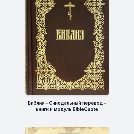
Библия - Синодальный перевод -
книги и модуль BibleQuote