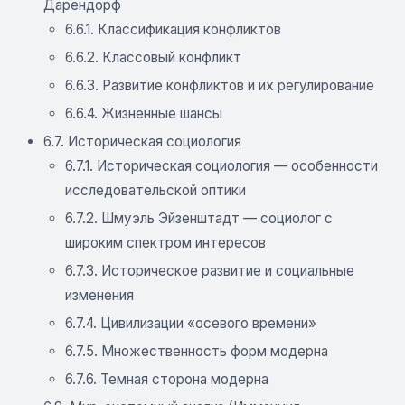
Дарендорф
6.6.1. Классификация конфликтов
6.6.2. Классовый конфликт
6.6.3. Развитие конфликтов и их регулирование
6.6.4. Жизненные шансы
6.7. Историческая социология
6.7.1. Историческая социология — особенности
исследовательской оптики
6.7.2. Шмуэль Эйзенштадт — cоциолог с
широким спектром интересов
6.7.3. Историческое развитие и социальные
изменения
6.7.4. Цивилизации «осевого времени»
6.7.5. Множественность форм модерна
6.7.6. Темная сторона модерна