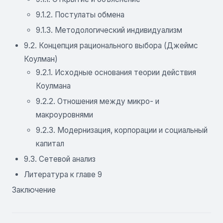
9.1.2. Постулаты обмена
9.1.3. Методологический индивидуализм
9.2. Концепция рационального выбора (Джеймс
Коулман)
9.2.1. Исходные основания теории действия
Коулмана
9.2.2. Отношения между микро- и
макроуровнями
9.2.3. Модернизация, корпорации и социальный
капитал
9.3. Сетевой анализ
Литература к главе 9
Заключение