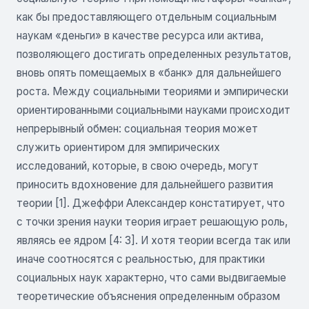
как бы предоставляющего отдельным социальным
наукам «деньги» в качестве ресурса или актива,
позволяющего достигать определенных результатов,
вновь опять помещаемых в «банк» для дальнейшего
роста. Между социальными теориями и эмпирически
ориентированными социальными науками происходит
непрерывный обмен: социальная теория может
служить ориентиром для эмпирических
исследований, которые, в свою очередь, могут
приносить вдохновение для дальнейшего развития
теории [1]. Джеффри Александер констатирует, что
с точки зрения науки теория играет решающую роль,
являясь ее ядром [4: 3]. И хотя теории всегда так или
иначе соотносятся с реальностью, для практики
социальных наук характерно, что сами выдвигаемые
теоретические объяснения определенным образом