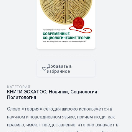
Добавить в
избранное
КАТЕГОРИЯ
КНИГИ ЭСХАТОС
,
Новинки
,
Социология
Политология
Слово «теория» сегодня широко используется в
научном и повседневном языке, причем люди, как
правило, имеют представление, что оно означает в