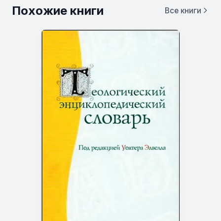
Похожие книги
Все книги