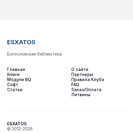
ESXATOS
Богословская библиотека
Главная
О сайте
Книги
Партнеры
Модули BQ
Правила Клуба
Софт
FAQ
Статьи
Заказ/Оплата
Литвины
ESXATOS
© 2012-2026