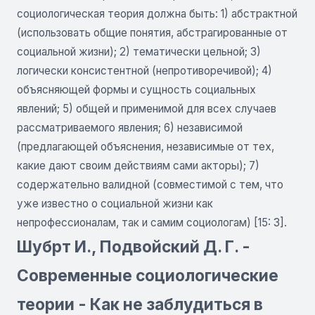
социологическая теория должна быть: 1) абстрактной
(использовать общие понятия, абстрагированные от
социальной жизни); 2) тематически цельной; 3)
логически консистентной (непротиворечивой); 4)
объясняющей формы и сущность социальных
явлений; 5) общей и применимой для всех случаев
рассматриваемого явления; 6) независимой
(предлагающей объяснения, независимые от тех,
какие дают своим действиям сами акторы); 7)
содержательно валидной (совместимой с тем, что
уже известно о социальной жизни как
непрофессионалам, так и самим социологам) [15: 3].
Шубрт И., Подвойский Д. Г. -
Современные социологические
теории - Как не заблудиться в