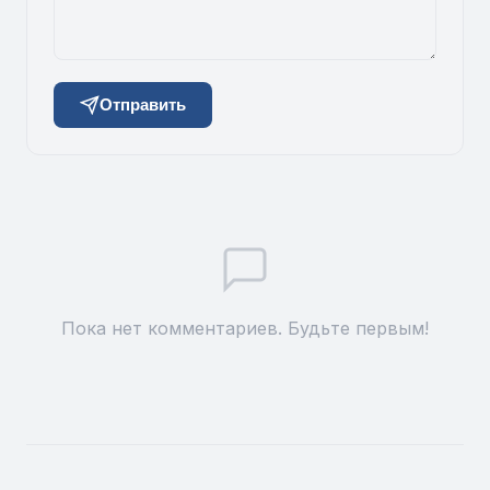
Отправить
Пока нет комментариев. Будьте первым!