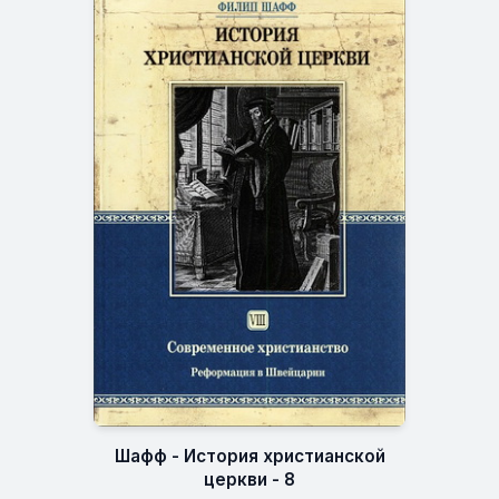
Шафф - История христианской
церкви - 8