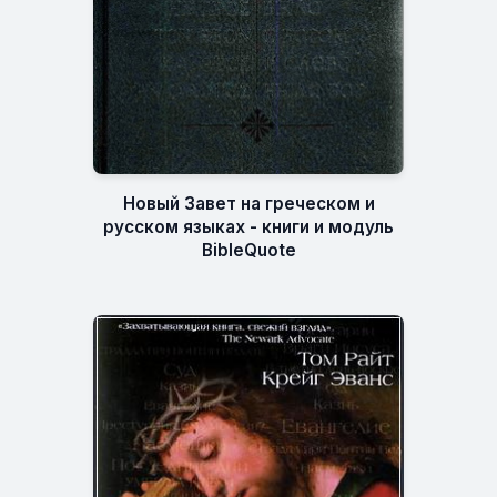
Новый Завет на греческом и
русском языках - книги и модуль
BibleQuote