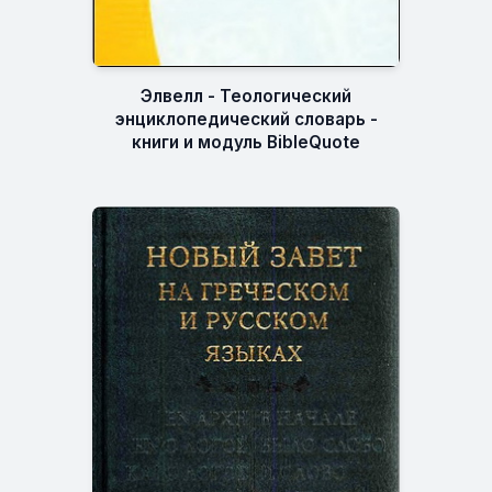
Элвелл - Теологический
энциклопедический словарь -
книги и модуль BibleQuote