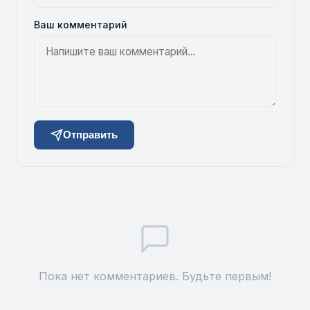
Ваш комментарий
Отправить
Пока нет комментариев. Будьте первым!