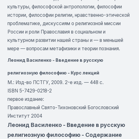
культуры, философской антропологии, философии
истории, философии религии, нравственно-этической
проблематике, дискуссиям о религиозной миссии
России и роли Православия в социальном и
культурном развитии нашей страны и — в меньшей
мере — вопросам метафизики и теории познания.
Леонид Василенко - Введение в русскую
религиозную философию - Курс лекций
М.: Изд-во ПСТГУ, 2009. 2-е изд. — 448 с.
ISBN 5-7429-0218-2
первое издание:
Православный Свято-Тихоновский Богословский
Институт 2004
Леонид Василенко - Введение в русскую
религиозную философию - Содержание