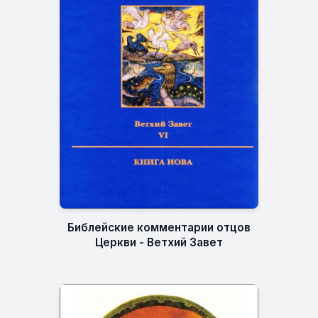
Библейские комментарии отцов
Церкви - Ветхий Завет