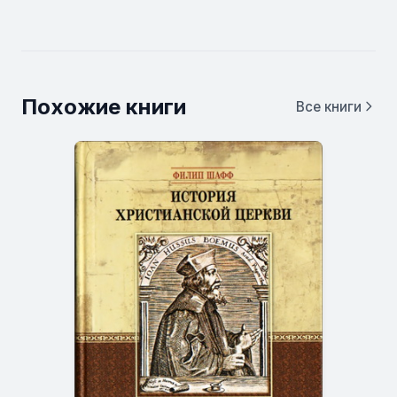
Похожие книги
Все книги