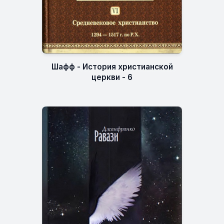
Шафф - История христианской
церкви - 6