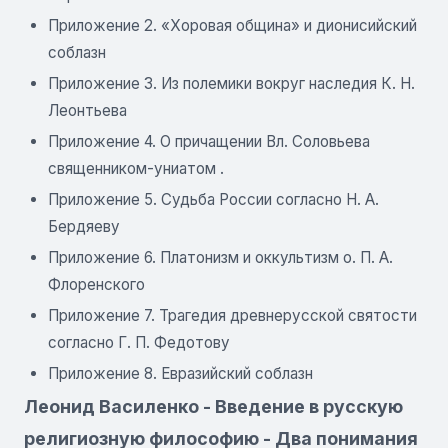
Приложение 2. «Хоровая община» и дионисийский
соблазн
Приложение 3. Из полемики вокруг наследия К. Н.
Леонтьева
Приложение 4. О причащении Вл. Соловьева
священником-униатом .
Приложение 5. Судьба России согласно Н. А.
Бердяеву
Приложение 6. Платонизм и оккультизм о. П. А.
Флоренского
Приложение 7. Трагедия древнерусской святости
согласно Г. П. Федотову
Приложение 8. Евразийский соблазн
Леонид Василенко - Введение в русскую
религиозную философию - Два понимания