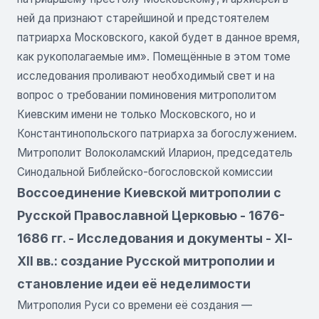
ней да признают старейшиной и предстоятелем
патриарха Московского, какой будет в данное время,
как рукополагаемые им». Помещённые в этом томе
исследования проливают необходимый свет и на
вопрос о требовании поминовения митрополитом
Киевским имени не только Московского, но и
Константинопольского патриарха за богослужением.
Митрополит Волоколамский Иларион, председатель
Синодальной Библейско-богословской комиссии
Воссоединение Киевской митрополии с
Русской Православной Церковью - 1676-
1686 гг. - Исследования и документы - ΧΙ-
ΧΙΙ вв.: создание Русской митрополии и
становление идеи её неделимости
Митрополия Руси со времени её создания —