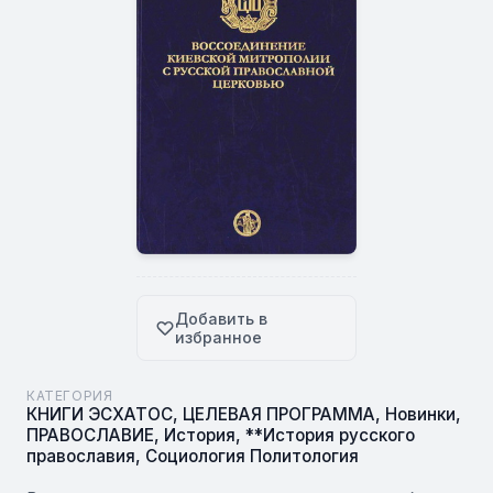
Добавить в
избранное
КАТЕГОРИЯ
КНИГИ ЭСХАТОС
,
ЦЕЛЕВАЯ ПРОГРАММА
,
Новинки
,
ПРАВОСЛАВИЕ
,
История
,
**История русского
православия
,
Социология Политология