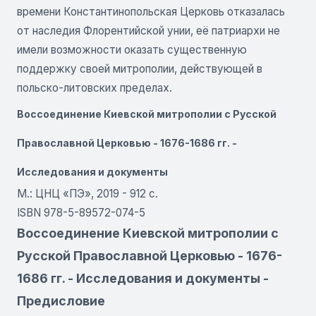
времени Константинопольская Церковь отказалась
от наследия Флорентийской унии, её патриархи не
имели возможности оказать существенную
поддержку своей митрополии, действующей в
польско-литовских пределах.
Воссоединение Киевской митрополии с Русской
Православной Церковью - 1676-1686 гг. -
Исследования и документы
М.: ЦНЦ «ПЭ», 2019 - 912 с.
ISBN 978-5-89572-074-5
Воссоединение Киевской митрополии с
Русской Православной Церковью - 1676-
1686 гг. - Исследования и документы -
Предисловие