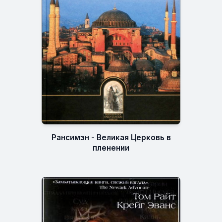
Рансимэн - Великая Церковь в
пленении