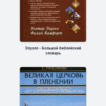
Элуэлл - Большой библейский
словарь