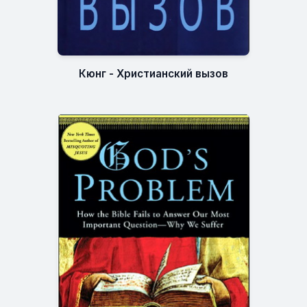
Кюнг - Христианский вызов