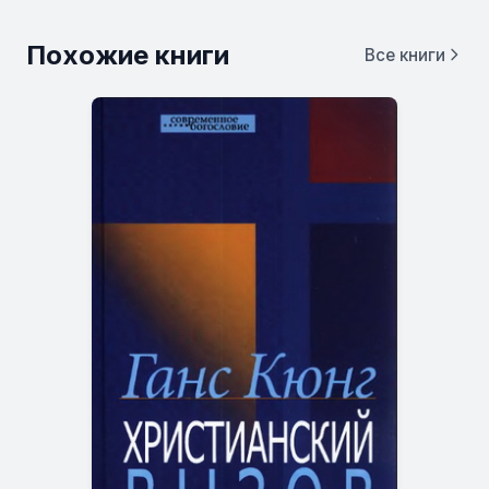
Похожие книги
Все книги