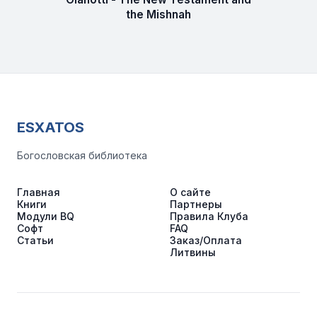
the Mishnah
ESXATOS
Богословская библиотека
Главная
О сайте
Книги
Партнеры
Модули BQ
Правила Клуба
Софт
FAQ
Статьи
Заказ/Оплата
Литвины