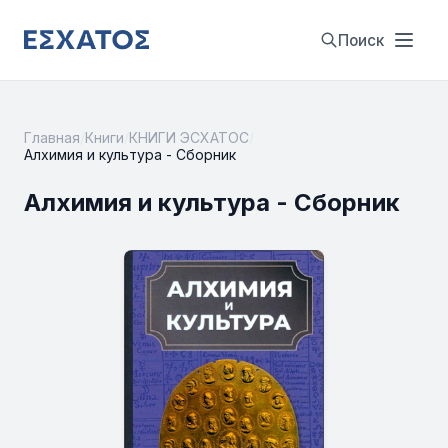
Поиск
Главная
/
Книги
/
КНИГИ ЭСХАТОС
/
Алхимия и культура - Сборник
Алхимия и культура - Сборник