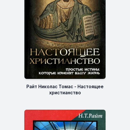
Райт Николас Томас - Настоящее
христианство