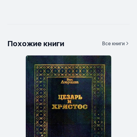
Похожие книги
Все книги