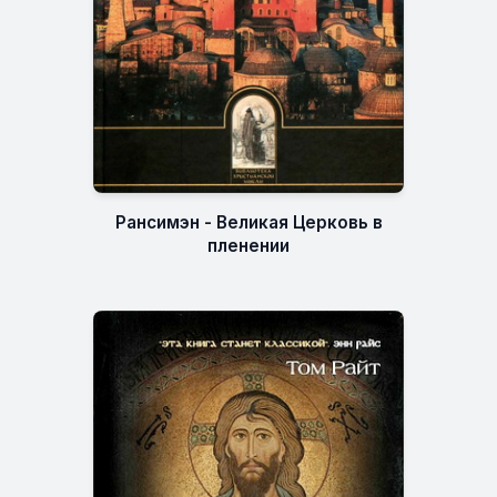
Рансимэн - Великая Церковь в
пленении