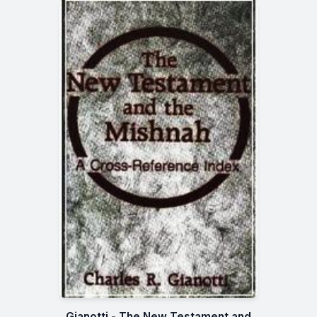
Gianotti - The New Testament and