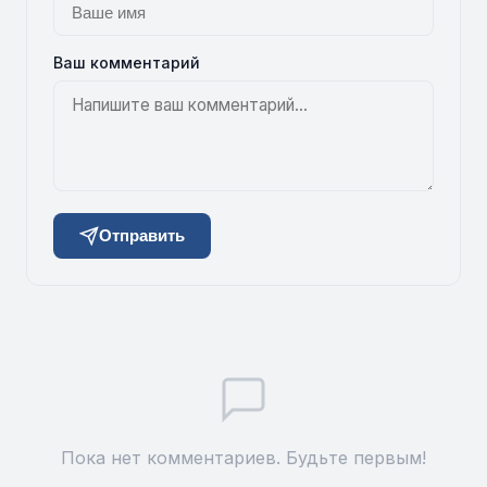
Ваш комментарий
Отправить
Пока нет комментариев. Будьте первым!