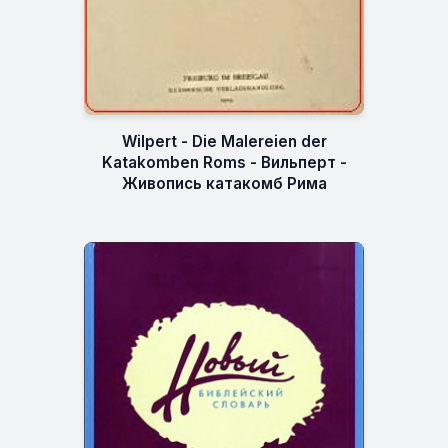
Wilpert - Die Malereien der
Katakomben Roms - Вильперт -
Живопись катакомб Рима