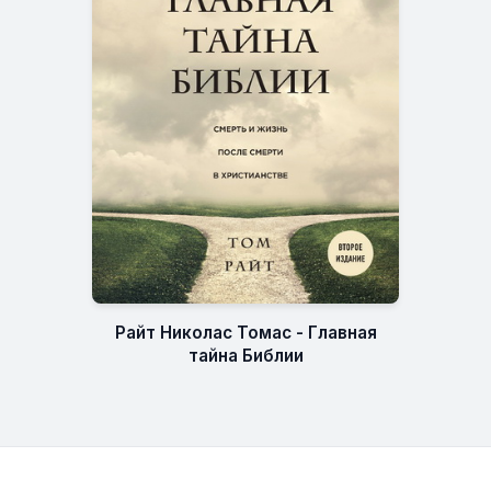
Райт Николас Томас - Главная
тайна Библии