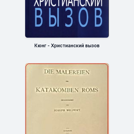
Кюнг - Христианский вызов