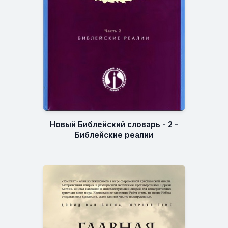
Новый Библейский словарь - 2 -
Библейские реалии