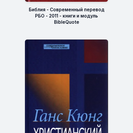
Библия - Современный перевод
РБО - 2011 - книги и модуль
BibleQuote