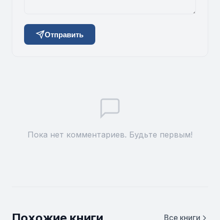
Отправить
Пока нет комментариев. Будьте первым!
Похожие книги
Все книги