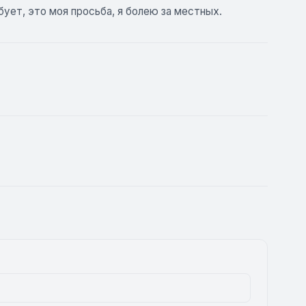
ует, это моя просьба, я болею за местных.