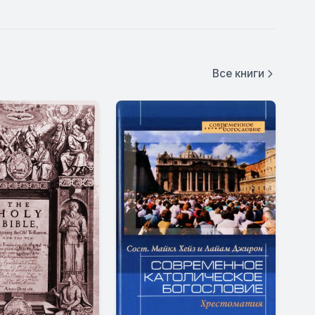
Все книги