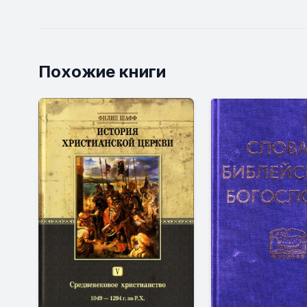
Похожие книги