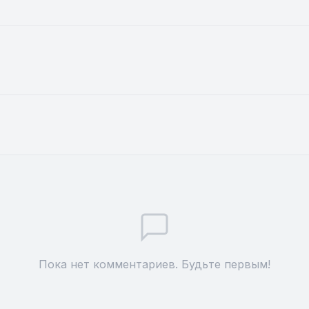
Пока нет комментариев. Будьте первым!