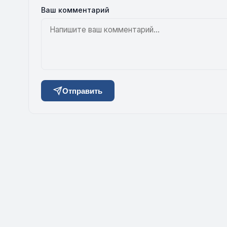
Ваш комментарий
Отправить