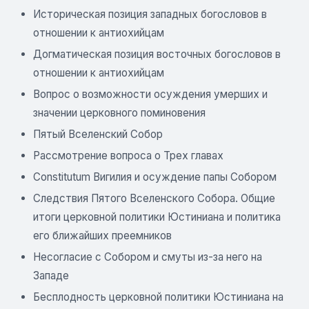
Историческая позиция западных богословов в
отношении к антиохийцам
Догматическая позиция восточных богословов в
отношении к антиохийцам
Вопрос о возможности осуждения умерших и
значении церковного поминовения
Пятый Вселенский Собор
Рассмотрение вопроса о Трех главах
Constitutum Вигилия и осуждение папы Собором
Следствия Пятого Вселенского Собора. Общие
итоги церковной политики Юстиниана и политика
его ближайших преемников
Несогласие с Собором и смуты из-за него на
Западе
Бесплодность церковной политики Юстиниана на