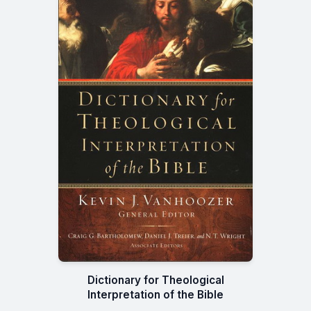
Dictionary for Theological
Interpretation of the Bible