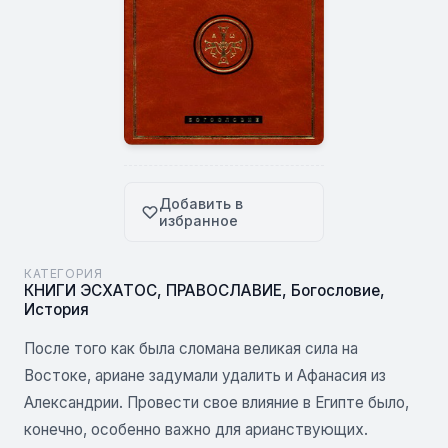
Добавить в
избранное
КАТЕГОРИЯ
КНИГИ ЭСХАТОС
,
ПРАВОСЛАВИЕ
,
Богословие
,
История
После того как была сломана великая сила на
Востоке, ариане задумали удалить и Афанасия из
Александрии. Провести свое влияние в Египте было,
конечно, особенно важно для арианствующих.