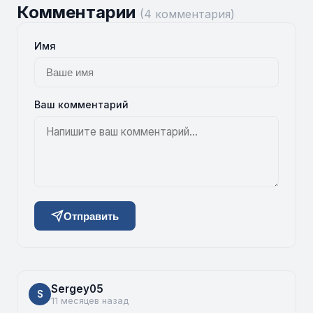
Комментарии
(4 комментария)
Имя
Ваш комментарий
Отправить
Sergey05
S
11 месяцев назад