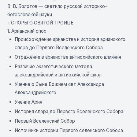
В. В. Болотов — светило русской историко-
богословской науки
I. СПОРЫ О СВЯТОЙ ТРОИЦЕ
1. Арианский спор
Происхождение арианства и история арианского
спора до Первого Вселенского Собора
Отражение в арианстве антиохийского влияния
Различие экзегетического метода
александрийской и антиохийской школ
Учение о Сыне Божием свт Александра
Александрийского
Учение Ария
История спора до Первого Вселенского Собора
Первый Вселенский Собор
Источники истории Первого селенского Собора