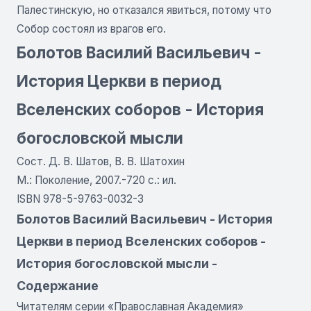
Палестинскую, но отказался явиться, потому что
Собор состоял из врагов его.
Болотов Василий Васильевич -
История Церкви в период
Вселенских соборов - История
богословской мысли
Сост. Д. В. Шатов, В. В. Шатохин
М.: Поколение, 2007.-720 с.: ил.
ISBN 978-5-9763-0032-3
Болотов Василий Васильевич - История
Церкви в период Вселенских соборов -
История богословской мысли -
Содержание
Читателям серии «Православная Академия»