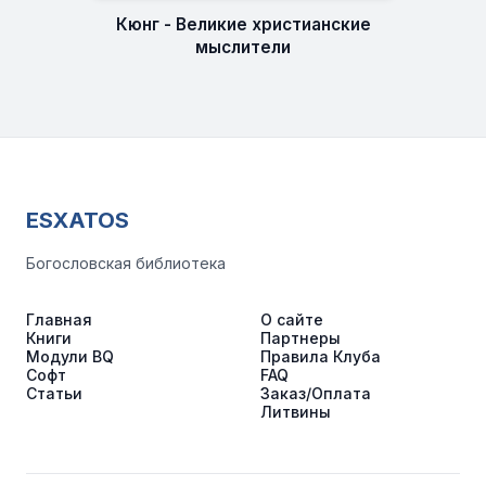
Кюнг - Великие христианские
мыслители
ESXATOS
Богословская библиотека
Главная
О сайте
Книги
Партнеры
Модули BQ
Правила Клуба
Софт
FAQ
Статьи
Заказ/Оплата
Литвины