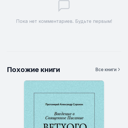
Пока нет комментариев. Будьте первым!
Похожие книги
Все книги