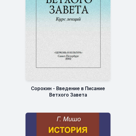
Сорокин - Введение в Писание
Ветхого Завета