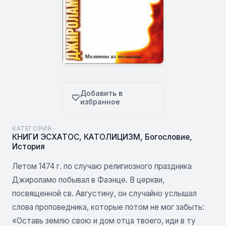
Добавить в
избранное
КАТЕГОРИЯ
КНИГИ ЭСХАТОС
,
КАТОЛИЦИЗМ
,
Богословие
,
История
Летом 1474 г. по случаю религиозного праздника
Джироламо побывал в Фаэнце. В церкви,
посвященной св. Августину, он случайно услышал
слова проповедника, которые потом не мог забыть:
«Оставь землю свою и дом отца твоего, иди в ту