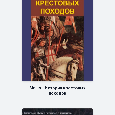
Мишо - История крестовых
походов