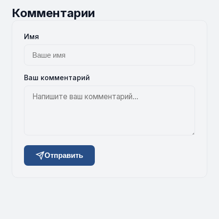
Комментарии
Имя
Ваш комментарий
Отправить