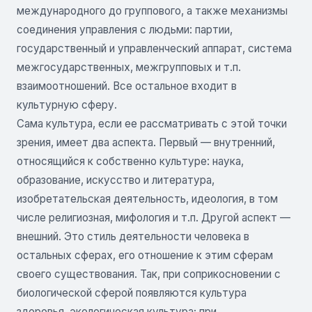
международного до группового, а также механизмы
соединения управления с людьми: партии,
государственный и управленческий аппарат, система
межгосударственных, межгрупповых и т.п.
взаимоотношений. Все остальное входит в
культурную сферу.
Сама культура, если ее рассматривать с этой точки
зрения, имеет два аспекта. Первый — внутренний,
относящийся к собственно культуре: наука,
образование, искусство и литература,
изобретательская деятельность, идеология, в том
числе религиозная, мифология и т.п. Другой аспект —
внешний. Это стиль деятельности человека в
остальных сферах, его отношение к этим сферам
своего существования. Так, при соприкосновении с
биологической сферой появляются культура
здоровья, экологическая культура; при