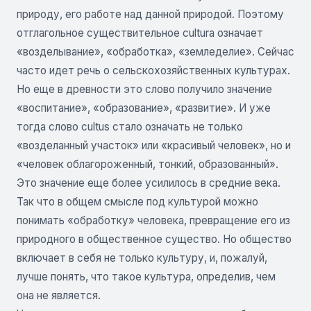
природу, его работе над данной природой. Поэтому
отглагольное существительное cultura означает
«возделывание», «обработка», «земледелие». Сейчас
часто идет речь о сельскохозяйственных культурах.
Но еще в древности это слово получило значение
«воспитание», «образование», «развитие». И уже
тогда слово cultus стало означать не только
«возделанный участок» или «красивый человек», но и
«человек облагороженный, тонкий, образованный».
Это значение еще более усилилось в средние века.
Так что в общем смысле под культурой можно
понимать «обработку» человека, превращение его из
природного в общественное существо. Но общество
включает в себя не только культуру, и, пожалуй,
лучше понять, что такое культура, определив, чем
она не является.