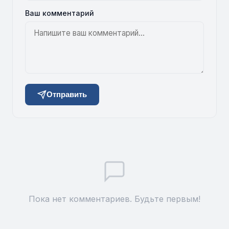
Ваш комментарий
Отправить
Пока нет комментариев. Будьте первым!