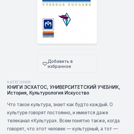
Добавить в
избранное
КАТЕГОРИЯ
КНИГИ ЭСХАТОС
,
УНИВЕРСИТЕТСКИЙ УЧЕБНИК
,
История
,
Культурология Искусство
Что такое культура, знает как будто каждый. О
культуре говорят постоянно, и имеется даже
телеканал «Культура». Всем понятно так­же, когда
говорят, что этот человек — культурный, а тот —