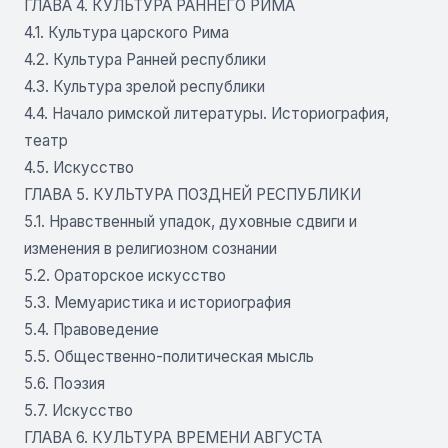
ГЛАВА 4. КУЛЬТУРА РАННЕГО РИМА
4.1. Культура царского Рима
4.2. Культура Ранней республики
4.3. Культура зрелой республики
4.4. Начало римской литературы. Историография,
театр
4.5. Искусство
ГЛАВА 5. КУЛЬТУРА ПОЗДНЕЙ РЕСПУБЛИКИ
5.1. Нравственный упадок, духовные сдвиги и
изменения в религиозном сознании
5.2. Ораторское искусство
5.3. Мемуаристика и историография
5.4. Правоведение
5.5. Общественно-политическая мысль
5.6. Поэзия
5.7. Искусство
ГЛАВА 6. КУЛЬТУРА ВРЕМЕНИ АВГУСТА