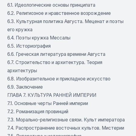
6.1. Идеологические основы принципата
6.2. Религиозное и нравственное возрождение
6.3. Культурная политика Августа. Меценат и поэты
его кружка
6.4. Поэты кружка Мессалы
6.5. Историография
6.6. Греческая литература времени Августа
6.7. Строительство и архитектура. Теория
архитектуры
6.8. Изобразительное и прикладное искусство
6.9. Заключение
ГЛАВА 7. КУЛЬТУРА РАННЕЙ ИМПЕРИИ
7.1. Основные черты Ранней империи
7.2. Романизация провинций
7.3. Морально-религиозные связи. Культ императора
7.4. Распространение восточных культов. Мистерии