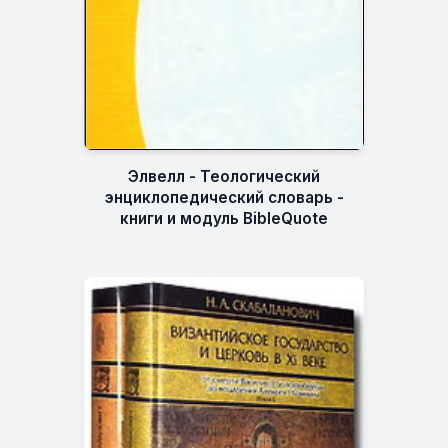
Элвелл - Теологический
энциклопедический словарь -
книги и модуль BibleQuote