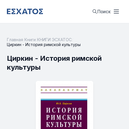
Поиск
Главная
/
Книги
/
КНИГИ ЭСХАТОС
/
Циркин - История римской культуры
Циркин - История римской
культуры