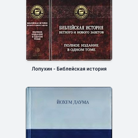
Лопухин - Библейская история