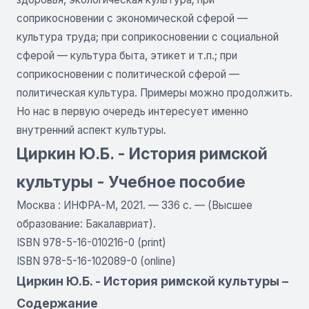
соприкосновении с экономической сферой —
культура труда; при соприкосновении с социальной
сферой — культура быта, этикет и т.п.; при
соприкосновении с политической сферой —
политическая культура. Примеры можно продолжить.
Но нас в первую очередь интересует именно
внутренний аспект культуры.
Циркин Ю.Б. - История римской
культуры - Учебное пособие
Москва : ИНФРА-М, 2021. — 336 с. — (Высшее
образование: Бакалавриат).
ISBN 978-5-16-010216-0 (print)
ISBN 978-5-16-102089-0 (online)
Циркин Ю.Б. - История римской культуры –
Содержание