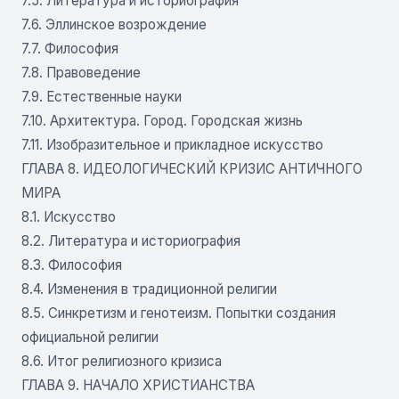
7.5. Литература и историография
7.6. Эллинское возрождение
7.7. Философия
7.8. Правоведение
7.9. Естественные науки
7.10. Архитектура. Город. Городская жизнь
7.11. Изобразительное и прикладное искусство
ГЛАВА 8. ИДЕОЛОГИЧЕСКИЙ КРИЗИС АНТИЧНОГО
МИРА
8.1. Искусство
8.2. Литература и историография
8.3. Философия
8.4. Изменения в традиционной религии
8.5. Синкретизм и генотеизм. Попытки создания
официальной религии
8.6. Итог религиозного кризиса
ГЛАВА 9. НАЧАЛО ХРИСТИАНСТВА