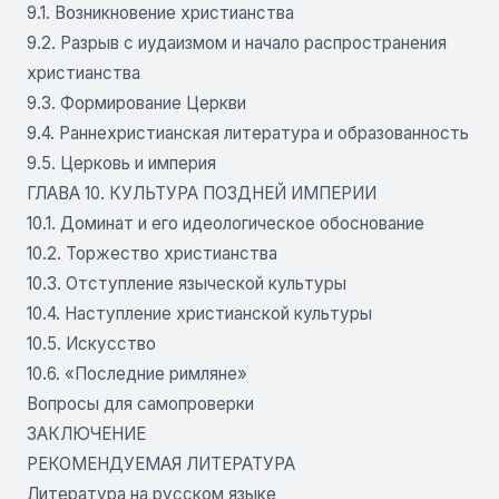
9.1. Возникновение христианства
9.2. Разрыв с иудаизмом и начало распространения
христианства
9.3. Формирование Церкви
9.4. Раннехристианская литература и образованность
9.5. Церковь и империя
ГЛАВА 10. КУЛЬТУРА ПОЗДНЕЙ ИМПЕРИИ
10.1. Доминат и его идеологическое обоснование
10.2. Торжество христианства
10.3. Отступление языческой культуры
10.4. Наступление христианской культуры
10.5. Искусство
10.6. «Последние римляне»
Вопросы для самопроверки
ЗАКЛЮЧЕНИЕ
РЕКОМЕНДУЕМАЯ ЛИТЕРАТУРА
Литература на русском языке