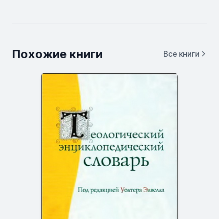
Похожие книги
Все книги