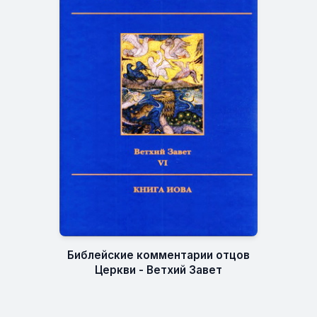
Библейские комментарии отцов
Церкви - Ветхий Завет