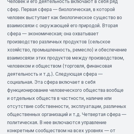
Человек и его деятельность включают в себя ряд
сфер. Первая сфера — биологическая, в которой
человек выступает как биологическое существо во
взаимосвязи с окружающей его природой. Вторая
сфера — экономическая; она охватывает
производство различных продуктов (сельское
хозяйство, промышленность, ремесло) и обеспечение
взаимосвязи этих продуктов между производством,
человеком и обществом (торговля, финансовая
деятельность и т.д.). Следующая сфера —
социальная. Эта сфера включает в себя
функционирование человеческого общества вообще
и отдельных обществ в частности, наличие или
отсутствие собственности, эксплуатации, различных
общественных организаций и т.д. Четвертая сфера —
политическая. В нее включаются управление
конкретным сообществом на всех уровнях — от