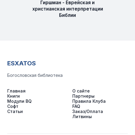
Гиршман - Еврейская и
христианская интерпретации
Библии
ESXATOS
Богословская библиотека
Главная
О сайте
Книги
Партнеры
Модули BQ
Правила Клуба
Софт
FAQ
Статьи
Заказ/Оплата
Литвины