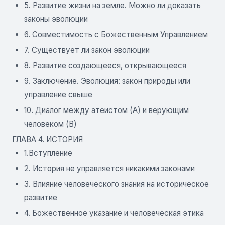
5. Развитие жизни на земле. Можно ли доказать
законы эволюции
6. Совместимость с Божественным Управлением
7. Существует ли закон эволюции
8. Развитие создающееся, открывающееся
9. Заключение. Эволюция: закон природы или
управление свыше
10. Диалог между атеистом (А) и верующим
человеком (В)
ГЛАВА 4. ИСТОРИЯ
1.Вступление
2. История не управляется никакими законами
3. Влияние человеческого знания на историческое
развитие
4. Божественное указание и человеческая этика