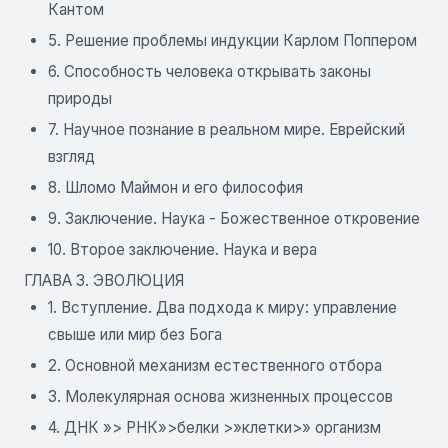
Кантом
5. Решение проблемы индукции Карлом Поппером
6. Способность человека открывать законы
природы
7. Научное познание в реальном мире. Еврейский
взгляд
8. Шломо Маймон и его философия
9. Заключение. Наука - Божественное откровение
10. Второе заключение. Наука и вера
ГЛАВА 3. ЭВОЛЮЦИЯ
1. Вступление. Два подхода к миру: управление
свыше или мир без Бога
2. Основной механизм естественного отбора
3. Молекулярная основа жизненных процессов
4. ДНК »> РНК»>белки >»клетки>» организм