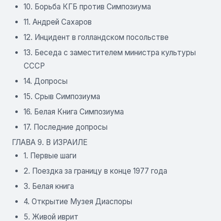
10. Борьба КГБ против Симпозиума
11. Андрей Сахаров
12. Инцидент в голландском посольстве
13. Беседа с заместителем министра культуры
СССР
14. Допросы
15. Срыв Симпозиума
16. Белая Книга Симпозиума
17. Последние допросы
ГЛАВА 9. В ИЗРАИЛЕ
1. Первые шаги
2. Поездка за границу в конце 1977 года
3. Белая книга
4. Открытие Музея Диаспоры
5. Живой иврит