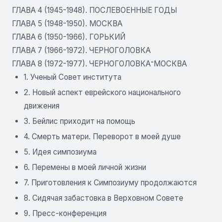
ГЛАВА 4 (1945-1948). ПОСЛЕВОЕННЫЕ ГОДЫ
ГЛАВА 5 (1948-1950). МОСКВА
ГЛАВА 6 (1950-1966). ГОРЬКИЙ
ГЛАВА 7 (1966-1972). ЧЕРНОГОЛОВКА
ГЛАВА 8 (1972-1977). ЧЕРНОГОЛОВКА־МОСКВА
1. Ученый Совет института
2. Новый аспект еврейского национального
движения
3. Бейлис приходит на помощь
4. Смерть матери. Переворот в моей душе
5. Идея симпозиума
6. Перемены в моей личной жизни
7. Приготовления к Симпозиуму продолжаются
8. Сидячая забастовка в Верховном Совете
9. Пресс-конференция