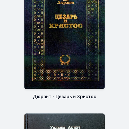
Дюрант - Цезарь и Христос