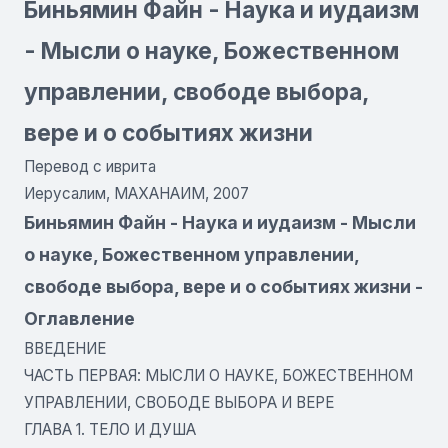
Биньямин Файн - Наука и иудаизм
- Мысли о науке, Божественном
управлении, свободе выбора,
вере и о событиях жизни
Перевод с иврита
Иерусалим, МАХАНАИМ, 2007
Биньямин Файн - Наука и иудаизм - Мысли
о науке, Божественном управлении,
свободе выбора, вере и о событиях жизни -
Оглавление
ВВЕДЕНИЕ
ЧАСТЬ ПЕРВАЯ: МЫСЛИ О НАУКЕ, БОЖЕСТВЕННОМ
УПРАВЛЕНИИ, СВОБОДЕ ВЫБОРА И ВЕРЕ
ГЛАВА 1. ТЕЛО И ДУША