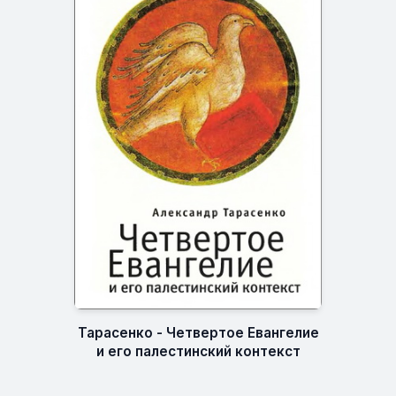
Тарасенко - Четвертое Евангелие
и его палестинский контекст