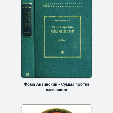
Фома Аквинский - Сумма против
язычников