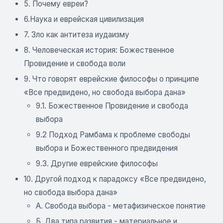
5. Почему евреи?
6.Наука и еврейская цивилизация
7. Зло как антитеза иудаизму
8. Человеческая история: Божественное
Провидение и свобода воли
9. Что говорят еврейские философы о принципе
«Все предвидено, но свобода выбора дана»
9.1. Божественное Провидение и свобода
выбора
9.2 Подход Рамбама к проблеме свободы
выбора и Божественного предвидения
9.3. Другие еврейские философы
10. Другой подход к парадоксу «Все предвидено,
но свобода выбора дана»
А. Свобода выбора - метафизическое понятие
Б. Два типа развития - материальное и