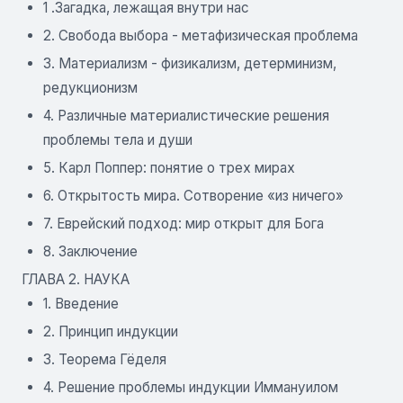
1 .Загадка, лежащая внутри нас
2. Свобода выбора - метафизическая проблема
3. Материализм - физикализм, детерминизм,
редукционизм
4. Различные материалистические решения
проблемы тела и души
5. Карл Поппер: понятие о трех мирах
6. Открытость мира. Сотворение «из ничего»
7. Еврейский подход: мир открыт для Бога
8. Заключение
ГЛАВА 2. НАУКА
1. Введение
2. Принцип индукции
3. Теорема Гёделя
4. Решение проблемы индукции Иммануилом