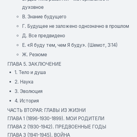
духовное
В. Знание будущего
Г. Будущее не заложено однозначно в прошлом
Д. Все предвидено
Е. «Я буду тем, чем Я буду». (Шемот, 3:14)
Ж. Резюме
ГЛАВА 5. ЗАКЛЮЧЕНИЕ
1. Тело и душа
2. Наука
3. Эволюция
4. История
ЧАСТЬ ВТОРАЯ: ГЛАВЫ ИЗ ЖИЗНИ
ГЛАВА 1 (1896-1930-1899). МОИ РОДИТЕЛИ
ГЛАВА 2 (1930-1942). ПРЕДВОЕННЫЕ ГОДЫ
ГЛАВА 3 (1941-1945). ВОЙНА