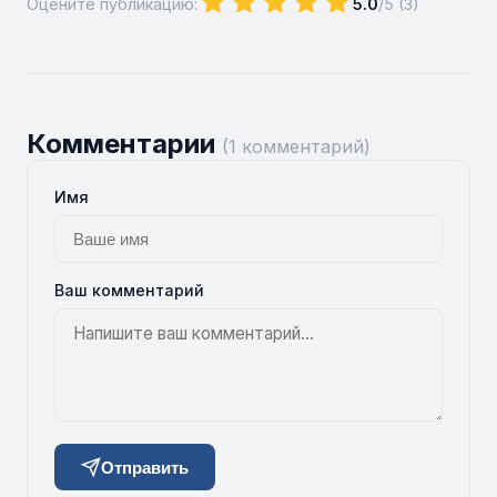
Оцените публикацию:
5.0
/5 (
3
)
Комментарии
(1 комментарий)
Имя
Ваш комментарий
Отправить