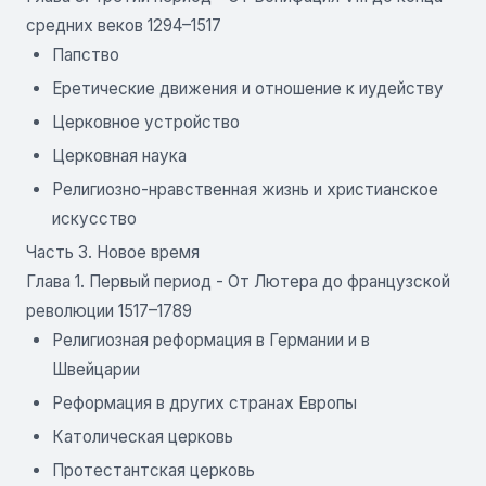
средних веков 1294–1517
Папство
Еретические движения и отношение к иудейству
Церковное устройство
Церковная наука
Религиозно-нравственная жизнь и христианское
искусство
Часть 3. Новое время
Глава 1. Первый период - От Лютера до французской
революции 1517–1789
Религиозная реформация в Германии и в
Швейцарии
Реформация в других странах Европы
Католическая церковь
Протестантская церковь