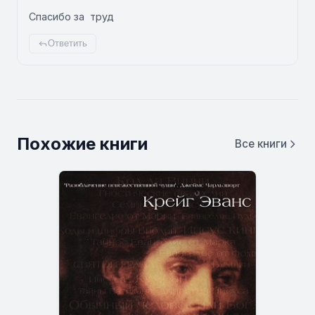
Спасибо за труд
Ответить
Похожие книги
Все книги