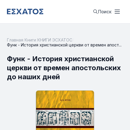
Поиск
Главная
/
Книги
/
КНИГИ ЭСХАТОС
/
Функ - История христианской церкви от времен апост...
Функ - История христианской
церкви от времен апостольских
до наших дней