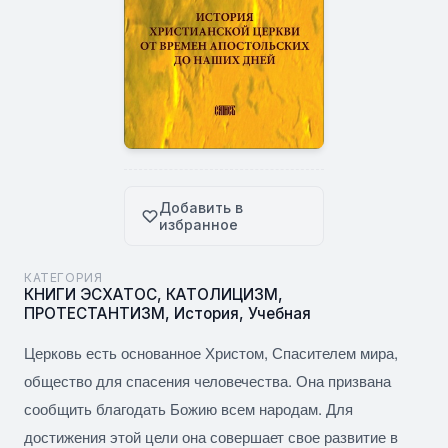
Добавить в
избранное
КАТЕГОРИЯ
КНИГИ ЭСХАТОС
,
КАТОЛИЦИЗМ
,
ПРОТЕСТАНТИЗМ
,
История
,
Учебная
Церковь есть основанное Христом, Спасителем мира,
общество для спасения человечества. Она призвана
сообщить благодать Божию всем народам. Для
достижения этой цели она совершает свое развитие в