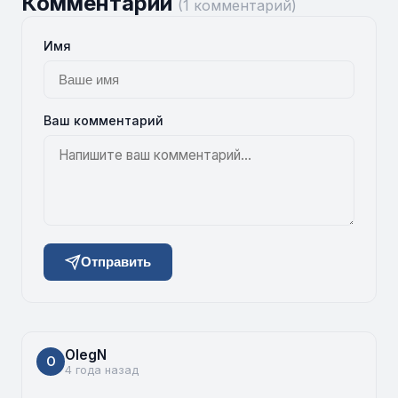
Комментарии
(1 комментарий)
Имя
Ваш комментарий
Отправить
OlegN
O
4 года назад