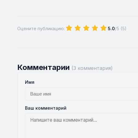
Оцените публикацию:
5.0
/5 (
5
)
Комментарии
(3 комментария)
Имя
Ваш комментарий