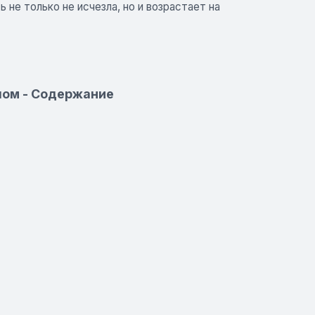
 не только не исчезла, но и возрастает на
лом - Содержание