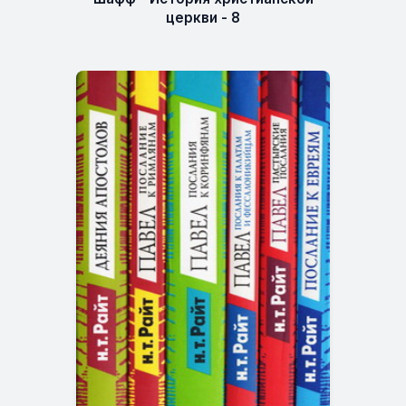
церкви - 8