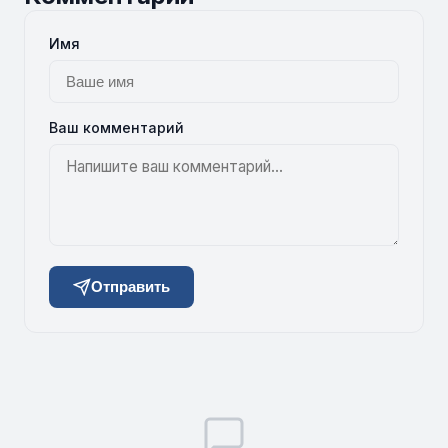
Имя
Ваш комментарий
Отправить