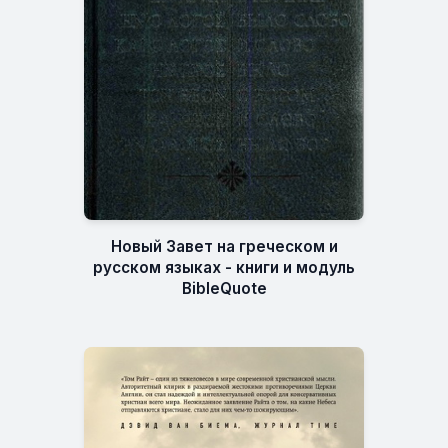
Новый Завет на греческом и
русском языках - книги и модуль
BibleQuote