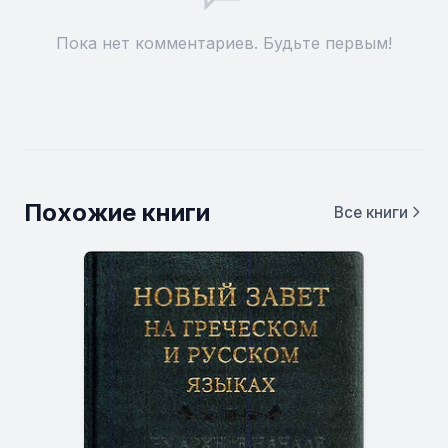
Пока нет комментариев. Будьте первым!
Похожие книги
Все книги