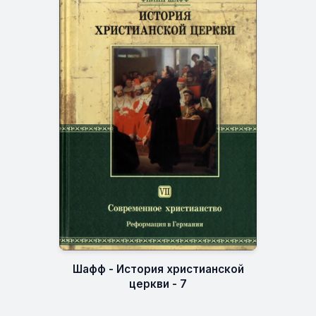
Шафф - История христианской
церкви - 7