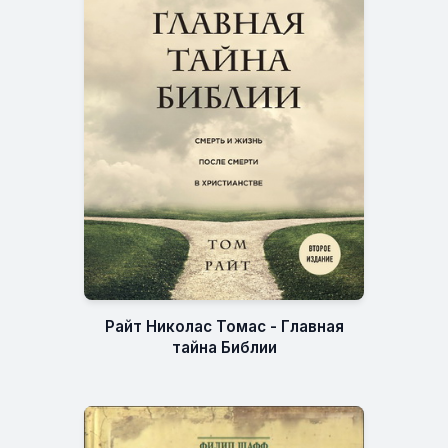
Райт Николас Томас - Главная
тайна Библии