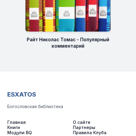
Райт Николас Томас - Популярный
комментарий
ESXATOS
Богословская библиотека
Главная
О сайте
Книги
Партнеры
Модули BQ
Правила Клуба