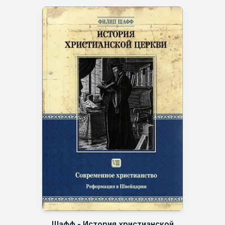
Шафф - История христианской