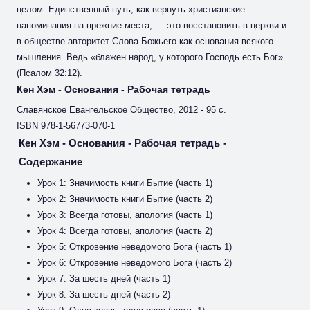
целом. Единственный путь, как вернуть христианские
напоминания на прежние места, — это восстановить в церкви и
в обществе авторитет Слова Божьего как основания всякого
мышления. Ведь «блажен народ, у которого Господь есть Бог»
(Псалом 32:12).
Кен Хэм - Основания - Рабочая тетрадь
Славянское Евангельское Общество, 2012 - 95 с.
ISBN 978-1-56773-070-1
Кен Хэм - Основания - Рабочая тетрадь -
Содержание
Урок 1: Значимость книги Бытие (часть 1)
Урок 2: Значимость книги Бытие (часть 2)
Урок 3: Всегда готовы, апология (часть 1)
Урок 4: Всегда готовы, апология (часть 2)
Урок 5: Откровение неведомого Бога (часть 1)
Урок 6: Откровение неведомого Бога (часть 2)
Урок 7: За шесть дней (часть 1)
Урок 8: За шесть дней (часть 2)