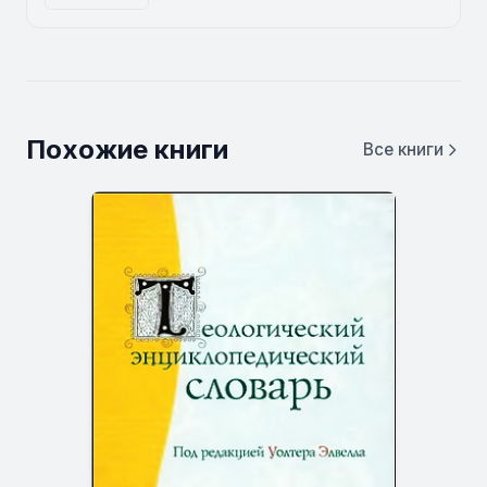
Похожие книги
Все книги