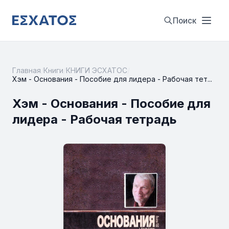
Поиск
Главная
/
Книги
/
КНИГИ ЭСХАТОС
/
Хэм - Основания - Пособие для лидера - Рабочая тет...
Хэм - Основания - Пособие для
лидера - Рабочая тетрадь