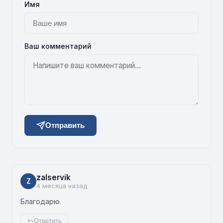
Имя
Ваш комментарий
Отправить
zalservik
Z
4 месяца назад
Благодарю.
Ответить