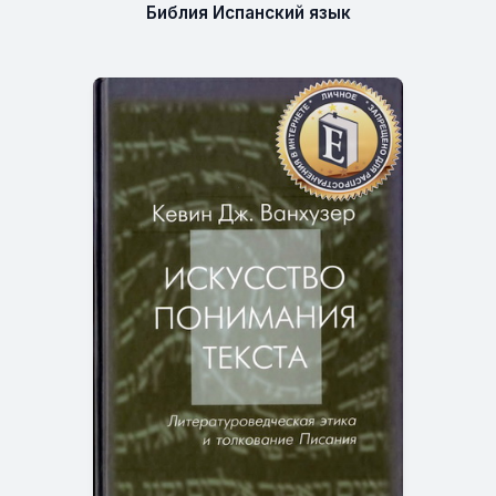
Библия Испанский язык