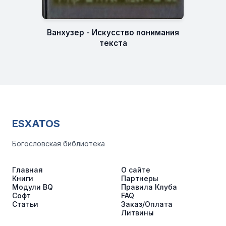
Ванхузер - Искусство понимания
текста
ESXATOS
Богословская библиотека
Главная
О сайте
Книги
Партнеры
Модули BQ
Правила Клуба
Софт
FAQ
Статьи
Заказ/Оплата
Литвины