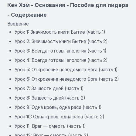
Кен Хэм - Основания - Пособие для лидера
- Содержание
Введение
Урок 1: Значимость книги Бытие (часть 1)
Урок 2: Значимость книги Бытие (часть 2)
Урок 3: Всегда готовы, апология (часть 1)
Урок 4: Всегда готовы, апология (часть 2)
Урок 5: Откровение неведомого Бога (часть 1)
Урок 6: Откровение неведомого Бога (часть 2)
Урок 7: За шесть дней (часть 1)
Урок 8: За шесть дней (часть 2)
Урок 9: Одна кровь, одна раса (часть 1)
Урок 10: Одна кровь, одна раса (часть 2)
Урок 11: Враг — смерть (часть 1)
Урок 12: Враг — смерть (часть 2)