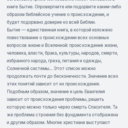
книге Бытие. Опровергните или подорвите каким-либо
образом библейское учение о происхождении, и
будет подорвано доверие ко всей Библии.
Бытие — единственная книга, в которой изложено
повествование о происхождении всех основных
вопросов жизни и Вселенной: происхождение жизни,
человека, власти, брака, культуры, народов, смерти,
избранного народа, греха, питания и одежды,
Солнечной системы… Этот список можно
продолжать почти до бесконечности. Значение всех
этих понятий зависит от их происхождения.
Подобным образом, значение и цель Евангелия
зависит от происхождения проблемы, решить
которую можно только через смерть Спасителя. Та
же проблема строения без фундамента отображена
и другим образом. Многие христиане выступают