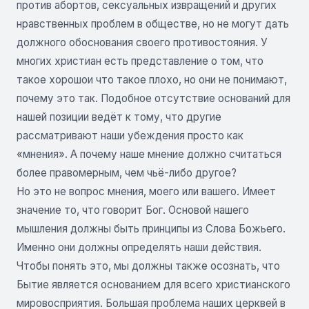
против абортов, сексуальных извращений и других
нравственных проблем в обществе, но не могут дать
должного обоснования своего противостояния. У
многих христиан есть представление о том, что
такое хорошои что такое плохо, но они не понимают,
почему это так. Подобное отсутствие оснований для
нашей позиции ведёт к тому, что другие
рассматривают наши убеждения просто как
«мнения». А почему наше мнение должно считаться
более правомерным, чем чьё-либо другое?
Но это не вопрос мнения, моего или вашего. Имеет
значение то, что говорит Бог. Основой нашего
мышления должны быть принципы из Слова Божьего.
Именно они должны определять наши действия.
Чтобы понять это, мы должны также осознать, что
Бытие является основанием для всего христианского
мировосприятия. Большая проблема наших церквей в