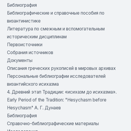
Библиография
Библиографические и справочные пособия по
византинистике
Литература по смежным и вспомогательным
историческим дисциплинам
Первоисточники
Собрания источников
Документы
Описания греческих рукописей в мировых архивах
Персональные библиографии исследователей
византийского исихазма
4. Древний этап Традиции: «исихазм до исихазма».
Early Period of the Tradition: "Hesychasm before
Hesychasm" А. Г. Дунаев
Библиография
Справочно-библиографические материалы