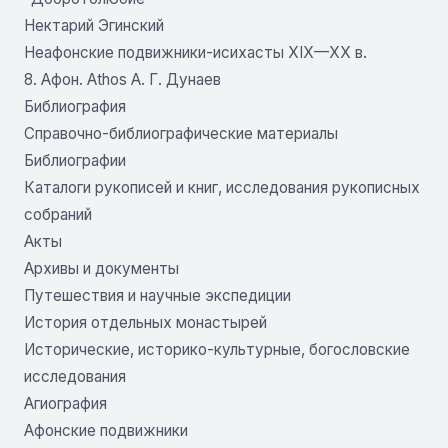
Нектарий Эгинский
Неафонские подвижники-исихасты XIX—XX в.
8. Афон. Athos А. Г. Дунаев
Библиография
Справочно-библиографические материалы
Библиографии
Каталоги рукописей и книг, исследования рукописных
собраний
Акты
Архивы и документы
Путешествия и научные экспедиции
История отдельных монастырей
Исторические, историко-культурные, богословские
исследования
Агиография
Афонские подвижники