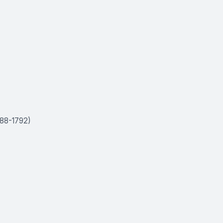
88-1792)