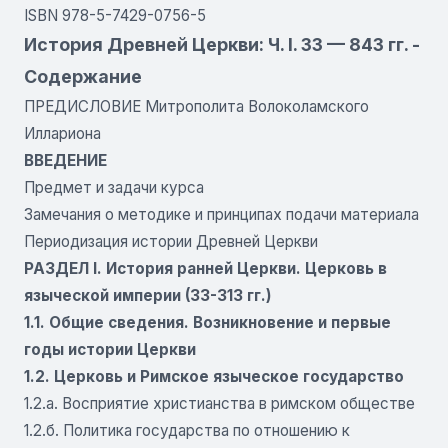
ISBN 978-5-7429-0756-5
История Древней Церкви: Ч. I. 33 — 843 гг. -
Содержание
ПРЕДИСЛОВИЕ Митрополита Волоколамского
Иллариона
ВВЕДЕНИЕ
Предмет и задачи курса
Замечания о методике и принципах подачи материала
Периодизация истории Древней Церкви
РАЗДЕЛ I. История ранней Церкви. Церковь в
языческой империи (33-313 гг.)
1.1. Общие сведения. Возникновение и первые
годы истории Церкви
1.2. Церковь и Римское языческое государство
1.2.а. Восприятие христианства в римском обществе
1.2.б. Политика государства по отношению к