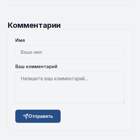
Комментарии
Имя
Ваш комментарий
Отправить