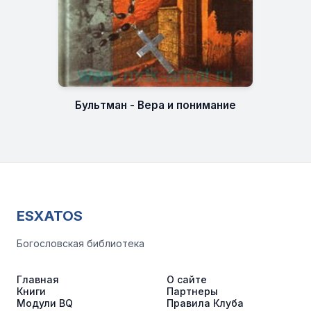
Бультман - Вера и понимание
ESXATOS
Богословская библиотека
Главная
О сайте
Книги
Партнеры
Модули BQ
Правила Клуба