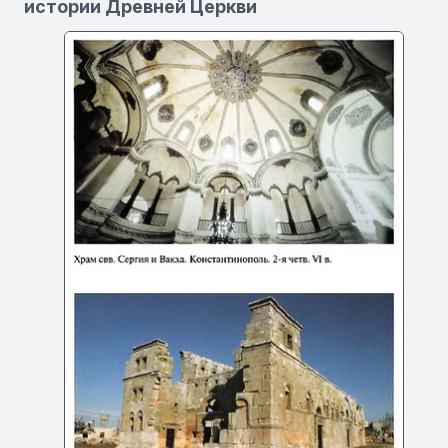
истории Древней Церкви