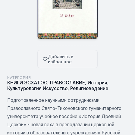
Добавить в
избранное
КАТЕГОРИЯ
КНИГИ ЭСХАТОС
,
ПРАВОСЛАВИЕ
,
История
,
Культурология Искусство
,
Религиоведение
Подготовленное научными сотрудниками
Православного Свято-Тихоновского гуманитарного
университета учебное пособие «История Древней
Церкви» - новая веха в преподавании церковной
истории в образовательных учреждениях Русской