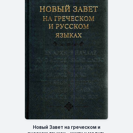
Новый Завет на греческом и