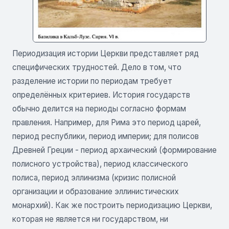
Периодизация истории Церкви представляет ряд
специфических трудностей. Дело в том, что
разделение истории по периодам требует
определённых критериев. История государств
обычно делится на периоды согласно формам
правления. Например, для Рима это период царей,
период республики, период империи; для полисов
Древней Греции - период архаический (формирование
полисного устройства), период классического
полиса, период эллинизма (кризис полисной
организации и образование эллинистических
монархий). Как же построить периодизацию Церкви,
которая не является ни государством, ни