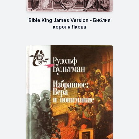
Bible King James Version - Библия
короля Якова