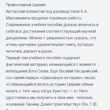
Православной Церкви.
Авторский коллектив под руководством К.А.
Максимовича проделал огромную работу.
Современное учебное пособие должно включать в
себя все достижения соответствующей научной
дисциплины. Можно с уверенностью сказать, что
этому критерию удовлетворяет книга, которую
читатель держит в руках.
Первый том учебного пособия содержит
фактический материал, начинающийся с момента
воплощения Бога Слова. Еще Евсевий Кесарийский,
составляя первую «Церковную историю», писал:
«Собирающийся писать историю Церкви обязан
начать с того часа, когда Христос — от Него
удостоились мы получить и свое имя - положил
основание Своему Домостроительству» (Кн. 1. 8).