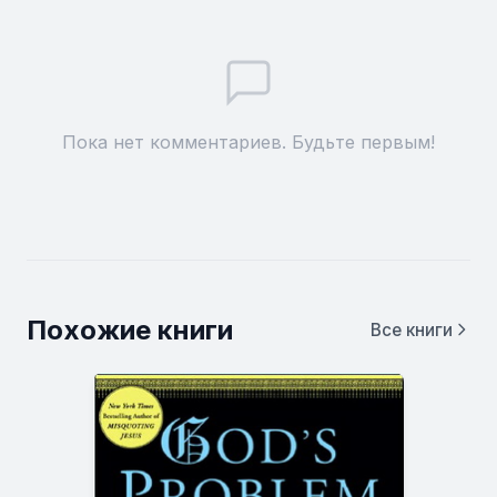
Пока нет комментариев. Будьте первым!
Похожие книги
Все книги