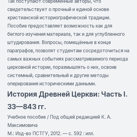
Так поступают современные авторы, что
свидетельствует о прочный и единой основе
христианской историографической традиции.
Пособие предоставляет возможность как для
беглого изучения материала, так и для углубленного
штудирования. Вопросы, помещённые в конце
параграфов, позволят студентам сосредоточиться на
самых важных событиях рассматриваемого периода
церковной истории, поразмышлять о них, освоив
системный, сравнительный и другие методы
оперирования историческими данными.
История Древней Церкви: Часть I.
33—843 гг.
Учебное пособие / Под общей редакцией К. А.
Максимовича
М.: Изд-во ПСТГУ, 2012. — с. 592 : илл.