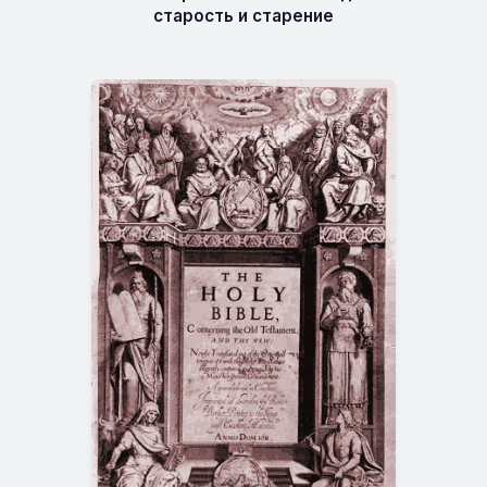
старость и старение