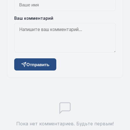
Ваш комментарий
Отправить
Пока нет комментариев. Будьте первым!