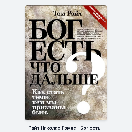
Райт Николас Томас - Бог есть -