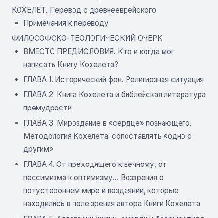
КОХЕЛЕТ. Перевод с древнееврейского
Примечания к переводу
ФИЛОСОФСКО-ТЕОЛОГИЧЕСКИЙ ОЧЕРК
ВМЕСТО ПРЕДИСЛОВИЯ. Кто и когда мог
написать Книгу Кохелета?
ГЛАВА 1. Исторический фон. Религиозная ситуация
ГЛАВА 2. Книга Кохелета и библейская литература
премудрости
ГЛАВА 3. Мироздание в «сердце» познающего.
Методология Кохелета: сопоставлять «одно с
другим»
ГЛАВА 4. От преходящего к вечному, от
пессимизма к оптимизму... Воззрения о
потустороннем мире и воздаянии, которые
находились в поле зрения автора Книги Кохелета