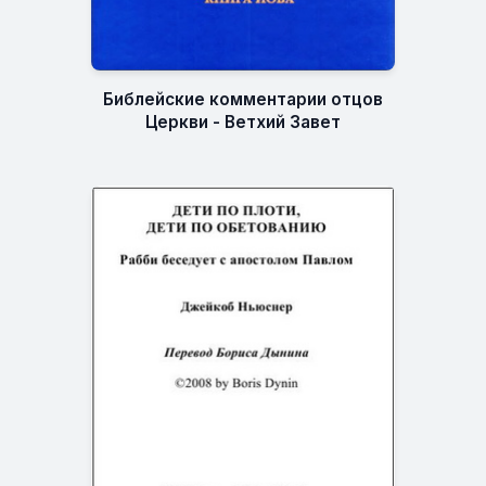
Библейские комментарии отцов
Церкви - Ветхий Завет