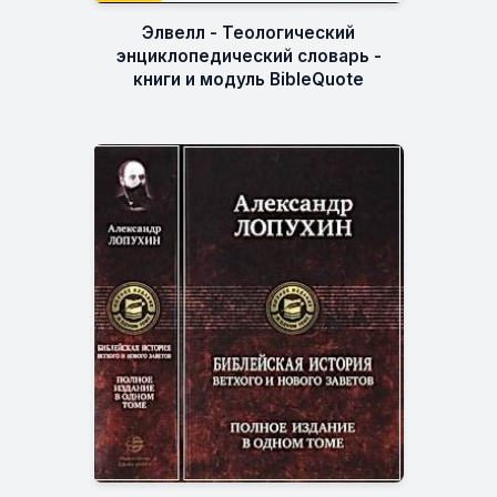
Элвелл - Теологический
энциклопедический словарь -
книги и модуль BibleQuote