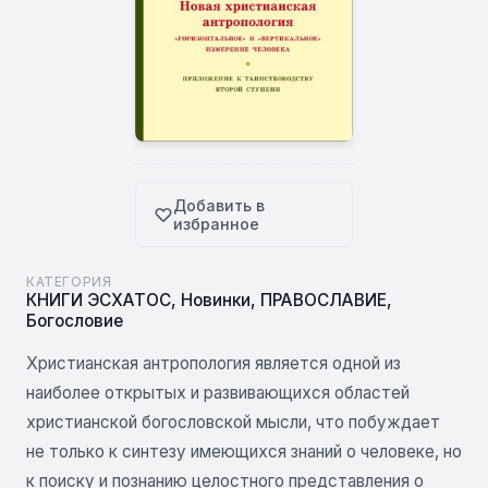
Добавить в
избранное
КАТЕГОРИЯ
КНИГИ ЭСХАТОС
,
Новинки
,
ПРАВОСЛАВИЕ
,
Богословие
Христианская антропология является одной из
наиболее открытых и развивающихся областей
христианской богословской мысли, что побуждает
не только к синтезу имеющихся знаний о человеке, но
к поиску и познанию целостного представления о