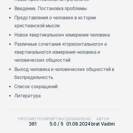
Введение. Постановка проблемы
Представления о человеке в истории
христианской мысли
Новое «вертикальное» измерение человека
Различные сочетания «горизонтального» и
«вертикального» измерения человека и
человеческих общностей
Выход человека и человеческих общностей в
беспредельность
Список сокращений
Литература
ПРОСМОТРОВ
РЕЙТИНГ
ДОБАВЛЕНО
АВТОР
361
5.0 / 5
01.08.2024
brat Vadim