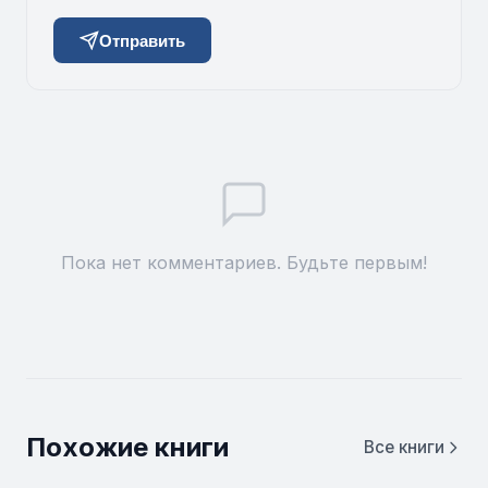
Отправить
Пока нет комментариев. Будьте первым!
Похожие книги
Все книги