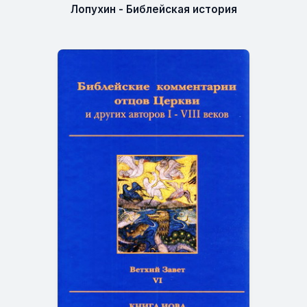
Лопухин - Библейская история