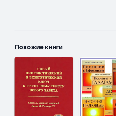
Похожие книги