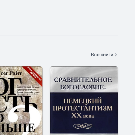
Все книги