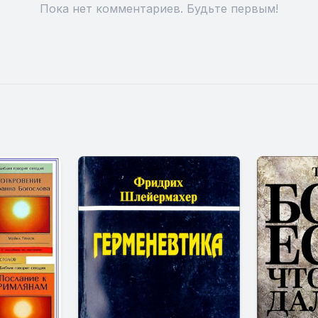
Пока нет комментариев. Будьте первым!