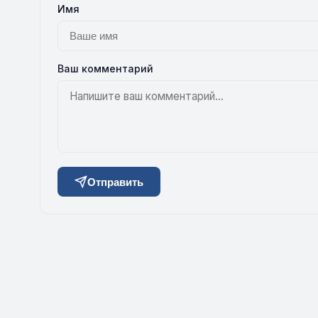
Имя
Ваш комментарий
Отправить