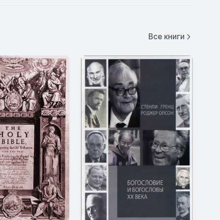
Все книги