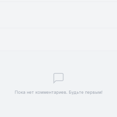
Пока нет комментариев. Будьте первым!