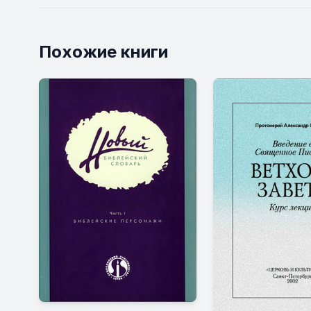
Похожие книги