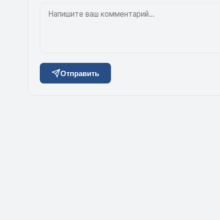
Отправить