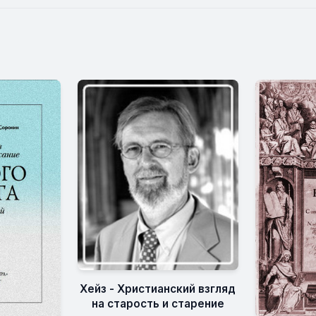
Хейз - Христианский взгляд
на старость и старение