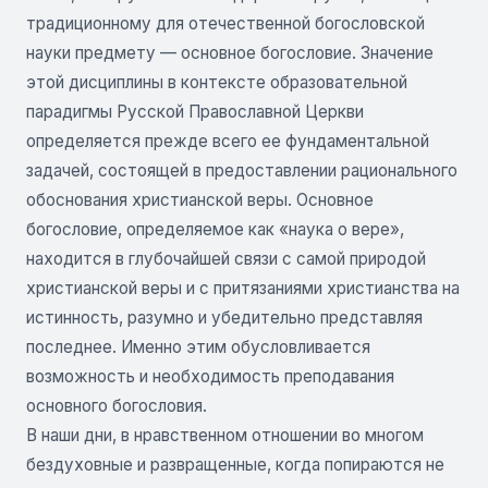
традиционному для отечественной богословской
науки предмету — основное богословие. Значение
этой дисциплины в контексте образовательной
парадигмы Русской Православной Церкви
определяется прежде всего ее фундаментальной
задачей, состоящей в предоставлении рационального
обоснования христианской веры. Основное
богословие, определяемое как «наука о вере»,
находится в глубочайшей связи с самой природой
христианской веры и с притязаниями христианства на
истинность, разумно и убедительно представляя
последнее. Именно этим обусловливается
возможность и необходимость преподавания
основного богословия.
В наши дни, в нравственном отношении во многом
бездуховные и развращенные, когда попираются не