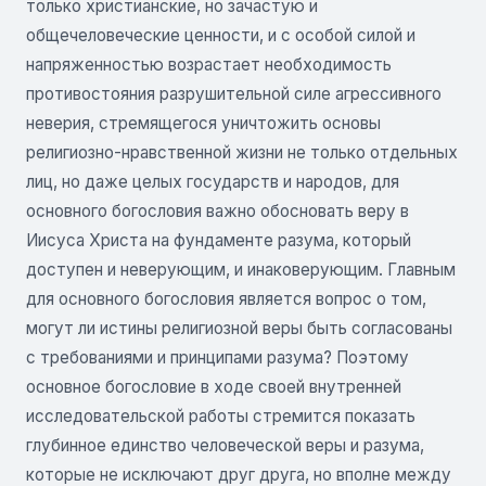
только христианские, но зачастую и
общечеловеческие ценности, и с особой силой и
напряженностью возрастает необходимость
противостояния разрушительной силе агрессивного
неверия, стремящегося уничтожить основы
религиозно-нравственной жизни не только отдельных
лиц, но даже целых государств и народов, для
основного богословия важно обосновать веру в
Иисуса Христа на фундаменте разума, который
доступен и неверующим, и инаковерующим. Главным
для основного богословия является вопрос о том,
могут ли истины религиозной веры быть согласованы
с требованиями и принципами разума? Поэтому
основное богословие в ходе своей внутренней
исследовательской работы стремится показать
глубинное единство человеческой веры и разума,
которые не исключают друг друга, но вполне между