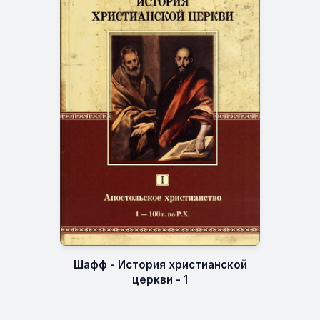
Шафф - История христианской
церкви - 1