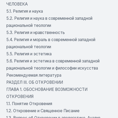
ЧЕЛОВЕКА
5.1. Религия и наука
5.2. Религия и наука в современной западной
рациональной теологии
5.3. Религия и нравственность
5.4. Религия и мораль в современной западной
рациональной теологии
5.5. Религия и эстетика
5.6. Религия и эстетика в современной западной
рациональной теологии и философии искусства
Рекомендуемая литература
РАЗДЕЛ III. ОБ ОТКРОВЕНИИ
ГЛАВА 1. ОБОСНОВАНИЕ ВОЗМОЖНОСТИ
ОТКРОВЕНИЯ
1.1. Понятие Откровения
1.2. Откровение и Священное Писание
1.3. Вопрос об Откровении в апологетике. Анализ