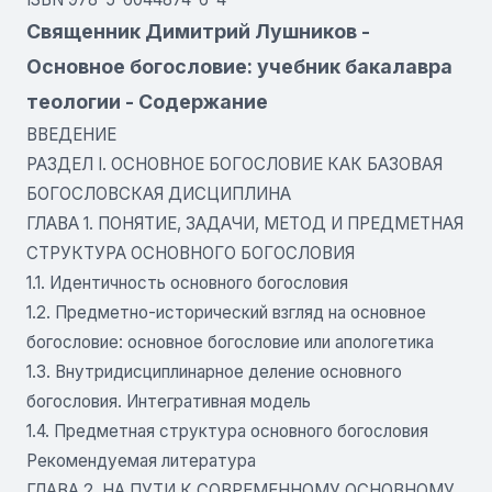
Священник Димитрий Лушников -
Основное богословие: учебник бакалавра
теологии - Содержание
ВВЕДЕНИЕ
РАЗДЕЛ I. ОСНОВНОЕ БОГОСЛОВИЕ КАК БАЗОВАЯ
БОГОСЛОВСКАЯ ДИСЦИПЛИНА
ГЛАВА 1. ПОНЯТИЕ, ЗАДАЧИ, МЕТОД И ПРЕДМЕТНАЯ
СТРУКТУРА ОСНОВНОГО БОГОСЛОВИЯ
1.1. Идентичность основного богословия
1.2. Предметно-исторический взгляд на основное
богословие: основное богословие или апологетика
1.3. Внутридисциплинарное деление основного
богословия. Интегративная модель
1.4. Предметная структура основного богословия
Рекомендуемая литература
ГЛАВА 2. НА ПУТИ К СОВРЕМЕННОМУ ОСНОВНОМУ