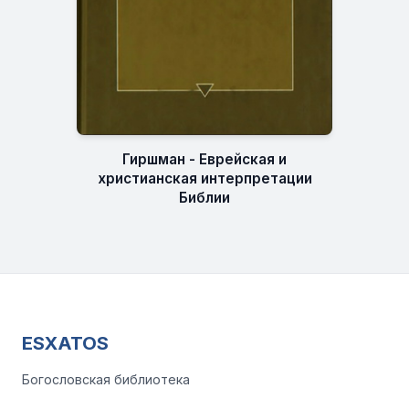
Гиршман - Еврейская и
христианская интерпретации
Библии
ESXATOS
Богословская библиотека