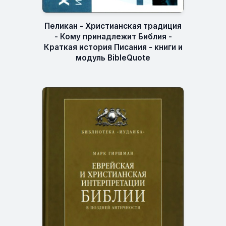
Пеликан - Христианская традиция
- Кому принадлежит Библия -
Краткая история Писания - книги и
модуль BibleQuote