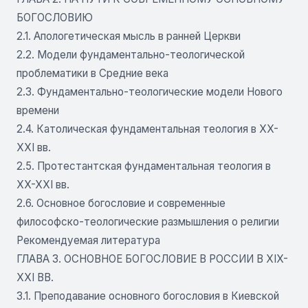
БОГОСЛОВИЮ
2.1. Апологетическая мысль в ранней Церкви
2.2. Модели фундаментально-теологической
проблематики в Средние века
2.3. Фундаментально-теологические модели Нового
времени
2.4. Католическая фундаментальная теология в XX-
XXI вв.
2.5. Протестантская фундаментальная теология в
XX-XXI вв.
2.6. Основное богословие и современные
философско-теологические размышления о религии
Рекомендуемая литература
ГЛАВА 3. ОСНОВНОЕ БОГОСЛОВИЕ В РОССИИ В XIX-
XXI ВВ.
3.1. Преподавание основного богословия в Киевской