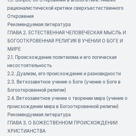
рационалистической критики сверхъестественного
Откровения
Рекомендуемая литература
ГЛАВА 2. ЕСТЕСТВЕННАЯ ЧЕЛОВЕЧЕСКАЯ МЫСЛЬ И
БОГООТКРОВЕННАЯ РЕЛИГИЯ В УЧЕНИИ О БОГЕ И
МИРЕ
2.1. Происхождение политеизма и его логическая
несостоятельность
2.2. Дуализм, его происхождение и разновидности
2.3. Ветхозаветное учение о Боге (учение о Боге в
Богооткровенной религии)
2.4. Ветхозаветное учение о творении мира (учение о
происхождении мира в Богооткровенной религии)
Рекомендуемая литература
ГЛАВА 3. О БОЖЕСТВЕННОМ ПРОИСХОЖДЕНИИ
ХРИСТИАНСТВА