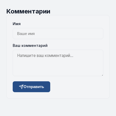
Комментарии
Имя
Ваш комментарий
Отправить