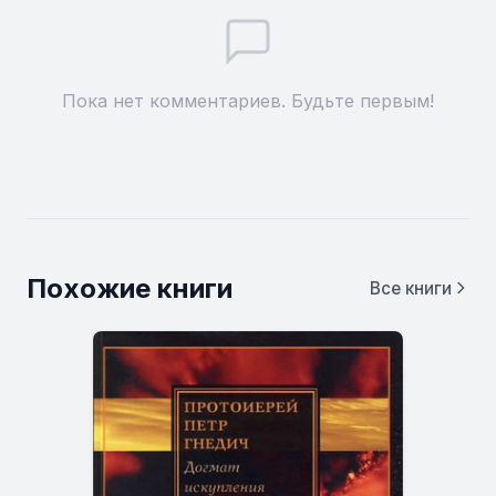
Пока нет комментариев. Будьте первым!
Похожие книги
Все книги