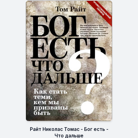
Райт Николас Томас - Бог есть -
Что дальше