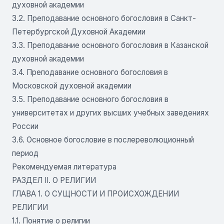
духовной академии
3.2. Преподавание основного богословия в Санкт-
Петербургской Духовной Академии
3.3. Преподавание основного богословия в Казанской
духовной академии
3.4. Преподавание основного богословия в
Московской духовной академии
3.5. Преподавание основного богословия в
университетах и других высших учебных заведениях
России
3.6. Основное богословие в послереволюционный
период
Рекомендуемая литература
РАЗДЕЛ II. О РЕЛИГИИ
ГЛАВА 1. О СУЩНОСТИ И ПРОИСХОЖДЕНИИ
РЕЛИГИИ
1.1. Понятие о религии