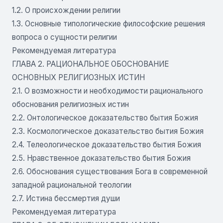
1.2. О происхождении религии
1.3. Основные типологические философские решения
вопроса о сущности религии
Рекомендуемая литература
ГЛАВА 2. РАЦИОНАЛЬНОЕ ОБОСНОВАНИЕ
ОСНОВНЫХ РЕЛИГИОЗНЫХ ИСТИН
2.1. О возможности и необходимости рационального
обоснования религиозных истин
2.2. Онтологическое доказательство бытия Божия
2.3. Космологическое доказательство бытия Божия
2.4. Телеологическое доказательство бытия Божия
2.5. Нравственное доказательство бытия Божия
2.6. Обоснования существования Бога в современной
западной рациональной теологии
2.7. Истина бессмертия души
Рекомендуемая литература