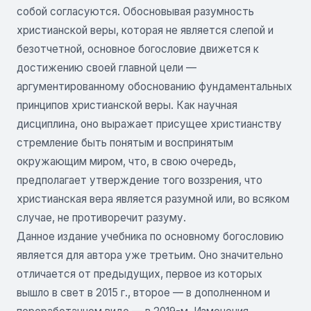
собой согласуются. Обосновывая разумность
христианской веры, которая не является слепой и
безотчетной, основное богословие движется к
достижению своей главной цели —
аргументированному обоснованию фундаментальных
принципов христианской веры. Как научная
дисциплина, оно выражает присущее христианству
стремление быть понятым и воспринятым
окружающим миром, что, в свою очередь,
предполагает утверждение того воззрения, что
христианская вера является разумной или, во всяком
случае, не противоречит разуму.
Данное издание учебника по основному богословию
является для автора уже третьим. Оно значительно
отличается от предыдущих, первое из которых
вышло в свет в 2015 г., второе — в дополненном и