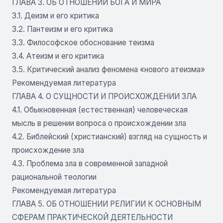
ГЛАВА 3. ОБ ОТНОШЕНИИ БОГА И МИРА
3.1. Деизм и его критика
3.2. Пантеизм и его критика
3.3. Философское обоснование теизма
3.4. Атеизм и его критика
3.5. Критический анализ феномена «нового атеизма»
Рекомендуемая литература
ГЛАВА 4. О СУЩНОСТИ И ПРОИСХОЖДЕНИИ ЗЛА
4.1. Обыкновенная (естественная) человеческая
мысль в решении вопроса о происхождении зла
4.2. Библейский (христианский) взгляд на сущность и
происхождение зла
4.3. Проблема зла в современной западной
рациональной теологии
Рекомендуемая литература
ГЛАВА 5. ОБ ОТНОШЕНИИ РЕЛИГИИ К ОСНОВНЫМ
СФЕРАМ ПРАКТИЧЕСКОЙ ДЕЯТЕЛЬНОСТИ