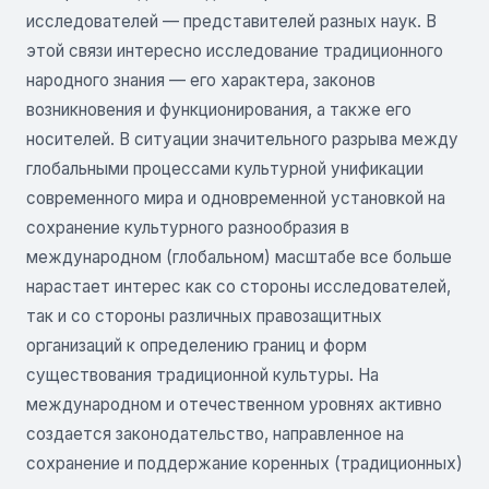
исследователей — представителей разных наук. В
этой связи интересно исследование традиционного
народного знания — его характера, законов
возникновения и функционирования, а также его
носителей. В ситуации значительного разрыва между
глобальными процессами культурной унификации
современного мира и одновременной установкой на
сохранение культурного разнообразия в
международном (глобальном) масштабе все больше
нарастает интерес как со стороны исследователей,
так и со стороны различных правозащитных
организаций к определению границ и форм
существования традиционной культуры. На
международном и отечественном уровнях активно
создается законодательство, направленное на
сохранение и поддержание коренных (традиционных)