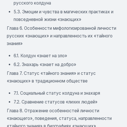
русского колдуна
5.3. Эмоции и чувства в магических практиках и
повседневной жизни «знающих»
Глава 6. Особенности мифологизированной личности
русских «знающих» и направленность их «тайного
знания»
6.1. Колдун «знает на зло»
6.2. Знахарь «знает на добро»
Глава 7. Статус «тайного знания» и статус
«знающих» в традиционном обществе
7.1. Социальный статус колдуна и знахаря
7.2. Сравнение статусов «лихих людей»
Глава 8. Отражение особенностей личности
«знающего», поведения, статуса, направленности
«тайного знания» в биографиях «знающих»