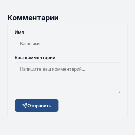
Комментарии
Имя
Ваш комментарий
Отправить