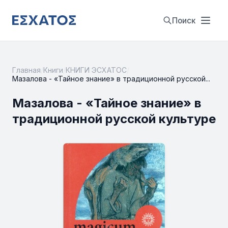
Поиск
Главная
/
Книги
/
КНИГИ ЭСХАТОС
/
Мазалова - «Тайное знание» в традиционной русской...
Мазалова - «Тайное знание» в
традиционной русской культуре