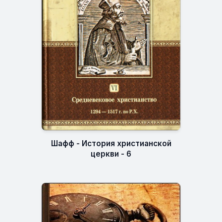
Шафф - История христианской
церкви - 6