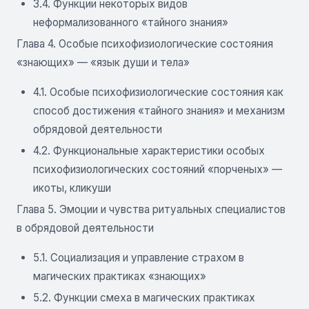
3.4. Функции некоторых видов
неформализованного «тайного знания»
Глава 4. Особые психофизиологические состояния
«знающих» — «язык души и тела»
4.1. Особые психофизиологические состояния как
способ достижения «тайного знания» и механизм
обрядовой деятельности
4.2. Функциональные характеристики особых
психофизиологических состояний «порченых» —
икоты, кликуши
Глава 5. Эмоции и чувства ритуальных специалистов
в обрядовой деятельности
5.1. Социализация и управление страхом в
магических практиках «знающих»
5.2. Функции смеха в магических практиках