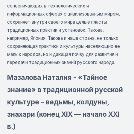
соперничающих в технологических и
информационных сферах с цивилизованным миром,
сохраняет внутри своего мира целые пласты
традиционных практик и установок. Такова,
например, Япония. Такова и наша страна, не только
сохраняющая практики и культуры населяющих ее
малых народов, но и дающая почву для развития и
передачи традиционных знаний русского народа.
Мазалова Наталия - «Тайное
знание» в традиционной русской
культуре - ведьмы, колдуны,
знахари (конец XIX — начало XXI
в.)