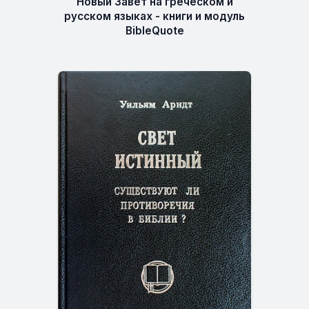
Новый Завет на греческом и
русском языках - книги и модуль
BibleQuote