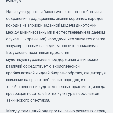
культур.
Идея культурного и биологического разнообразия и
сохранения традиционных знаний коренных народов
исходит из априори заданной модели дихотомии
между цивилизованными и естественными (в данном
случае — коренными) народами, что является слегка
завуалированным наследием эпохи колониализма.
Безусловно позитивная идеология
мультикультурализма и поддержания этнических
различий соседствует с экологической
проблематикой и идеей биоразнообразия, акцентируя
внимание на правах небольших народов, их
хозяйственных и художественных практиках, иногда
превращая носителей этих культур в персонажей
этнического спектакля.
Между тем целый ряд промышленно развитых стран,