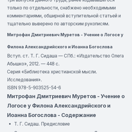
только по отдельности, снабжено необходимыми
комментариями, обширной вступительной статьей и
тщательно выверено по авторским рукописям.
Митрофан Дмитриевич Муретов - Учение о Логосе у
Филона Александрийского и Иоанна Богослова
Вступ. ст. Т. Г. Сидаша — СПб.: «Издательство Олега
Абышко», 2012. — 448 с.
Серия «Библиотека христианской мысли.
Исследования».
ISBN 978-5-903525-54-6
Митрофан Дмитриевич Муретов - Учение о
Логосе у Филона Александрийского и
Иоанна Богослова - Содержание
Т. Г. Сидаш. Предисловие