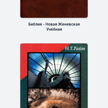
Библия - Новая Женевская
Учебная