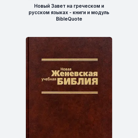
Новый Завет на греческом и
русском языках - книги и модуль
BibleQuote