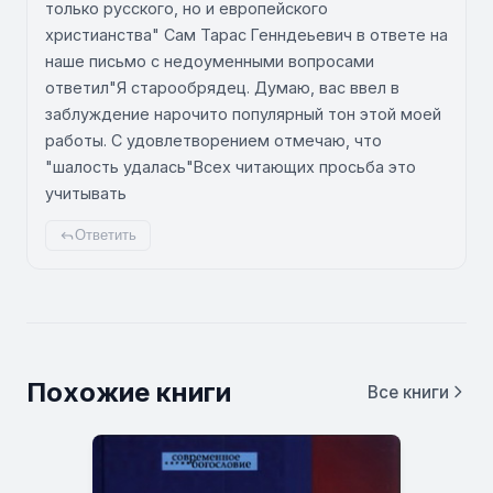
только русского, но и европейского
христианства" Сам Тарас Генндеьевич в ответе на
наше письмо с недоуменными вопросами
ответил"Я старообрядец. Думаю, вас ввел в
заблуждение нарочито популярный тон этой моей
работы. С удовлетворением отмечаю, что
"шалость удалась"Всех читающих просьба это
учитывать
Ответить
Похожие книги
Все книги