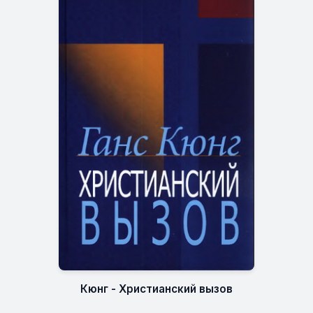
Кюнг - Христианский вызов