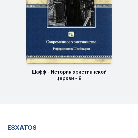
Шафф - История христианской
церкви - 8
ESXATOS