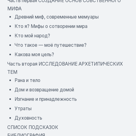
Часть первая СОЗДАНИЕ ОСНОВ СОБСТВЕННОГО
МИФА
Древний миф, современные мемуары
Кто я? Мифы о сотворении мира
Кто мой народ?
Что такое — моё путешествие?
Какова моя цель?
Часть вторая ИССЛЕДОВАНИЕ АРХЕТИПИЧЕСКИХ
ТЕМ
Рана и тело
Дом и возвращение домой
Изгнание и принадлежность
Утраты
Духовность
СПИСОК ПОДСКАЗОК
БИБЛИОГРАФИЯ