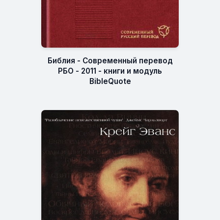
Библия - Современный перевод
РБО - 2011 - книги и модуль
BibleQuote