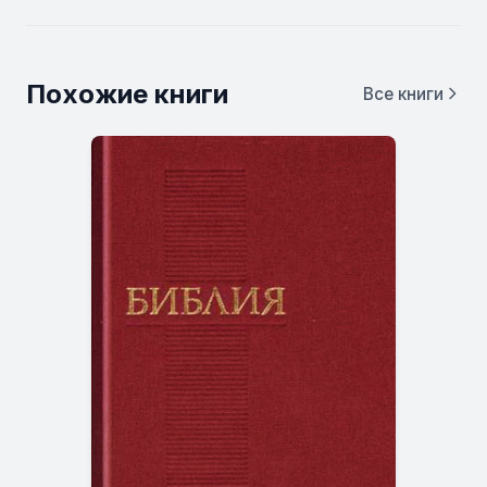
Похожие книги
Все книги