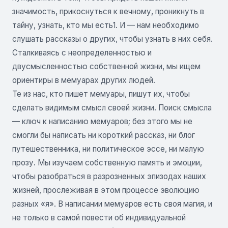
значимость, прикоснуться к вечному, проникнуть в
тайну, узнать, кто мы есть1. И — нам необходимо
слушать рассказы о других, чтобы узнать в них себя.
Сталкиваясь с неопределенностью и
двусмысленностью собственной жизни, мы ищем
ориентиры в мемуарах других людей.
Те из нас, кто пишет мемуары, пишут их, чтобы
сделать видимым смысл своей жизни. Поиск смысла
— ключ к написанию мемуаров; без этого мы не
смогли бы написать ни короткий рассказ, ни блог
путешественника, ни политическое эссе, ни малую
прозу. Мы изучаем собственную память и эмоции,
чтобы разобраться в разрозненных эпизодах наших
жизней, прослеживая в этом процессе эволюцию
разных «я». В написании мемуаров есть своя магия, и
не только в самой повести об индивидуальной