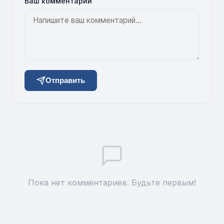
Ваш комментарий
Отправить
Пока нет комментариев. Будьте первым!