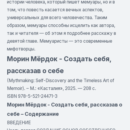
истории человека, который пишет мемуары, но и в
том, что повесть касается вечных аспектов,
универсальных для всего человечества. Таким
образом, мемуары способны исцелить как автора,
так и читателя — об этом я подробнее расскажу в
девятой главе. Мемуаристы — это современные
мифотворцы.
Морин Мёрдок - Создать себя,
рассказав о себе
(Mythmaking: Self-Discovery and the Timeless Art of
Memoir). – М.: «Касталия», 2025. — 208 c.
ISBN 978-5-521-24471-3
Морин Мёрдок - Создать себя, рассказав о
себе – Содержание
ВВЕДЕНИЕ