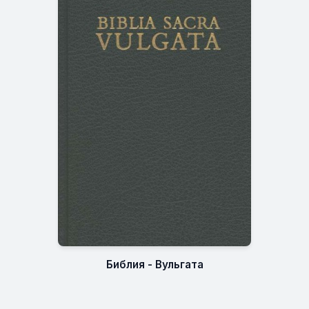
Библия - Вульгата