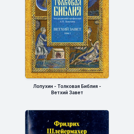
Лопухин - Толковая Библия -
Ветхий Завет