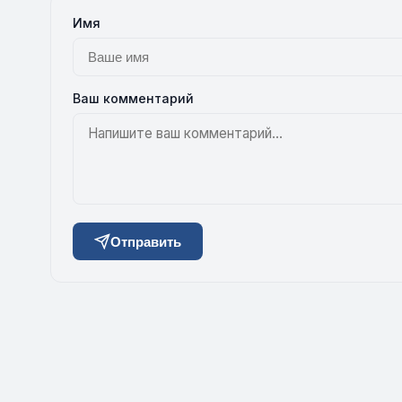
Имя
Ваш комментарий
Отправить