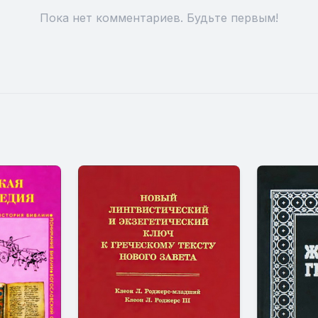
Пока нет комментариев. Будьте первым!