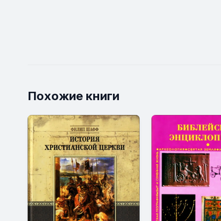
Похожие книги