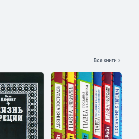
Все книги