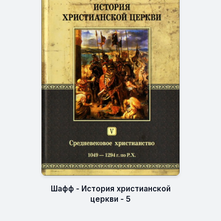
Шафф - История христианской
церкви - 5