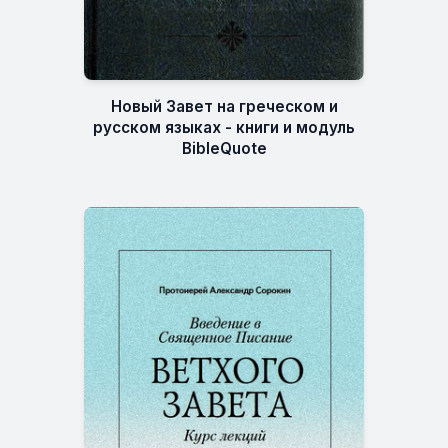
Новый Завет на греческом и
русском языках - книги и модуль
BibleQuote