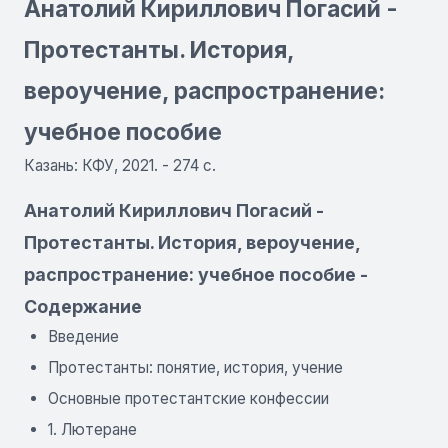
Анатолий Кириллович Погасий -
Протестанты. История,
вероучение, распространение:
учебное пособие
Казань: КФУ, 2021. - 274 с.
Анатолий Кириллович Погасий -
Протестанты. История, вероучение,
распространение: учебное пособие -
Содержание
Введение
Протестанты: понятие, история, учение
Основные протестантские конфессии
1. Лютеране