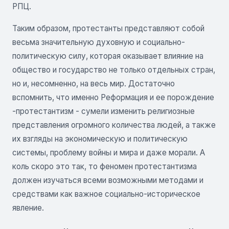
РПЦ.
Таким образом, протестанты представляют собой
весьма значительную духовную и социально-
политическую силу, которая оказывает влияние на
общество и государство не только отдельных стран,
но и, несомненно, на весь мир. Достаточно
вспомнить, что именно Реформация и ее порождение
-протестантизм - сумели изменить религиозные
представления огромного количества людей, а также
их взгляды на экономическую и политическую
системы, проблему войны и мира и даже морали. А
коль скоро это так, то феномен протестантизма
должен изучаться всеми возможными методами и
средствами как важное социально-историческое
явление.