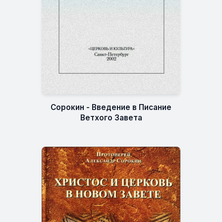
Сорокин - Введение в Писание
Ветхого Завета