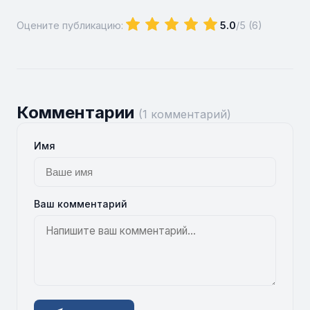
Оцените публикацию:
5.0
/5 (
6
)
Комментарии
(1 комментарий)
Имя
Ваш комментарий