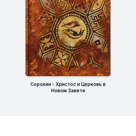
Сорокин - Христос и Церковь в
Новом Завете