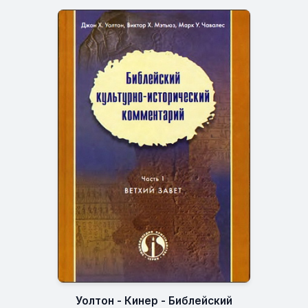
Уолтон - Кинер - Библейский