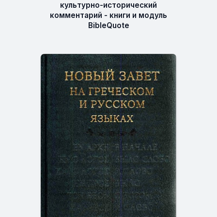
культурно-исторический
комментарий - книги и модуль
BibleQuote