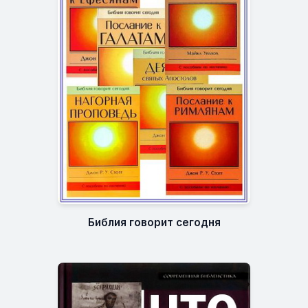
Библия говорит сегодня