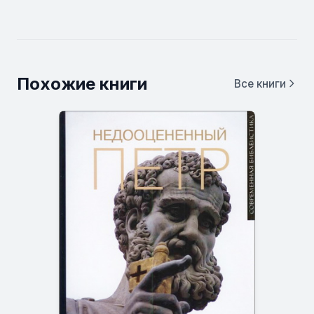
Похожие книги
Все книги