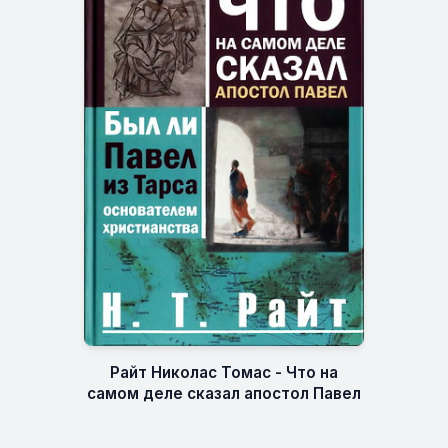
Райт Николас Томас - Что на
самом деле сказал апостол Павел