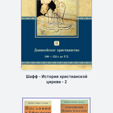
Шафф - История христианской
церкви - 2