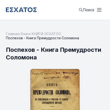
Поиск
Главная
/
Книги
/
КНИГИ ЭСХАТОС
/
Поспехов - Книга Премудрости Соломона
Поспехов - Книга Премудрости
Соломона