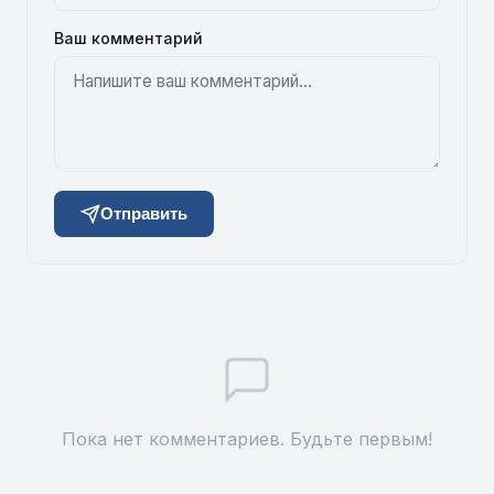
Ваш комментарий
Отправить
Пока нет комментариев. Будьте первым!