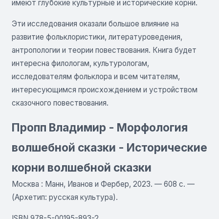
имеют глубокие культурные и исторические корни.
Эти исследования оказали большое влияние на
развитие фольклористики, литературоведения,
антропологии и теории повествования. Книга будет
интересна филологам, культурологам,
исследователям фольклора и всем читателям,
интересующимся происхождением и устройством
сказочного повествования.
Пропп Владимир - Морфология
волшебной сказки - Исторические
корни волшебной сказки
Москва : Манн, Иванов и Фербер, 2023. — 608 с. —
(Архетип: русская культура).
ISBN 978-5-00195-893-2