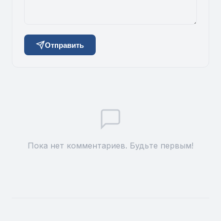
Отправить
Пока нет комментариев. Будьте первым!