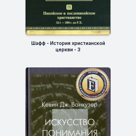
Шафф - История христианской
церкви - 3