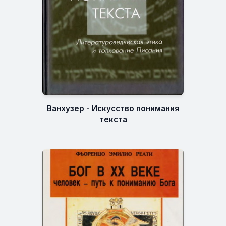
Ванхузер - Искусство понимания
текста