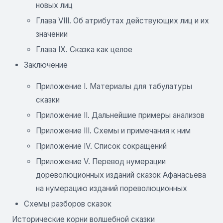
новых лиц
Глава VIII. Об атрибутах действующих лиц и их
значении
Глава IX. Сказка как целое
Заключение
Приложение I. Материалы для табулатуры
сказки
Приложение II. Дальнейшие примеры анализов
Приложение III. Схемы и примечания к ним
Приложение IV. Список сокращений
Приложение V. Перевод нумерации
дореволюционных изданий сказок Афанасьева
на нумерацию изданий пореволюционных
Схемы разборов сказок
Исторические корни волшебной сказки