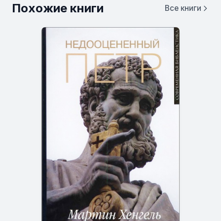
Похожие книги
Все книги