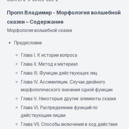
Пропп Владимир - Морфология волшебной
сказки – Содержание
Морфология волшебной сказки
Предисловие
Глава I. К истории вопроса
Глава II. Метод и материал
Глава III. Функции действующих лиц
Глава IV. Ассимиляции. Случаи двойного
морфологического значения одной функции
Глава V. Некоторые другие элементы сказки
Глава VI. Распределение функций по
действующим лицам
Глава VII. Способы включения в ход действия