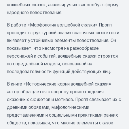
волшебных сказок, анализируя их как особую форму
народного повествования.
В работе «Морфология волшебной сказки» Пропп
проводит структурный анализ сказочных сюжетов и
выявляет устойчивые элементы повествования. Он
показывает, что несмотря на разнообразие
персонажей и событий, волшебные сказки строятся
по определённой модели, основанной на
последовательности функций действующих лиц.
В книге «Исторические корни волшебной сказки»
автор обращается к вопросу происхождения
сказочных сюжетов и мотивов. Пропп связывает их с
древними обрядами, мифологическими
представлениями и социальными практиками ранних
обществ, показывая, что многие элементы сказок