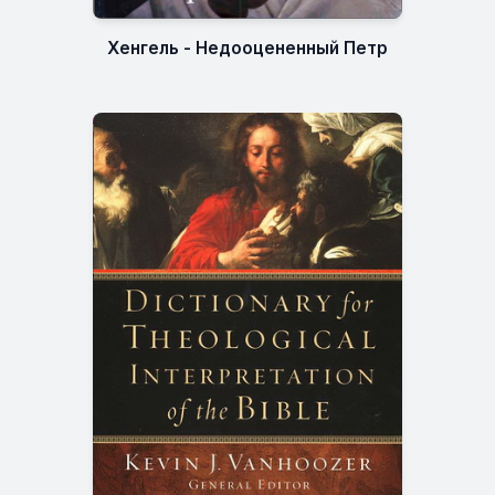
Хенгель - Недооцененный Петр