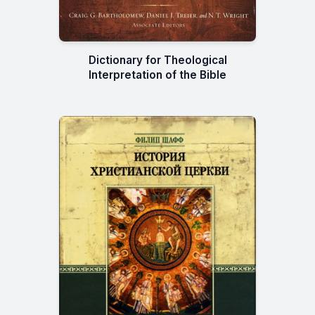
Dictionary for Theological
Interpretation of the Bible