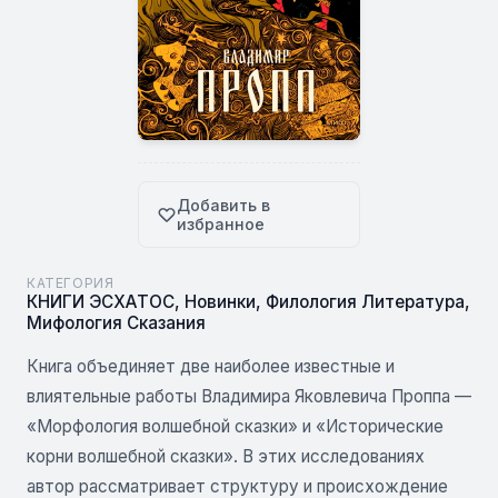
Добавить в
избранное
КАТЕГОРИЯ
КНИГИ ЭСХАТОС
,
Новинки
,
Филология Литература
,
Мифология Сказания
Книга объединяет две наиболее известные и
влиятельные работы Владимира Яковлевича Проппа —
«Морфология волшебной сказки» и «Исторические
корни волшебной сказки». В этих исследованиях
автор рассматривает структуру и происхождение