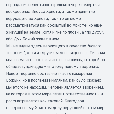
оправдания нечестивого грешника через смерть и
воскресение Иисуса Христа, а также принятие
верующего во Христа, так что он может
рассматриваться как сокрытый во Христе, но еще
живущий на земле, хотя и ”не по плоти”, а "по духу",
ибо Дух Божий живет в нем.
Мы не видим здесь верующего в качестве ”нового
творения", хотя из других мест священного Писания
мы знаем, что это так и что новая жизнь, которой он
обладает, принадлежит этому новому творению.
Новое творение составляет часть намерений
Божьих, но в послании Римлянам, как было сказано,
мы этого не находим. Человек является творением,
на котором в этом мире лежит ответственность, и
рассматривается как таковой. Благодаря
совершенному Христом делу верующий в этом мире