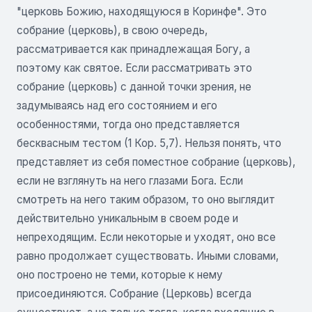
"церковь Божию, находящуюся в Коринфе". Это
собрание (церковь), в свою очередь,
рассматривается как принадлежащая Богу, а
поэтому как святое. Если рассматривать это
собрание (церковь) с данной точки зрения, не
задумываясь над его состоянием и его
особенностями, тогда оно представляется
бесквасным тестом (1 Кор. 5,7). Нельзя понять, что
представляет из себя поместное собрание (церковь),
если не взглянуть на него глазами Бога. Если
смотреть на него таким образом, то оно выглядит
действительно уникальным в своем роде и
непреходящим. Если некоторые и уходят, оно все
равно продолжает существовать. Иными словами,
оно построено не теми, которые к нему
присоединяются. Собрание (Церковь) всегда