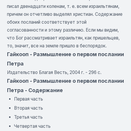
писал двенадцати коленам, т. е. всем израильтянам,
причем он отчетливо выделял христиан. Содержание
обоих посланий соответствует этой
согласованности и этому различию. Если мы видим,
что Бог рассматривает израильтян, как пришельцев,
то, значит, все на земле пришло в беспорядок.
Гайкооп - Размышление о первом послании
Петра
Издательство Благая Весть, 2004 г. - 296 с.
Гайкооп - Размышление о первом послании
Петра - Содержание
Первая часть
Вторая часть
Третья часть
Четвертая часть