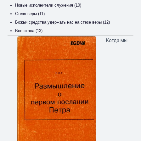
Новые исполнители служения (10)
Стезя веры (11)
Божьи средства удержать нас на стезе веры (12)
Вне стана (13)
Когда мы