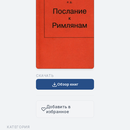
СКАЧАТЬ
Обзор книг
Добавить в
избранное
КАТЕГОРИЯ